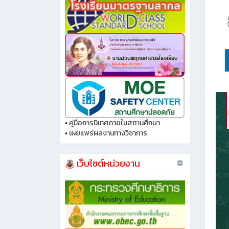
•
คู่มือการนิเทศภายในสถานศึกษา
•
เผยแพร่ผลงานทางวิชาการ
เว็บไซต์หน่วยงาน