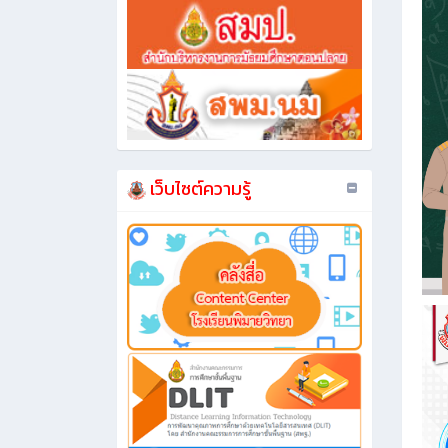
เว็บไซต์ความรู้