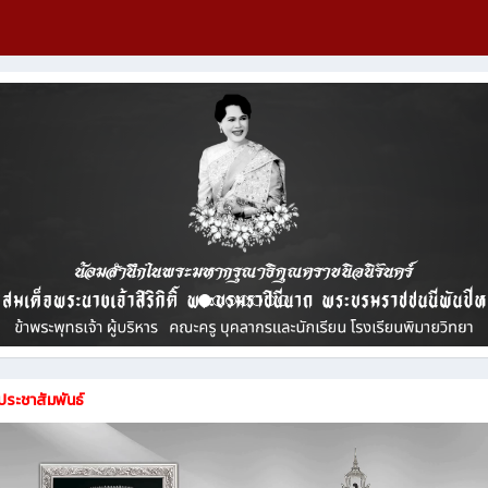
ประชาสัมพันธ์