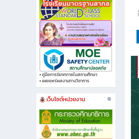
•
คู่มือการนิเทศภายในสถานศึกษา
•
เผยแพร่ผลงานทางวิชาการ
เว็บไซต์หน่วยงาน