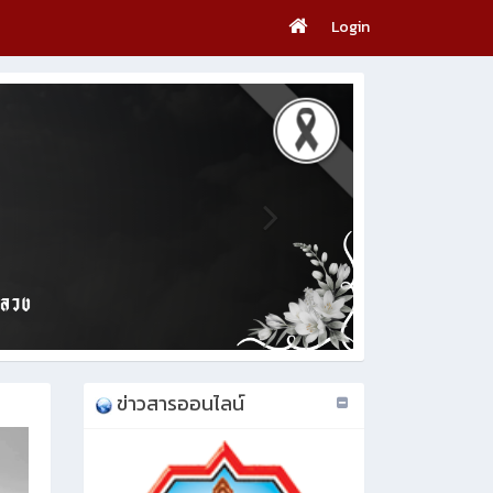
Login
ข่าวสารออนไลน์