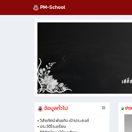
PM-School
ข้อมูลทั่วไป
ข่าว
•
วิสัยทัศน์ พันธกิจ เป้าประสงค์
•
ประวัติโรงเรียน