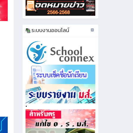
ระบบงานออนไลน์
•