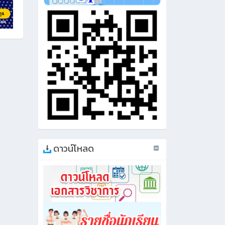
ดาวน์โหลด