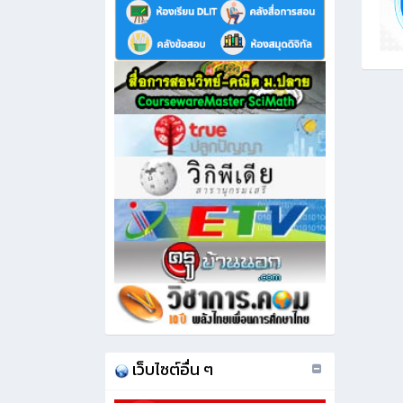
เว็บไซต์อื่น ๆ