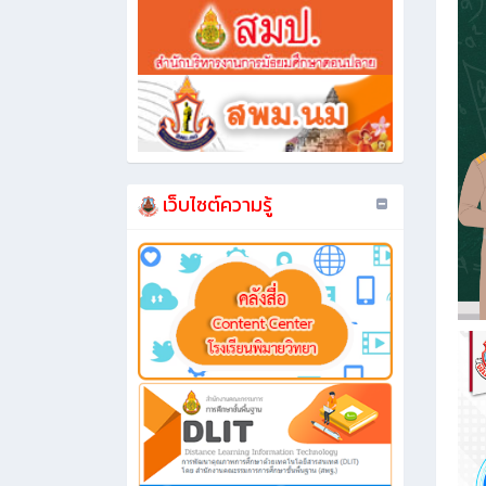
เว็บไซต์ความรู้