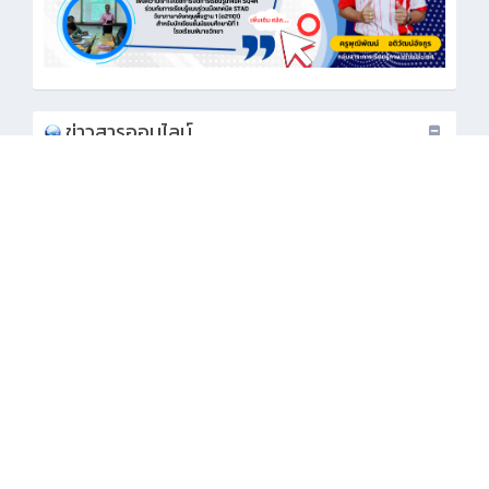
ข่าวสารออนไลน์