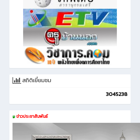
สถิติเยี่ยมชม
3045238
ข่าวประชาสัมพันธ์