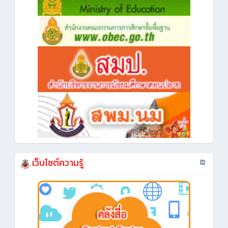
เว็บไซต์ความรู้