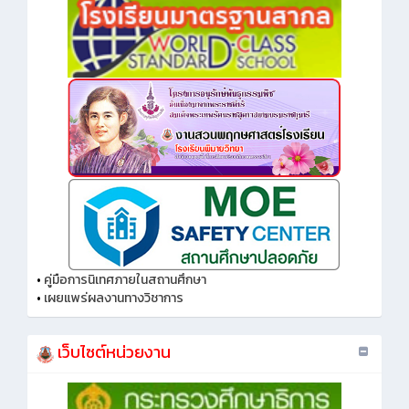
•
คู่มือการนิเทศภายในสถานศึกษา
•
เผยแพร่ผลงานทางวิชาการ
เว็บไซต์หน่วยงาน