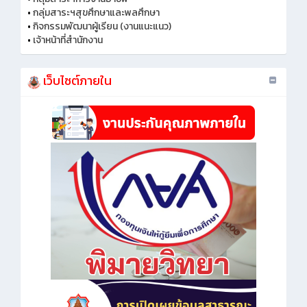
•
กลุ่มสาระฯสุขศึกษาและพลศึกษา
•
กิจกรรมพัฒนาผู้เรียน (งานแนะแนว)
•
เจ้าหน้าที่สำนักงาน
เว็บไซต์ภายใน