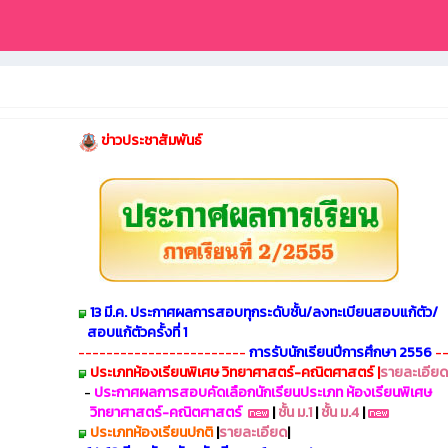
ข่าวประชาสัมพันธ์
13 มี.ค. ประกาศผลการสอบทุกระดับชั้น/ลงทะเบียนสอบแก้ตัว/
สอบแก้ตัวครั้งที่ 1
------------------------
การรับนักเรียนปีการศึกษา 2556
-
ประเภทห้องเรียนพิเศษ วิทยาศาสตร์-คณิตศาสตร์ |
รายละเอียด
-
ประกาศผลการสอบคัดเลือกนักเรียนประเภท ห้
องเรียนพิเศษ
วิทยาศาสตร์-คณิตศาสตร์
|
ชั้น ม.1
|
ชั้น ม.4
|
ประเภทห้องเรียนปกติ
|
รายละเอียด
|