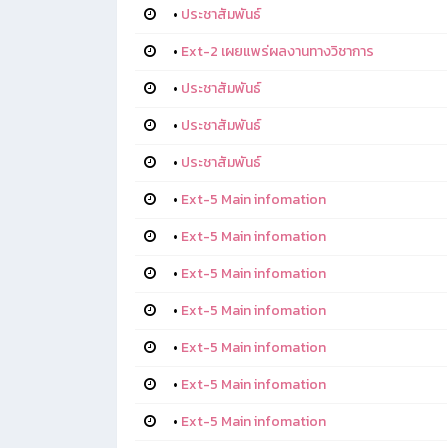
•
ประชาสัมพันธ์
•
Ext-2 เผยแพร่ผลงานทางวิชาการ
•
ประชาสัมพันธ์
•
ประชาสัมพันธ์
•
ประชาสัมพันธ์
•
Ext-5 Main infomation
•
Ext-5 Main infomation
•
Ext-5 Main infomation
•
Ext-5 Main infomation
•
Ext-5 Main infomation
•
Ext-5 Main infomation
•
Ext-5 Main infomation