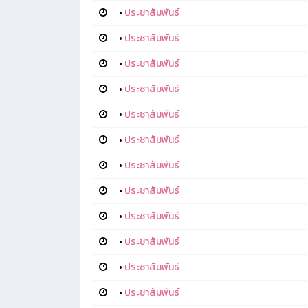
•
ประชาสัมพันธ์
•
ประชาสัมพันธ์
•
ประชาสัมพันธ์
•
ประชาสัมพันธ์
•
ประชาสัมพันธ์
•
ประชาสัมพันธ์
•
ประชาสัมพันธ์
•
ประชาสัมพันธ์
•
ประชาสัมพันธ์
•
ประชาสัมพันธ์
•
ประชาสัมพันธ์
•
ประชาสัมพันธ์