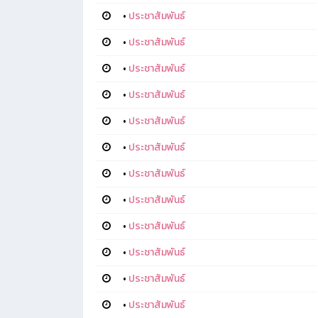
•
ประชาสัมพันธ์
•
ประชาสัมพันธ์
•
ประชาสัมพันธ์
•
ประชาสัมพันธ์
•
ประชาสัมพันธ์
•
ประชาสัมพันธ์
•
ประชาสัมพันธ์
•
ประชาสัมพันธ์
•
ประชาสัมพันธ์
•
ประชาสัมพันธ์
•
ประชาสัมพันธ์
•
ประชาสัมพันธ์