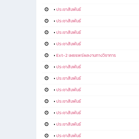
•
ประชาสัมพันธ์
•
ประชาสัมพันธ์
•
ประชาสัมพันธ์
•
ประชาสัมพันธ์
•
Ext-2 เผยแพร่ผลงานทางวิชาการ
•
ประชาสัมพันธ์
•
ประชาสัมพันธ์
•
ประชาสัมพันธ์
•
ประชาสัมพันธ์
•
ประชาสัมพันธ์
•
ประชาสัมพันธ์
•
ประชาสัมพันธ์