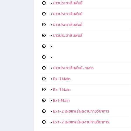
•
ข่าวประชาสัมพันธ์
•
ข่าวประชาสัมพันธ์
•
ข่าวประชาสัมพันธ์
•
ข่าวประชาสัมพันธ์
•
•
•
ข่าวประชาสัมพันธ์-main
•
Ex-1 Main
•
Ex-1 Main
•
Ex1-Main
•
Ext-2 เผยแพร่ผลงานทางวิชาการ
•
Ext-2 เผยแพร่ผลงานทางวิชาการ