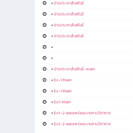
•
ข่าวประชาสัมพันธ์
•
ข่าวประชาสัมพันธ์
•
ข่าวประชาสัมพันธ์
•
ข่าวประชาสัมพันธ์
•
•
•
ข่าวประชาสัมพันธ์-main
•
Ex-1 Main
•
Ex-1 Main
•
Ex1-Main
•
Ext-2 เผยแพร่ผลงานทางวิชาการ
•
Ext-2 เผยแพร่ผลงานทางวิชาการ