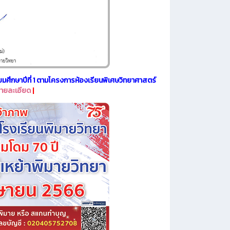
มศึกษาปีที่ 1 ตามโครงการห้องเรียนพิเศษวิทยาศาสตร์
ายละเอียด
|