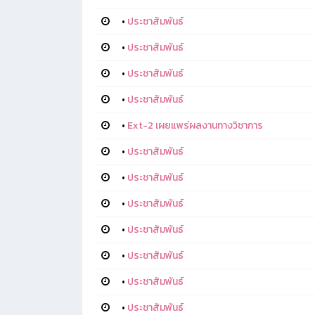
•
ประชาสัมพันธ์
•
ประชาสัมพันธ์
•
ประชาสัมพันธ์
•
ประชาสัมพันธ์
•
Ext-2 เผยแพร่ผลงานทางวิชาการ
•
ประชาสัมพันธ์
•
ประชาสัมพันธ์
•
ประชาสัมพันธ์
•
ประชาสัมพันธ์
•
ประชาสัมพันธ์
•
ประชาสัมพันธ์
•
ประชาสัมพันธ์