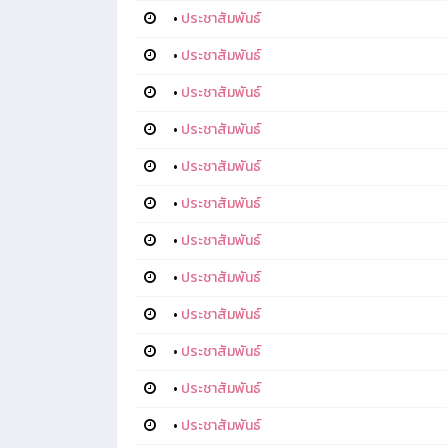
•
ประชาสัมพันธ์
•
ประชาสัมพันธ์
•
ประชาสัมพันธ์
•
ประชาสัมพันธ์
•
ประชาสัมพันธ์
•
ประชาสัมพันธ์
•
ประชาสัมพันธ์
•
ประชาสัมพันธ์
•
ประชาสัมพันธ์
•
ประชาสัมพันธ์
•
ประชาสัมพันธ์
•
ประชาสัมพันธ์