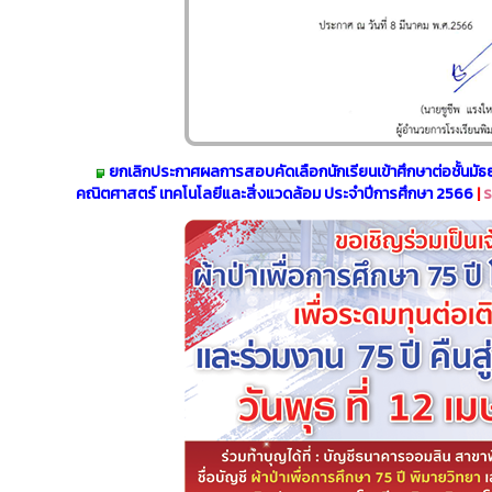
ยกเลิกประกาศผลการสอบคัดเลือกนักเรียนเข้าศึกษาต่อชั้นมัธย
คณิตศาสตร์ เทคโนโลยีและสิ่งแวดล้อม ประจำปีการศึกษา 2566
|
ร