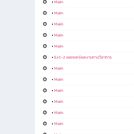
•
Main
•
Main
•
Main
•
Main
•
Main
•
Ext-2 เผยแพร่ผลงานทางวิชาการ
•
Main
•
Main
•
Main
•
Main
•
Main
•
Main