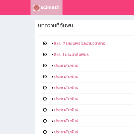
scimath
บทความที่ค้นพบ
•
Ext-7 เผยแพร่ผลงานวิชาการ
•
Ext-1 ประชาสัมพันธ์
•
ประชาสัมพันธ์
•
ประชาสัมพันธ์
•
ประชาสัมพันธ์
•
ประชาสัมพันธ์
•
ประชาสัมพันธ์
•
ประชาสัมพันธ์
•
ประชาสัมพันธ์