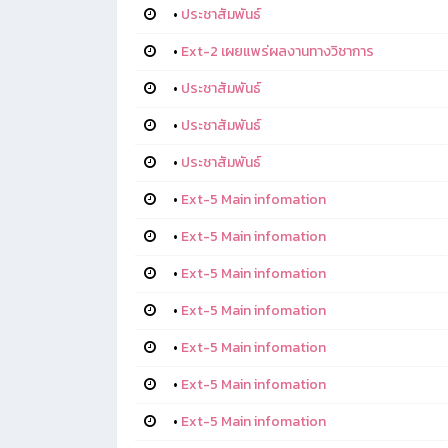
•
ประชาสัมพันธ์
•
Ext-2 เผยแพร่ผลงานทางวิชาการ
•
ประชาสัมพันธ์
•
ประชาสัมพันธ์
•
ประชาสัมพันธ์
•
Ext-5 Main infomation
•
Ext-5 Main infomation
•
Ext-5 Main infomation
•
Ext-5 Main infomation
•
Ext-5 Main infomation
•
Ext-5 Main infomation
•
Ext-5 Main infomation