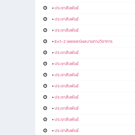
•
ประชาสัมพันธ์
•
ประชาสัมพันธ์
•
ประชาสัมพันธ์
•
Ext-2 เผยแพร่ผลงานทางวิชาการ
•
ประชาสัมพันธ์
•
ประชาสัมพันธ์
•
ประชาสัมพันธ์
•
ประชาสัมพันธ์
•
ประชาสัมพันธ์
•
ประชาสัมพันธ์
•
ประชาสัมพันธ์
•
ประชาสัมพันธ์