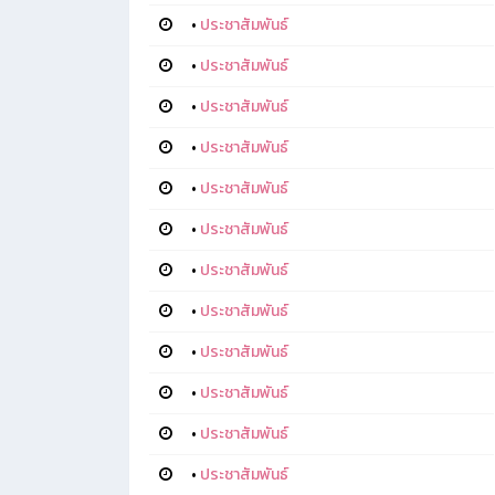
•
ประชาสัมพันธ์
•
ประชาสัมพันธ์
•
ประชาสัมพันธ์
•
ประชาสัมพันธ์
•
ประชาสัมพันธ์
•
ประชาสัมพันธ์
•
ประชาสัมพันธ์
•
ประชาสัมพันธ์
•
ประชาสัมพันธ์
•
ประชาสัมพันธ์
•
ประชาสัมพันธ์
•
ประชาสัมพันธ์