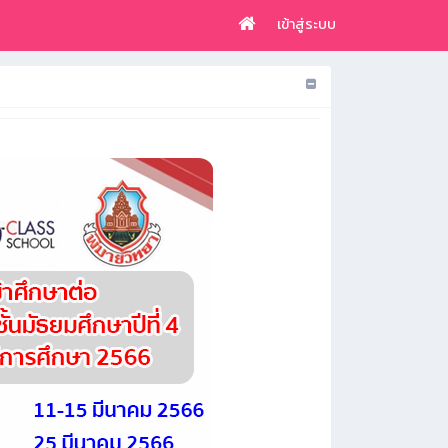
เข้าสู่ระบบ