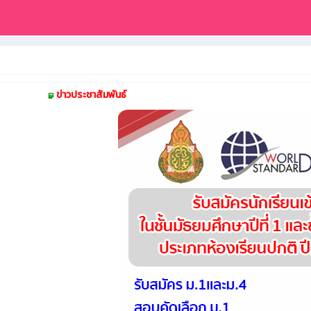
ข่าวประชาสัมพันธ์