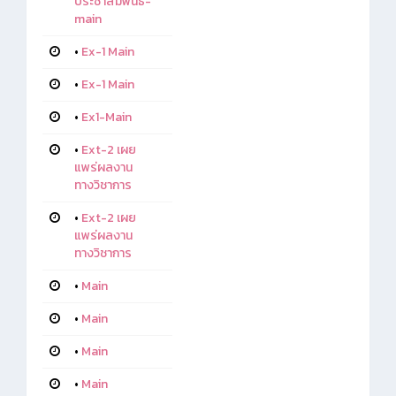
ประชาสัมพันธ์-
main
•
Ex-1 Main
•
Ex-1 Main
•
Ex1-Main
•
Ext-2 เผย
แพร่ผลงาน
ทางวิชาการ
•
Ext-2 เผย
แพร่ผลงาน
ทางวิชาการ
•
Main
•
Main
•
Main
•
Main