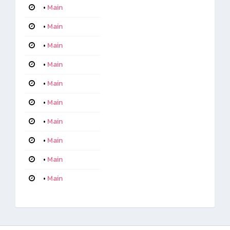
•
Main
•
Main
•
Main
•
Main
•
Main
•
Main
•
Main
•
Main
•
Main
•
Main