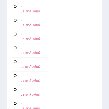
•
ประชาสัมพันธ์
•
ประชาสัมพันธ์
•
ประชาสัมพันธ์
•
ประชาสัมพันธ์
•
ประชาสัมพันธ์
•
ประชาสัมพันธ์
•
ประชาสัมพันธ์
•
ประชาสัมพันธ์