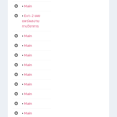
•
Main
•
Ext-2 เผย
แพร่ผลงาน
ทางวิชาการ
•
Main
•
Main
•
Main
•
Main
•
Main
•
Main
•
Main
•
Main
•
Main