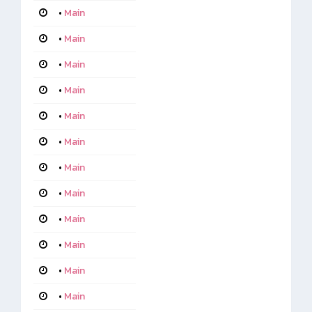
•
Main
•
Main
•
Main
•
Main
•
Main
•
Main
•
Main
•
Main
•
Main
•
Main
•
Main
•
Main