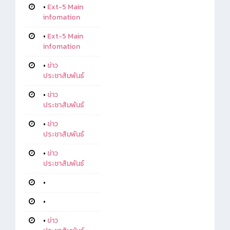
•
Ext-5 Main
infomation
•
Ext-5 Main
infomation
•
ข่าว
ประชาสัมพันธ์
•
ข่าว
ประชาสัมพันธ์
•
ข่าว
ประชาสัมพันธ์
•
ข่าว
ประชาสัมพันธ์
•
•
•
ข่าว