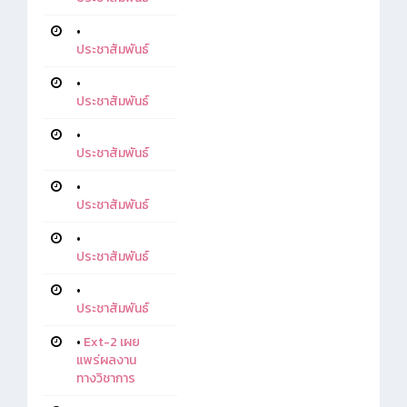
•
ประชาสัมพันธ์
•
ประชาสัมพันธ์
•
ประชาสัมพันธ์
•
ประชาสัมพันธ์
•
ประชาสัมพันธ์
•
ประชาสัมพันธ์
•
Ext-2 เผย
แพร่ผลงาน
ทางวิชาการ