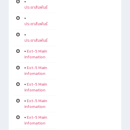
•
ประชาสัมพันธ์
•
ประชาสัมพันธ์
•
ประชาสัมพันธ์
•
Ext-5 Main
infomation
•
Ext-5 Main
infomation
•
Ext-5 Main
infomation
•
Ext-5 Main
infomation
•
Ext-5 Main
infomation