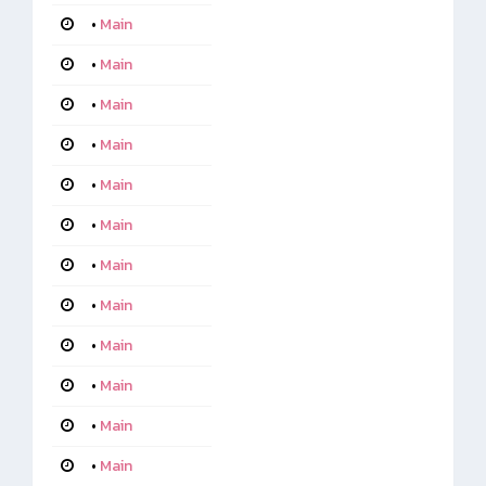
•
Main
•
Main
•
Main
•
Main
•
Main
•
Main
•
Main
•
Main
•
Main
•
Main
•
Main
•
Main