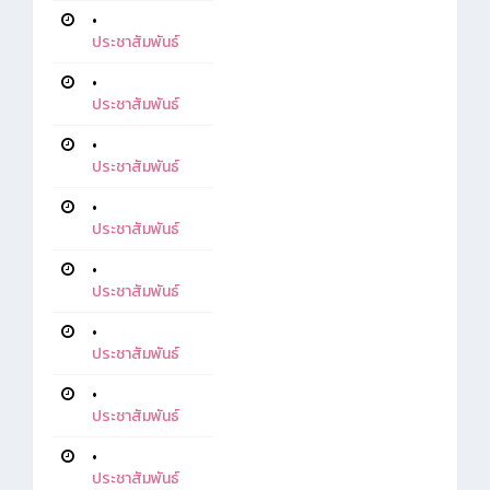
•
ประชาสัมพันธ์
•
ประชาสัมพันธ์
•
ประชาสัมพันธ์
•
ประชาสัมพันธ์
•
ประชาสัมพันธ์
•
ประชาสัมพันธ์
•
ประชาสัมพันธ์
•
ประชาสัมพันธ์