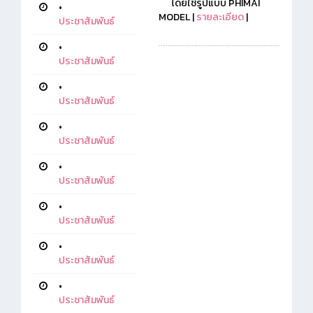
โดยใช้รูปแบบ PHIMAI
•
MODEL |
รายละเอียด
|
ประชาสัมพันธ์
•
ประชาสัมพันธ์
•
ประชาสัมพันธ์
•
ประชาสัมพันธ์
•
ประชาสัมพันธ์
•
ประชาสัมพันธ์
•
ประชาสัมพันธ์
•
ประชาสัมพันธ์