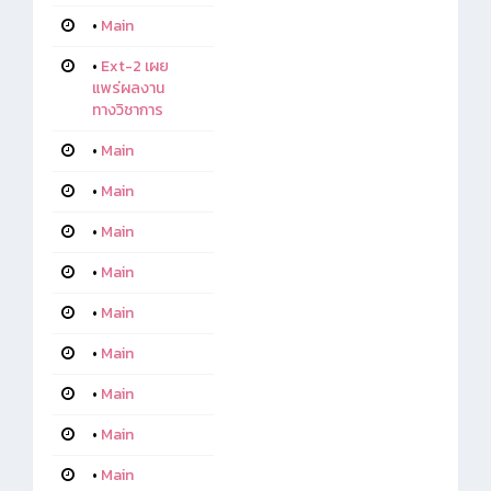
•
Main
•
Ext-2 เผย
แพร่ผลงาน
ทางวิชาการ
•
Main
•
Main
•
Main
•
Main
•
Main
•
Main
•
Main
•
Main
•
Main