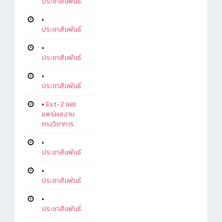
ประชาสัมพันธ์
•
ประชาสัมพันธ์
•
ประชาสัมพันธ์
•
ประชาสัมพันธ์
•
Ext-2 เผย
แพร่ผลงาน
ทางวิชาการ
•
ประชาสัมพันธ์
•
ประชาสัมพันธ์
•
ประชาสัมพันธ์