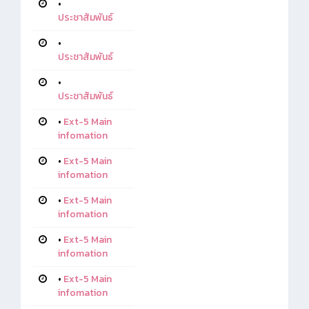
•
ประชาสัมพันธ์
•
ประชาสัมพันธ์
•
ประชาสัมพันธ์
•
Ext-5 Main
infomation
•
Ext-5 Main
infomation
•
Ext-5 Main
infomation
•
Ext-5 Main
infomation
•
Ext-5 Main
infomation