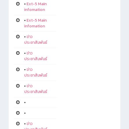
•
Ext-5 Main
infomation
•
Ext-5 Main
infomation
•
ข่าว
ประชาสัมพันธ์
•
ข่าว
ประชาสัมพันธ์
•
ข่าว
ประชาสัมพันธ์
•
ข่าว
ประชาสัมพันธ์
•
•
•
ข่าว