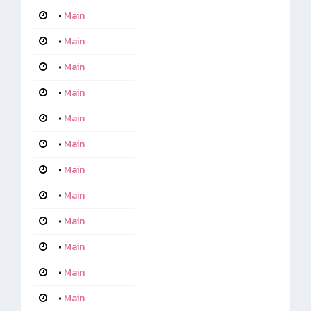
•
Main
•
Main
•
Main
•
Main
•
Main
•
Main
•
Main
•
Main
•
Main
•
Main
•
Main
•
Main