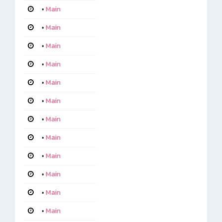
•
Main
•
Main
•
Main
•
Main
•
Main
•
Main
•
Main
•
Main
•
Main
•
Main
•
Main
•
Main