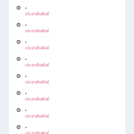
•
ประชาสัมพันธ์
•
ประชาสัมพันธ์
•
ประชาสัมพันธ์
•
ประชาสัมพันธ์
•
ประชาสัมพันธ์
•
ประชาสัมพันธ์
•
ประชาสัมพันธ์
•
ประชาสัมพันธ์