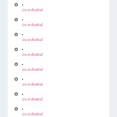
•
ประชาสัมพันธ์
•
ประชาสัมพันธ์
•
ประชาสัมพันธ์
•
ประชาสัมพันธ์
•
ประชาสัมพันธ์
•
ประชาสัมพันธ์
•
ประชาสัมพันธ์
•
ประชาสัมพันธ์