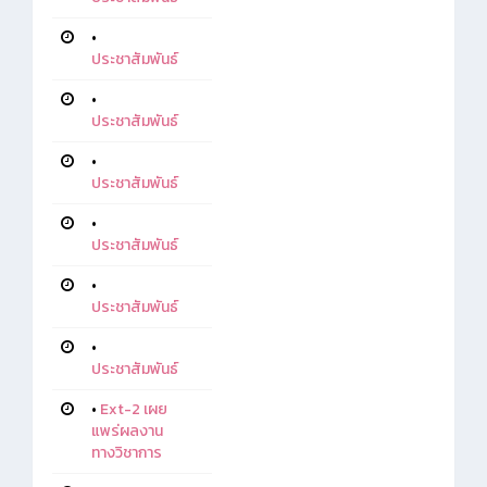
•
ประชาสัมพันธ์
•
ประชาสัมพันธ์
•
ประชาสัมพันธ์
•
ประชาสัมพันธ์
•
ประชาสัมพันธ์
•
ประชาสัมพันธ์
•
Ext-2 เผย
แพร่ผลงาน
ทางวิชาการ