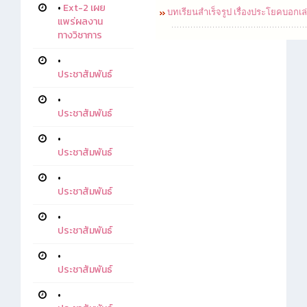
•
Ext-2 เผย
บทเรียนสำเร็จรูป เรื่องประโยคบอกเล่
แพร่ผลงาน
ทางวิชาการ
•
ประชาสัมพันธ์
•
ประชาสัมพันธ์
•
ประชาสัมพันธ์
•
ประชาสัมพันธ์
•
ประชาสัมพันธ์
•
ประชาสัมพันธ์
•