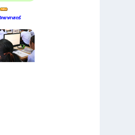
ิทยาศาสตร์