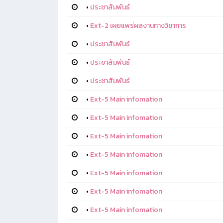
•
ประชาสัมพันธ์
•
Ext-2 เผยแพร่ผลงานทางวิชาการ
•
ประชาสัมพันธ์
•
ประชาสัมพันธ์
•
ประชาสัมพันธ์
•
Ext-5 Main infomation
•
Ext-5 Main infomation
•
Ext-5 Main infomation
•
Ext-5 Main infomation
•
Ext-5 Main infomation
•
Ext-5 Main infomation
•
Ext-5 Main infomation