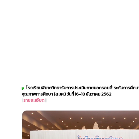
โรงเรียนพิมายวิทยา
รับการประเมินภายนอกรอบสี่ ระดับการศึกษ
คุณภาพการศึกษา (สมศ.) วันที่ 16-18 ธันวาคม 2562
|
รายละเอียด
|