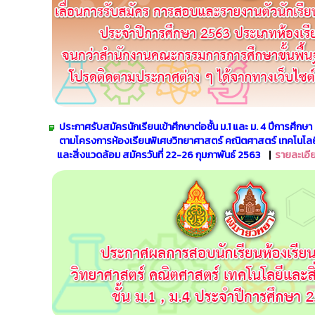
ประกาศรับสมัครนักเรียนเข้าศึกษาต่อชั้น ม.1 และ ม. 4 ปีการศึกษ
ตามโครงการห้องเรียนพิเศษวิทยาศาสตร์
คณิตศาสตร์ เทคโนโลย
และสิ่งแวดล้อม
สมัครวันที่ 22-26 กุมภาพันธ์ 2563
|
รายละเอี