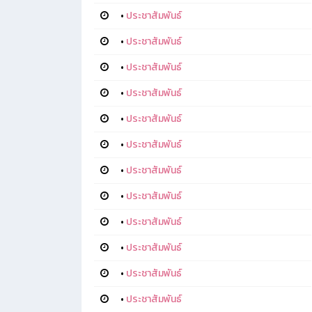
•
ประชาสัมพันธ์
•
ประชาสัมพันธ์
•
ประชาสัมพันธ์
•
ประชาสัมพันธ์
•
ประชาสัมพันธ์
•
ประชาสัมพันธ์
•
ประชาสัมพันธ์
•
ประชาสัมพันธ์
•
ประชาสัมพันธ์
•
ประชาสัมพันธ์
•
ประชาสัมพันธ์
•
ประชาสัมพันธ์