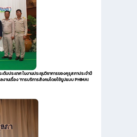
ระดับประเทศ ในงานประชุมวิชาการของคุรุสภาประจำปี
ผลงานเรื่อง 'การบริการสังคมโดยใช้รูปแบบ PHIMAI