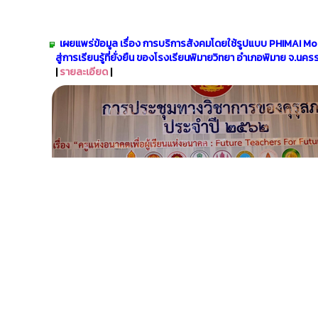
เผยแพร่ข้อมูล เรื่อง การบริการสังคมโดยใช้รูปแบบ PHIMAI Mo
สู่การเรียนรู้ที่ยั่งยืน ของโรงเรียนพิมายวิทยา อำเภอพิมาย จ.นคร
|
รายละเอียด
|