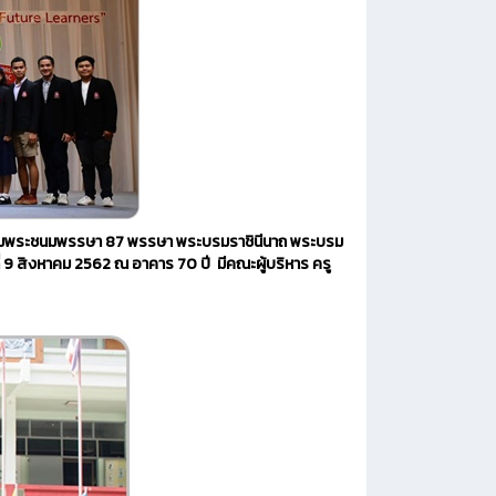
เฉลิมพระชนมพรรษา 87 พรรษา พระบรมราชินีนาถ พระบรม
ี่ 9 สิงหาคม 2562 ณ อาคาร 70 ปี มีคณะผู้บริหาร ครู