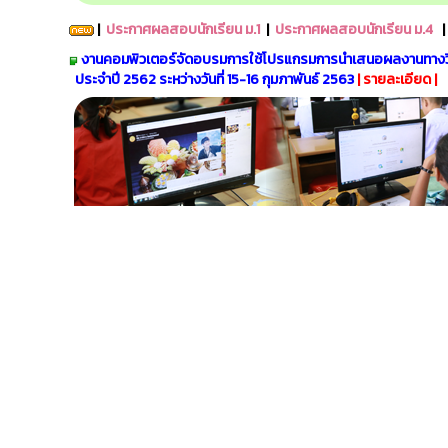
|
ประกาศผลสอบนักเรียน ม.1
|
ประกาศผลสอบนักเรียน ม.4
|
งานคอมพิวเตอร์จัดอบรมการใช้โปรแกรมการนำเสนอผลงานทางว
ประจำปี 2562 ระหว่างวันที่ 15-16 กุมภาพันธ์ 2563
|
รายละเอียด
|