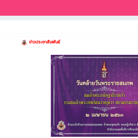
​ ​​
ข่าวประชาสัมพันธ์