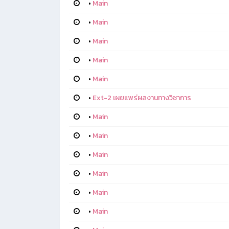
•
Main
•
Main
•
Main
•
Main
•
Main
•
Ext-2 เผยแพร่ผลงานทางวิชาการ
•
Main
•
Main
•
Main
•
Main
•
Main
•
Main