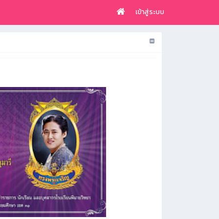
เข้าสู่ระบบ