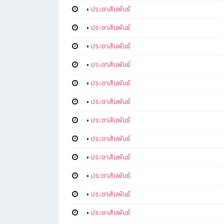
•
ประชาสัมพันธ์
•
ประชาสัมพันธ์
•
ประชาสัมพันธ์
•
ประชาสัมพันธ์
•
ประชาสัมพันธ์
•
ประชาสัมพันธ์
•
ประชาสัมพันธ์
•
ประชาสัมพันธ์
•
ประชาสัมพันธ์
•
ประชาสัมพันธ์
•
ประชาสัมพันธ์
•
ประชาสัมพันธ์