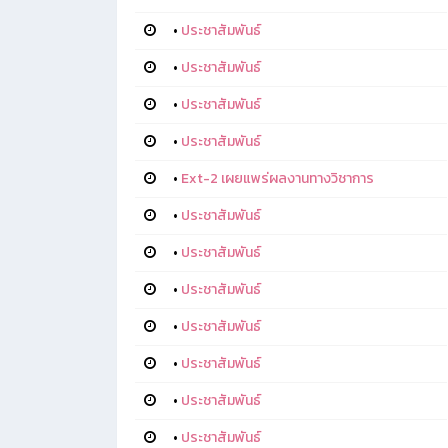
•
ประชาสัมพันธ์
•
ประชาสัมพันธ์
•
ประชาสัมพันธ์
•
ประชาสัมพันธ์
•
Ext-2 เผยแพร่ผลงานทางวิชาการ
•
ประชาสัมพันธ์
•
ประชาสัมพันธ์
•
ประชาสัมพันธ์
•
ประชาสัมพันธ์
•
ประชาสัมพันธ์
•
ประชาสัมพันธ์
•
ประชาสัมพันธ์