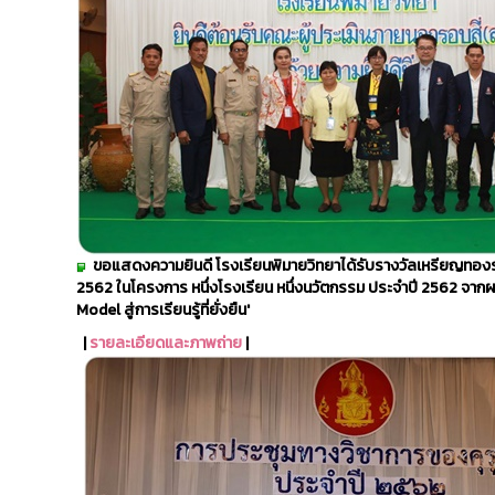
ขอแสดงความยินดี โรงเรียนพิมายวิทยาได้รับรางวัลเหรียญทอง
2562 ในโครงการ หนึ่งโรงเรียน หนึ่งนวัตกรรม ประจำปี 2562 จาก
Model สู่การเรียนรู้ที่ยั่งยืน'
|
รายละเอียดและภาพถ่าย
|​​