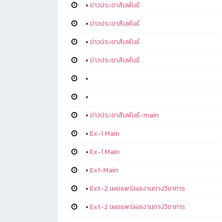
•
ข่าวประชาสัมพันธ์
•
ข่าวประชาสัมพันธ์
•
ข่าวประชาสัมพันธ์
•
ข่าวประชาสัมพันธ์
•
•
•
ข่าวประชาสัมพันธ์-main
•
Ex-1 Main
•
Ex-1 Main
•
Ex1-Main
•
Ext-2 เผยแพร่ผลงานทางวิชาการ
•
Ext-2 เผยแพร่ผลงานทางวิชาการ