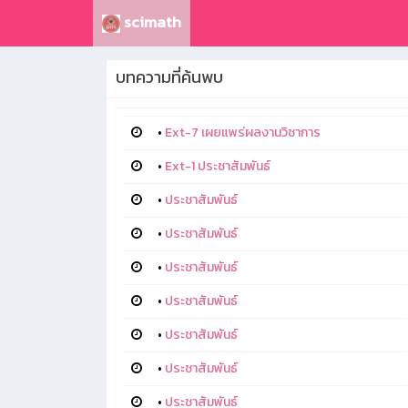
scimath
บทความที่ค้นพบ
•
Ext-7 เผยแพร่ผลงานวิชาการ
•
Ext-1 ประชาสัมพันธ์
•
ประชาสัมพันธ์
•
ประชาสัมพันธ์
•
ประชาสัมพันธ์
•
ประชาสัมพันธ์
•
ประชาสัมพันธ์
•
ประชาสัมพันธ์
•
ประชาสัมพันธ์