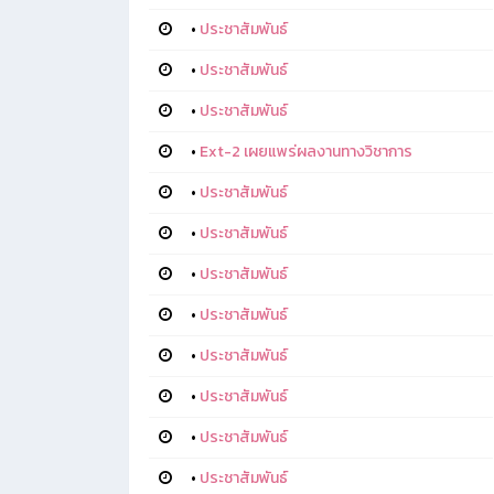
•
ประชาสัมพันธ์
•
ประชาสัมพันธ์
•
ประชาสัมพันธ์
•
Ext-2 เผยแพร่ผลงานทางวิชาการ
•
ประชาสัมพันธ์
•
ประชาสัมพันธ์
•
ประชาสัมพันธ์
•
ประชาสัมพันธ์
•
ประชาสัมพันธ์
•
ประชาสัมพันธ์
•
ประชาสัมพันธ์
•
ประชาสัมพันธ์