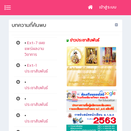
เข้าสู่ระบบ
บทความที่ค้นพบ
ข่าวประชาสัมพันธ์
•
Ext-7 เผย
แพร่ผลงาน
วิชาการ
•
Ext-1
ประชาสัมพันธ์
•
ประชาสัมพันธ์
•
ประชาสัมพันธ์
•
ประชาสัมพันธ์