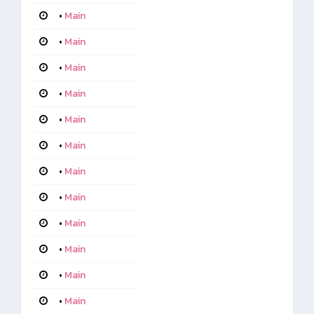
•
Main
•
Main
•
Main
•
Main
•
Main
•
Main
•
Main
•
Main
•
Main
•
Main
•
Main
•
Main