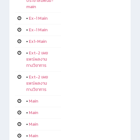
ประชาสัมพันธ์-
main
•
Ex-1 Main
•
Ex-1 Main
•
Ex1-Main
•
Ext-2 เผย
แพร่ผลงาน
ทางวิชาการ
•
Ext-2 เผย
แพร่ผลงาน
ทางวิชาการ
•
Main
•
Main
•
Main
•
Main