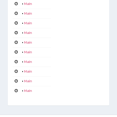
•
Main
•
Main
•
Main
•
Main
•
Main
•
Main
•
Main
•
Main
•
Main
•
Main