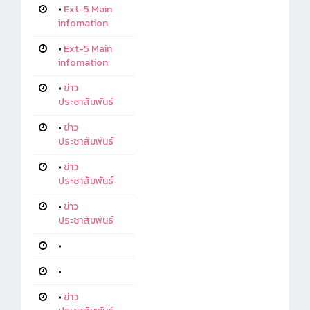
•
Ext-5 Main
infomation
•
Ext-5 Main
infomation
•
ข่าว
ประชาสัมพันธ์
•
ข่าว
ประชาสัมพันธ์
•
ข่าว
ประชาสัมพันธ์
•
ข่าว
ประชาสัมพันธ์
•
•
•
ข่าว