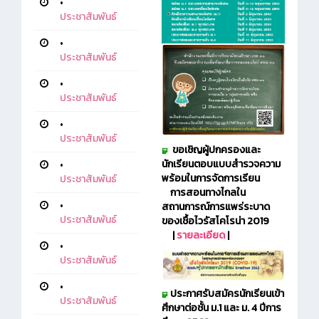
•
ประชาสัมพันธ์
•
ประชาสัมพันธ์
•
ประชาสัมพันธ์
•
ประชาสัมพันธ์
ขอเชิญผู้ปกครองและ
นักเรียนตอบแบบสำรวจความ
•
พร้อมในการจัดการเรียน
ประชาสัมพันธ์
การสอนทางไกลใน
•
สถานการณ์การแพร่ระบาด
ประชาสัมพันธ์
ของเชื้อไวรัสโคโรน่า 2019
|
รายละเอียด
|
•
ประชาสัมพันธ์
•
ประกาศรับสมัครนักเรียนเข้า
ประชาสัมพันธ์
ศึกษาต่อชั้น ม.1 และ ม. 4 ปีการ