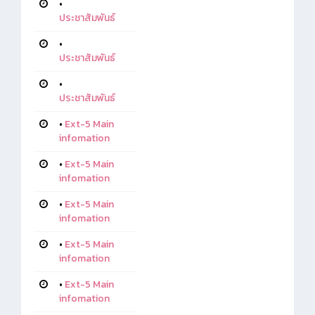
•
ประชาสัมพันธ์
•
ประชาสัมพันธ์
•
ประชาสัมพันธ์
•
Ext-5 Main
infomation
•
Ext-5 Main
infomation
•
Ext-5 Main
infomation
•
Ext-5 Main
infomation
•
Ext-5 Main
infomation