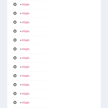
•
Main
•
Main
•
Main
•
Main
•
Main
•
Main
•
Main
•
Main
•
Main
•
Main
•
Main
•
Main