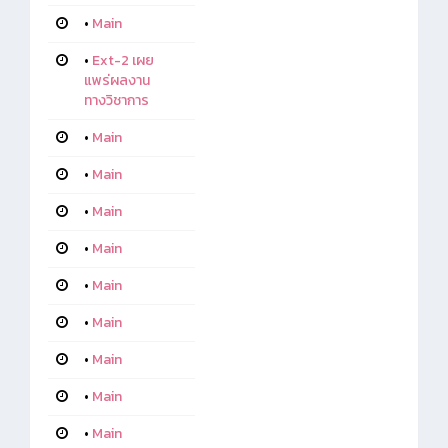
•
Main
•
Ext-2 เผย
แพร่ผลงาน
ทางวิชาการ
•
Main
•
Main
•
Main
•
Main
•
Main
•
Main
•
Main
•
Main
•
Main