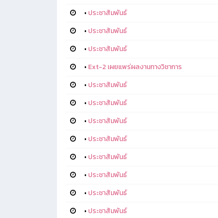
•
ประชาสัมพันธ์
•
ประชาสัมพันธ์
•
ประชาสัมพันธ์
•
Ext-2 เผยแพร่ผลงานทางวิชาการ
•
ประชาสัมพันธ์
•
ประชาสัมพันธ์
•
ประชาสัมพันธ์
•
ประชาสัมพันธ์
•
ประชาสัมพันธ์
•
ประชาสัมพันธ์
•
ประชาสัมพันธ์
•
ประชาสัมพันธ์