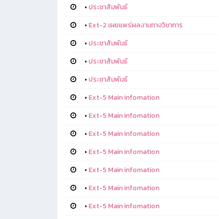
•
ประชาสัมพันธ์
•
Ext-2 เผยแพร่ผลงานทางวิชาการ
•
ประชาสัมพันธ์
•
ประชาสัมพันธ์
•
ประชาสัมพันธ์
•
Ext-5 Main infomation
•
Ext-5 Main infomation
•
Ext-5 Main infomation
•
Ext-5 Main infomation
•
Ext-5 Main infomation
•
Ext-5 Main infomation
•
Ext-5 Main infomation