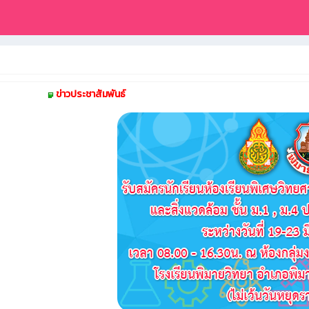
ข่าวประชาสัมพันธ์