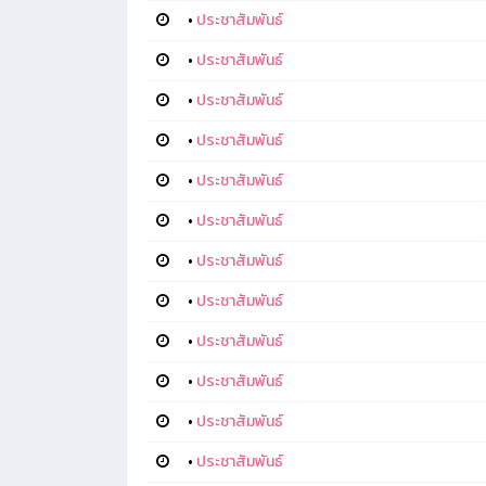
•
ประชาสัมพันธ์
•
ประชาสัมพันธ์
•
ประชาสัมพันธ์
•
ประชาสัมพันธ์
•
ประชาสัมพันธ์
•
ประชาสัมพันธ์
•
ประชาสัมพันธ์
•
ประชาสัมพันธ์
•
ประชาสัมพันธ์
•
ประชาสัมพันธ์
•
ประชาสัมพันธ์
•
ประชาสัมพันธ์