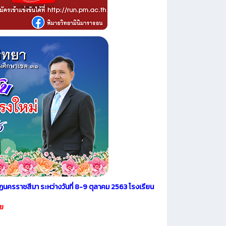
นครราชสีมา ระหว่างวันที่ 8-9 ตุลาคม 2563 โรงเรียน
าย