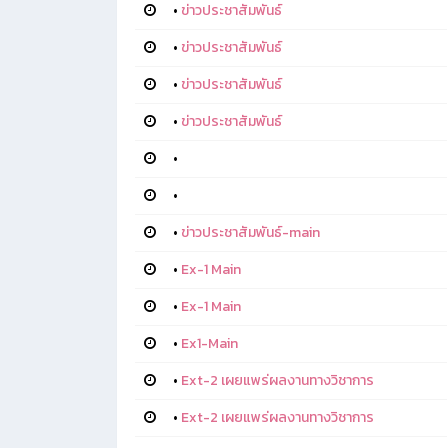
•
ข่าวประชาสัมพันธ์
•
ข่าวประชาสัมพันธ์
•
ข่าวประชาสัมพันธ์
•
ข่าวประชาสัมพันธ์
•
•
•
ข่าวประชาสัมพันธ์-main
•
Ex-1 Main
•
Ex-1 Main
•
Ex1-Main
•
Ext-2 เผยแพร่ผลงานทางวิชาการ
•
Ext-2 เผยแพร่ผลงานทางวิชาการ