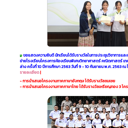
ขอแสดงความยินดี นักเรียนได้รับรางวัลในการประชุมวิชาการแ
ข่ายโรงเรียนโครงการห้องเรียนพิเศษวิทยาศาสตร์ คณิตศาสตร์ เท
ล่าง ครั้งที่ 10 ปีการศึกษา 2563 วันที่ 9 - 10 กันยายน พ.ศ. 256
รายละเอียด
|
- การนำเสนอโครงงานภาคภาษาอังกฤษ ได้รับรางวัลชมเชย
- การนำเสนอโครงงานภาคภาษาไทย ได้รับรางวัลเหรียญทอง 3 โครง