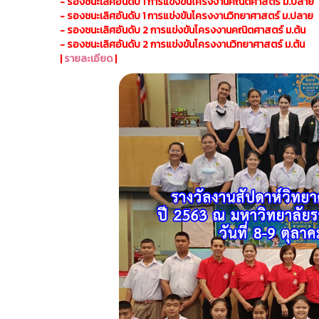
- รองชนะเลิศอันดับ 1 การแข่งขันโครงงานคณิตศาสตร์ ม.ปลาย
- รองชนะเลิศอันดับ 1 การแข่งขันโครงงานวิทยาศาสตร์ ม.ปลาย
- รองชนะเลิศอันดับ 2 การแข่งขันโครงงานคณิตศาสตร์ ม.ต้น
- รองชนะเลิศอันดับ 2 การแข่งขันโครงงานวิทยาศาสตร์ ม.ต้น
|
รายละเอียด
|