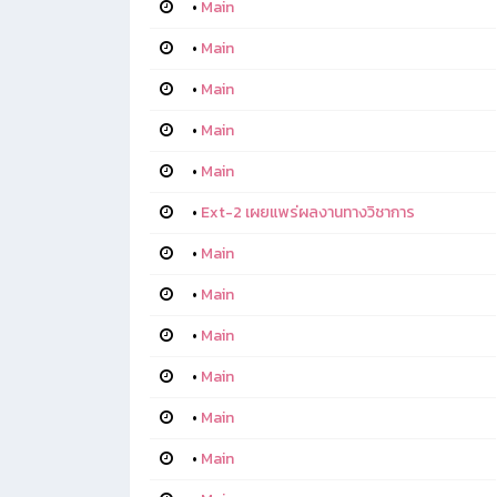
•
Main
•
Main
•
Main
•
Main
•
Main
•
Ext-2 เผยแพร่ผลงานทางวิชาการ
•
Main
•
Main
•
Main
•
Main
•
Main
•
Main