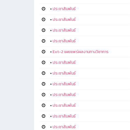
•
ประชาสัมพันธ์
•
ประชาสัมพันธ์
•
ประชาสัมพันธ์
•
ประชาสัมพันธ์
•
Ext-2 เผยแพร่ผลงานทางวิชาการ
•
ประชาสัมพันธ์
•
ประชาสัมพันธ์
•
ประชาสัมพันธ์
•
ประชาสัมพันธ์
•
ประชาสัมพันธ์
•
ประชาสัมพันธ์
•
ประชาสัมพันธ์