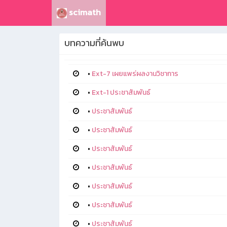
scimath
บทความที่ค้นพบ
•
Ext-7 เผยแพร่ผลงานวิชาการ
•
Ext-1 ประชาสัมพันธ์
•
ประชาสัมพันธ์
•
ประชาสัมพันธ์
•
ประชาสัมพันธ์
•
ประชาสัมพันธ์
•
ประชาสัมพันธ์
•
ประชาสัมพันธ์
•
ประชาสัมพันธ์