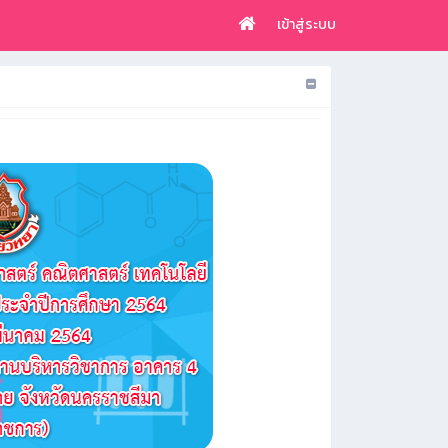
เข้าสู่ระบบ