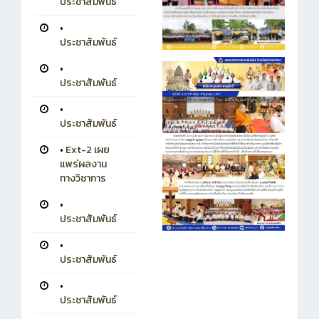
ประชาสัมพันธ์
•
ประชาสัมพันธ์
•
ประชาสัมพันธ์
•
ประชาสัมพันธ์
•
Ext-2 เผย
แพร่ผลงาน
ทางวิชาการ
•
ประชาสัมพันธ์
•
ประชาสัมพันธ์
•
ประชาสัมพันธ์