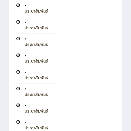
•
ประชาสัมพันธ์
•
ประชาสัมพันธ์
•
ประชาสัมพันธ์
•
ประชาสัมพันธ์
•
ประชาสัมพันธ์
•
ประชาสัมพันธ์
•
ประชาสัมพันธ์
•
ประชาสัมพันธ์