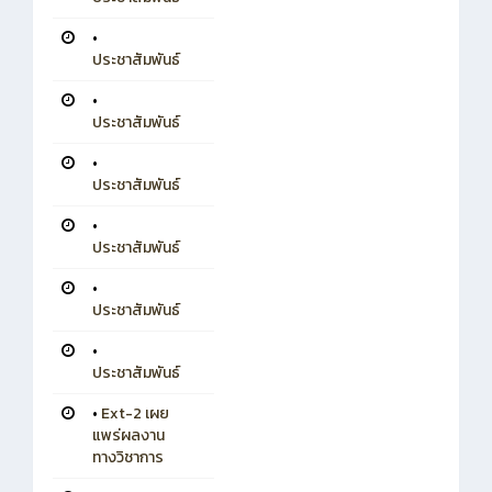
•
ประชาสัมพันธ์
•
ประชาสัมพันธ์
•
ประชาสัมพันธ์
•
ประชาสัมพันธ์
•
ประชาสัมพันธ์
•
ประชาสัมพันธ์
•
Ext-2 เผย
แพร่ผลงาน
ทางวิชาการ