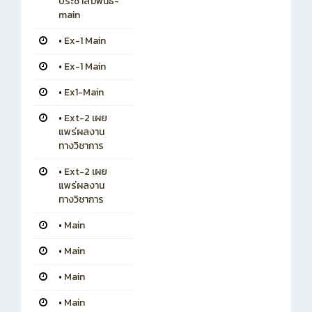
ประชาสัมพันธ์-
main
•
Ex-1 Main
•
Ex-1 Main
•
Ex1-Main
•
Ext-2 เผย
แพร่ผลงาน
ทางวิชาการ
•
Ext-2 เผย
แพร่ผลงาน
ทางวิชาการ
•
Main
•
Main
•
Main
•
Main