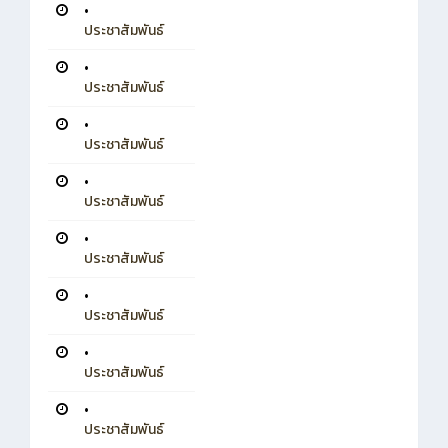
•
ประชาสัมพันธ์
•
ประชาสัมพันธ์
•
ประชาสัมพันธ์
•
ประชาสัมพันธ์
•
ประชาสัมพันธ์
•
ประชาสัมพันธ์
•
ประชาสัมพันธ์
•
ประชาสัมพันธ์