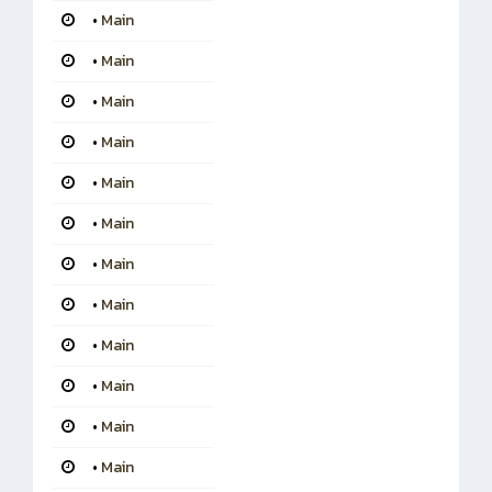
•
Main
•
Main
•
Main
•
Main
•
Main
•
Main
•
Main
•
Main
•
Main
•
Main
•
Main
•
Main