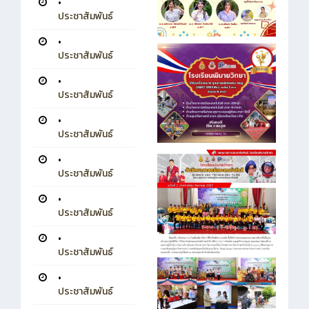
•
ประชาสัมพันธ์
•
ประชาสัมพันธ์
•
ประชาสัมพันธ์
•
ประชาสัมพันธ์
•
ประชาสัมพันธ์
•
ประชาสัมพันธ์
•
ประชาสัมพันธ์
•
ประชาสัมพันธ์