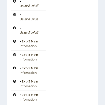
•
ประชาสัมพันธ์
•
ประชาสัมพันธ์
•
ประชาสัมพันธ์
•
Ext-5 Main
infomation
•
Ext-5 Main
infomation
•
Ext-5 Main
infomation
•
Ext-5 Main
infomation
•
Ext-5 Main
infomation