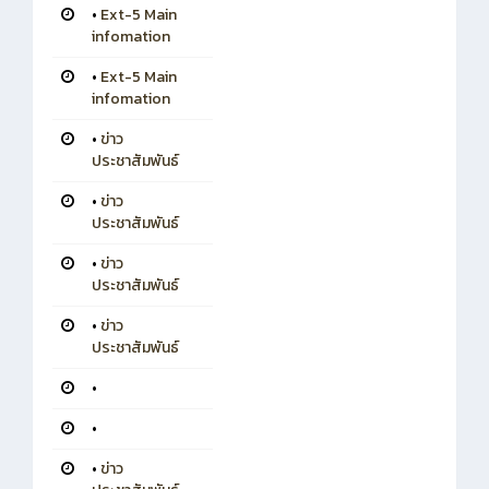
•
Ext-5 Main
infomation
•
Ext-5 Main
infomation
•
ข่าว
ประชาสัมพันธ์
•
ข่าว
ประชาสัมพันธ์
•
ข่าว
ประชาสัมพันธ์
•
ข่าว
ประชาสัมพันธ์
•
•
•
ข่าว