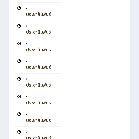
•
ประชาสัมพันธ์
•
ประชาสัมพันธ์
•
ประชาสัมพันธ์
•
ประชาสัมพันธ์
•
ประชาสัมพันธ์
•
ประชาสัมพันธ์
•
ประชาสัมพันธ์
•
ประชาสัมพันธ์