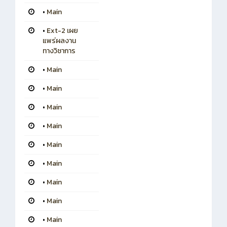
•
Main
•
Ext-2 เผย
แพร่ผลงาน
ทางวิชาการ
•
Main
•
Main
•
Main
•
Main
•
Main
•
Main
•
Main
•
Main
•
Main