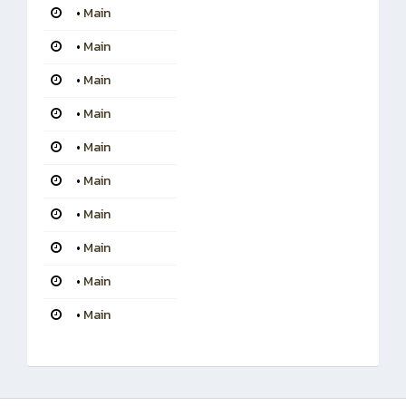
•
Main
•
Main
•
Main
•
Main
•
Main
•
Main
•
Main
•
Main
•
Main
•
Main