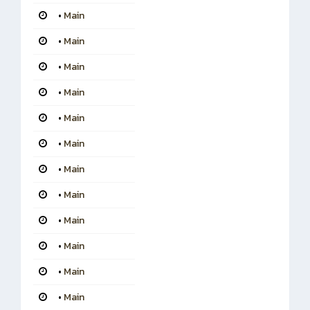
•
Main
•
Main
•
Main
•
Main
•
Main
•
Main
•
Main
•
Main
•
Main
•
Main
•
Main
•
Main