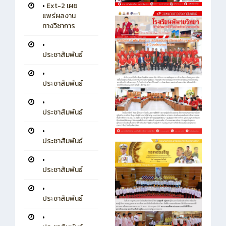
•
Ext-2 เผย
แพร่ผลงาน
ทางวิชาการ
•
ประชาสัมพันธ์
•
ประชาสัมพันธ์
•
ประชาสัมพันธ์
•
ประชาสัมพันธ์
•
ประชาสัมพันธ์
•
ประชาสัมพันธ์
•