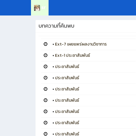
sr
บทความที่ค้นพบ
•
Ext-7 เผยแพร่ผลงานวิชาการ
•
Ext-1 ประชาสัมพันธ์
•
ประชาสัมพันธ์
•
ประชาสัมพันธ์
•
ประชาสัมพันธ์
•
ประชาสัมพันธ์
•
ประชาสัมพันธ์
•
ประชาสัมพันธ์
•
ประชาสัมพันธ์