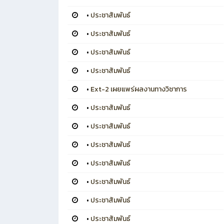
•
ประชาสัมพันธ์
•
ประชาสัมพันธ์
•
ประชาสัมพันธ์
•
ประชาสัมพันธ์
•
Ext-2 เผยแพร่ผลงานทางวิชาการ
•
ประชาสัมพันธ์
•
ประชาสัมพันธ์
•
ประชาสัมพันธ์
•
ประชาสัมพันธ์
•
ประชาสัมพันธ์
•
ประชาสัมพันธ์
•
ประชาสัมพันธ์