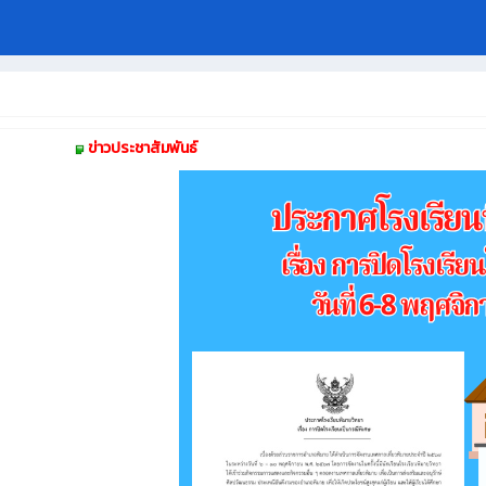
ข่าวประชาสัมพันธ์