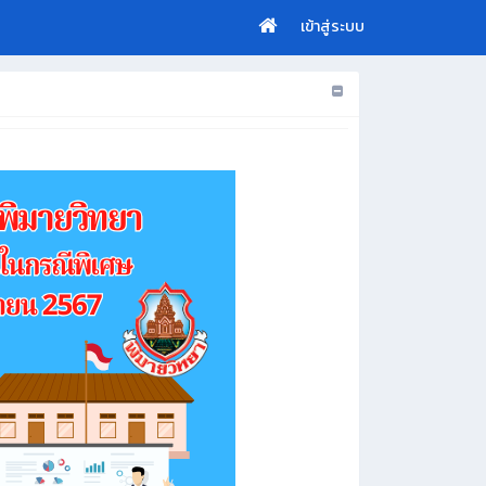
เข้าสู่ระบบ