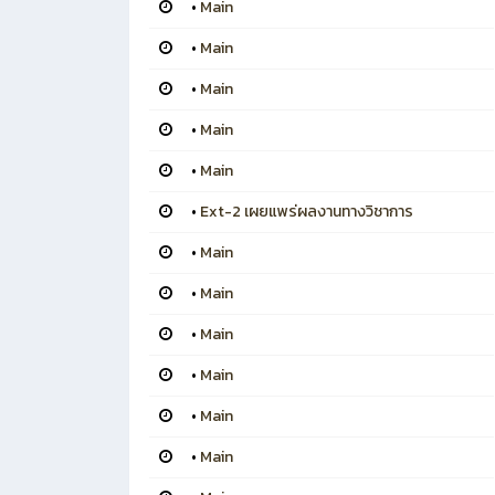
•
Main
•
Main
•
Main
•
Main
•
Main
•
Ext-2 เผยแพร่ผลงานทางวิชาการ
•
Main
•
Main
•
Main
•
Main
•
Main
•
Main