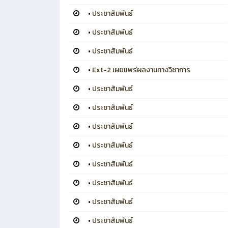
•
ประชาสัมพันธ์
•
ประชาสัมพันธ์
•
ประชาสัมพันธ์
•
Ext-2 เผยแพร่ผลงานทางวิชาการ
•
ประชาสัมพันธ์
•
ประชาสัมพันธ์
•
ประชาสัมพันธ์
•
ประชาสัมพันธ์
•
ประชาสัมพันธ์
•
ประชาสัมพันธ์
•
ประชาสัมพันธ์
•
ประชาสัมพันธ์