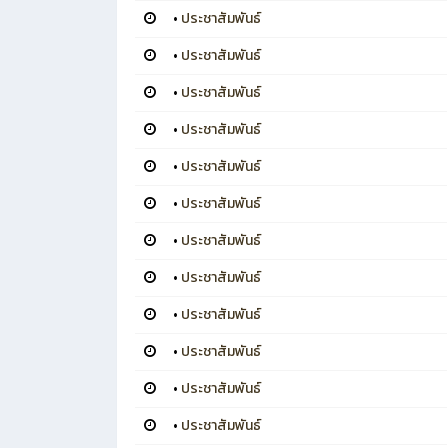
•
ประชาสัมพันธ์
•
ประชาสัมพันธ์
•
ประชาสัมพันธ์
•
ประชาสัมพันธ์
•
ประชาสัมพันธ์
•
ประชาสัมพันธ์
•
ประชาสัมพันธ์
•
ประชาสัมพันธ์
•
ประชาสัมพันธ์
•
ประชาสัมพันธ์
•
ประชาสัมพันธ์
•
ประชาสัมพันธ์