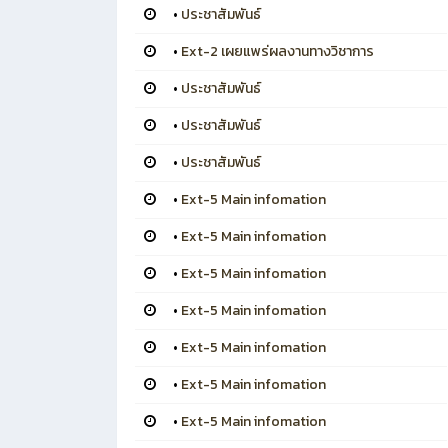
•
ประชาสัมพันธ์
•
Ext-2 เผยแพร่ผลงานทางวิชาการ
•
ประชาสัมพันธ์
•
ประชาสัมพันธ์
•
ประชาสัมพันธ์
•
Ext-5 Main infomation
•
Ext-5 Main infomation
•
Ext-5 Main infomation
•
Ext-5 Main infomation
•
Ext-5 Main infomation
•
Ext-5 Main infomation
•
Ext-5 Main infomation