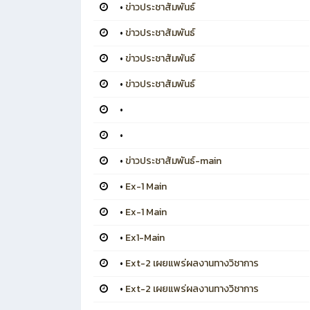
•
ข่าวประชาสัมพันธ์
•
ข่าวประชาสัมพันธ์
•
ข่าวประชาสัมพันธ์
•
ข่าวประชาสัมพันธ์
•
•
•
ข่าวประชาสัมพันธ์-main
•
Ex-1 Main
•
Ex-1 Main
•
Ex1-Main
•
Ext-2 เผยแพร่ผลงานทางวิชาการ
•
Ext-2 เผยแพร่ผลงานทางวิชาการ