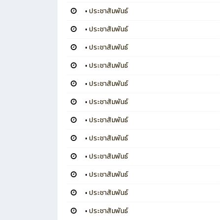
•
ประชาสัมพันธ์
•
ประชาสัมพันธ์
•
ประชาสัมพันธ์
•
ประชาสัมพันธ์
•
ประชาสัมพันธ์
•
ประชาสัมพันธ์
•
ประชาสัมพันธ์
•
ประชาสัมพันธ์
•
ประชาสัมพันธ์
•
ประชาสัมพันธ์
•
ประชาสัมพันธ์
•
ประชาสัมพันธ์