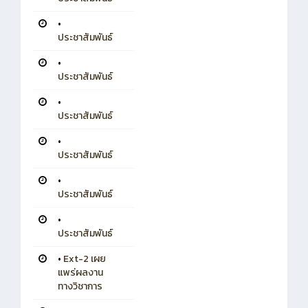
•
ประชาสัมพันธ์
•
ประชาสัมพันธ์
•
ประชาสัมพันธ์
•
ประชาสัมพันธ์
•
ประชาสัมพันธ์
•
ประชาสัมพันธ์
•
Ext-2 เผย
แพร่ผลงาน
ทางวิชาการ