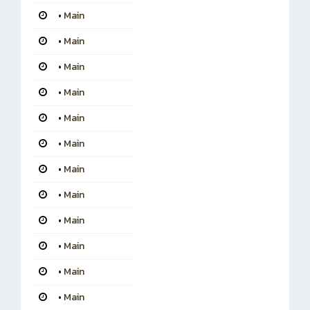
•
Main
•
Main
•
Main
•
Main
•
Main
•
Main
•
Main
•
Main
•
Main
•
Main
•
Main
•
Main