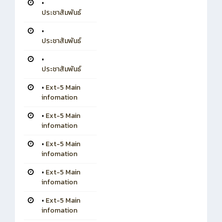
•
ประชาสัมพันธ์
•
ประชาสัมพันธ์
•
ประชาสัมพันธ์
•
Ext-5 Main
infomation
•
Ext-5 Main
infomation
•
Ext-5 Main
infomation
•
Ext-5 Main
infomation
•
Ext-5 Main
infomation