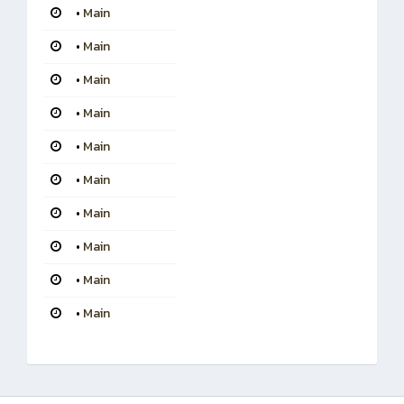
•
Main
•
Main
•
Main
•
Main
•
Main
•
Main
•
Main
•
Main
•
Main
•
Main