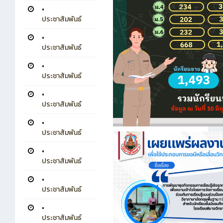
•
ประชาสัมพันธ์
•
ประชาสัมพันธ์
•
ประชาสัมพันธ์
•
ประชาสัมพันธ์
•
ประชาสัมพันธ์
•
ประชาสัมพันธ์
•
ประชาสัมพันธ์
•
ประชาสัมพันธ์