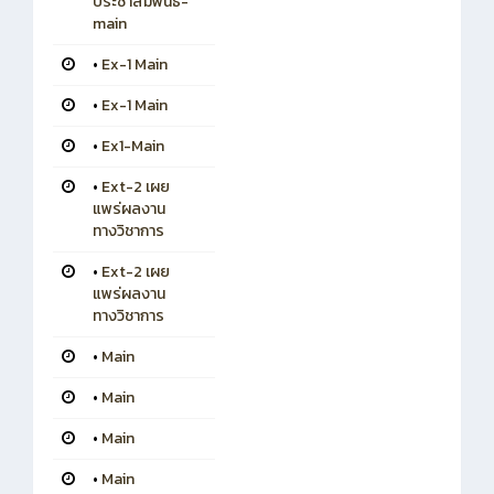
ประชาสัมพันธ์-
main
•
Ex-1 Main
•
Ex-1 Main
•
Ex1-Main
•
Ext-2 เผย
แพร่ผลงาน
ทางวิชาการ
•
Ext-2 เผย
แพร่ผลงาน
ทางวิชาการ
•
Main
•
Main
•
Main
•
Main