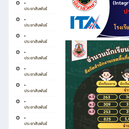
•
ประชาสัมพันธ์
•
ประชาสัมพันธ์
•
ประชาสัมพันธ์
•
ประชาสัมพันธ์
•
ประชาสัมพันธ์
•
ประชาสัมพันธ์
•
ประชาสัมพันธ์
•
ประชาสัมพันธ์