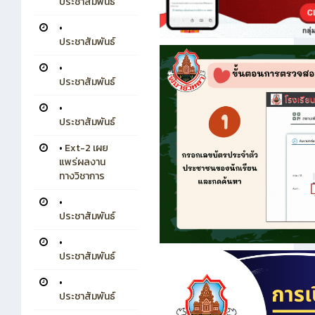
ประชาสัมพันธ์
•
ประชาสัมพันธ์
•
ประชาสัมพันธ์
•
ประชาสัมพันธ์
•
Ext-2 เผย
แพร่ผลงาน
ทางวิชาการ
•
ประชาสัมพันธ์
•
ประชาสัมพันธ์
•
ประชาสัมพันธ์