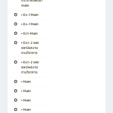
ประชาสัมพันธ์-
main
•
Ex-1 Main
•
Ex-1 Main
•
Ex1-Main
•
Ext-2 เผย
แพร่ผลงาน
ทางวิชาการ
•
Ext-2 เผย
แพร่ผลงาน
ทางวิชาการ
•
Main
•
Main
•
Main
•
Main