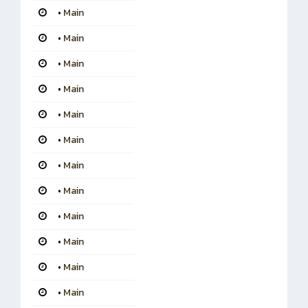
•
Main
•
Main
•
Main
•
Main
•
Main
•
Main
•
Main
•
Main
•
Main
•
Main
•
Main
•
Main