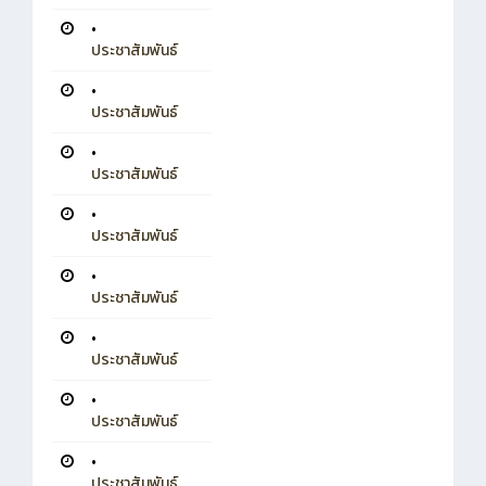
•
ประชาสัมพันธ์
•
ประชาสัมพันธ์
•
ประชาสัมพันธ์
•
ประชาสัมพันธ์
•
ประชาสัมพันธ์
•
ประชาสัมพันธ์
•
ประชาสัมพันธ์
•
ประชาสัมพันธ์