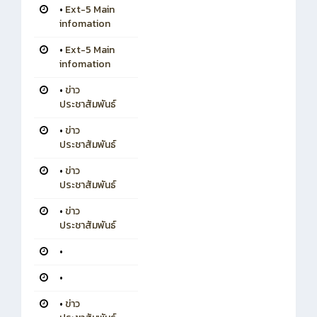
•
Ext-5 Main
infomation
•
Ext-5 Main
infomation
•
ข่าว
ประชาสัมพันธ์
•
ข่าว
ประชาสัมพันธ์
•
ข่าว
ประชาสัมพันธ์
•
ข่าว
ประชาสัมพันธ์
•
•
•
ข่าว