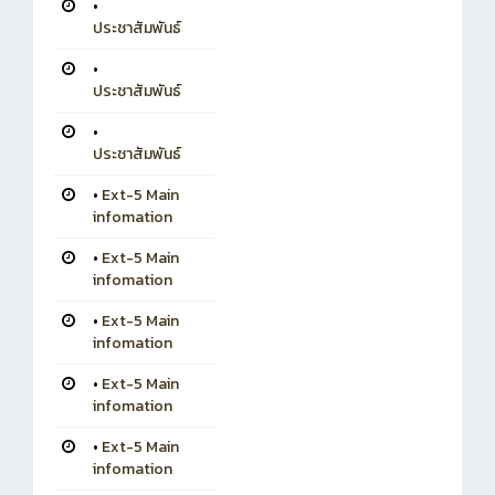
•
ประชาสัมพันธ์
•
ประชาสัมพันธ์
•
ประชาสัมพันธ์
•
Ext-5 Main
infomation
•
Ext-5 Main
infomation
•
Ext-5 Main
infomation
•
Ext-5 Main
infomation
•
Ext-5 Main
infomation