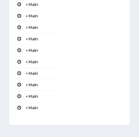
•
Main
•
Main
•
Main
•
Main
•
Main
•
Main
•
Main
•
Main
•
Main
•
Main