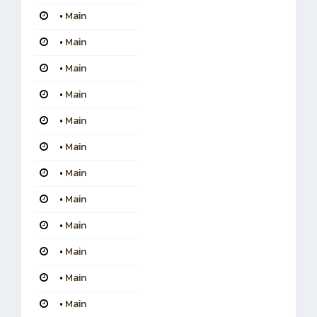
•
Main
•
Main
•
Main
•
Main
•
Main
•
Main
•
Main
•
Main
•
Main
•
Main
•
Main
•
Main