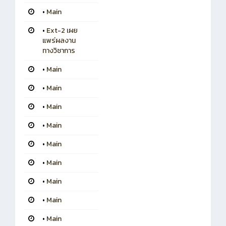
•
Main
•
Ext-2 เผย
แพร่ผลงาน
ทางวิชาการ
•
Main
•
Main
•
Main
•
Main
•
Main
•
Main
•
Main
•
Main
•
Main