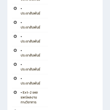
•
ประชาสัมพันธ์
•
ประชาสัมพันธ์
•
ประชาสัมพันธ์
•
ประชาสัมพันธ์
•
ประชาสัมพันธ์
•
ประชาสัมพันธ์
•
Ext-2 เผย
แพร่ผลงาน
ทางวิชาการ