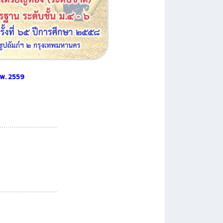
.พ. 2559