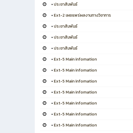
•
ประชาสัมพันธ์
•
Ext-2 เผยแพร่ผลงานทางวิชาการ
•
ประชาสัมพันธ์
•
ประชาสัมพันธ์
•
ประชาสัมพันธ์
•
Ext-5 Main infomation
•
Ext-5 Main infomation
•
Ext-5 Main infomation
•
Ext-5 Main infomation
•
Ext-5 Main infomation
•
Ext-5 Main infomation
•
Ext-5 Main infomation