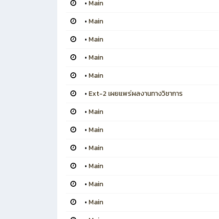
•
Main
•
Main
•
Main
•
Main
•
Main
•
Ext-2 เผยแพร่ผลงานทางวิชาการ
•
Main
•
Main
•
Main
•
Main
•
Main
•
Main