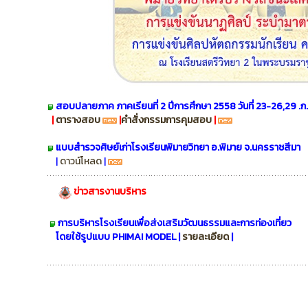
สอบปลายภาค ภาคเรียนที่ 2 ปีการศึกษา 2558 วันที่ 23-26,29 .ก
|
ตารางสอบ
|
คำสั่งกรรมการคุมสอบ
|
แบบสำรวจศิษย์เก่าโรงเรียนพิมายวิทยา อ.พิมาย จ.นครราชสีมา
|
ดาวน์โหลด
|
ข่าวสารงานบริหาร
การบริหารโรงเรียนเพื่อส่งเสริมวัฒนธรรมและการท่องเที่ยว
โดยใช้รูปแบบ PHIMAI MODEL |
รายละเอียด
|