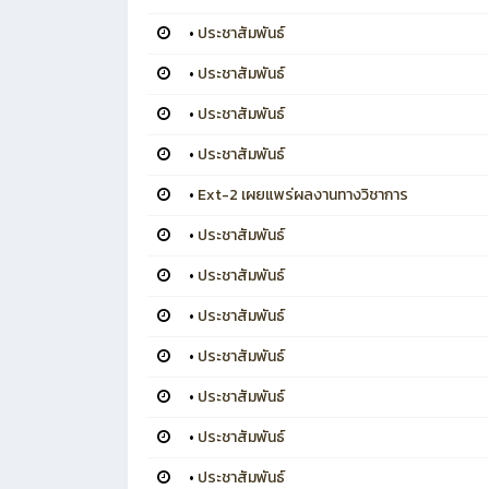
•
ประชาสัมพันธ์
•
ประชาสัมพันธ์
•
ประชาสัมพันธ์
•
ประชาสัมพันธ์
•
Ext-2 เผยแพร่ผลงานทางวิชาการ
•
ประชาสัมพันธ์
•
ประชาสัมพันธ์
•
ประชาสัมพันธ์
•
ประชาสัมพันธ์
•
ประชาสัมพันธ์
•
ประชาสัมพันธ์
•
ประชาสัมพันธ์