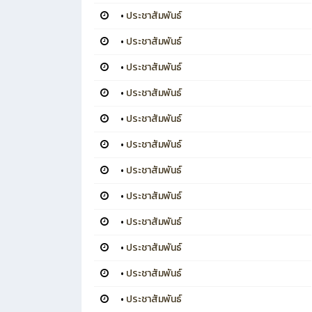
•
ประชาสัมพันธ์
•
ประชาสัมพันธ์
•
ประชาสัมพันธ์
•
ประชาสัมพันธ์
•
ประชาสัมพันธ์
•
ประชาสัมพันธ์
•
ประชาสัมพันธ์
•
ประชาสัมพันธ์
•
ประชาสัมพันธ์
•
ประชาสัมพันธ์
•
ประชาสัมพันธ์
•
ประชาสัมพันธ์