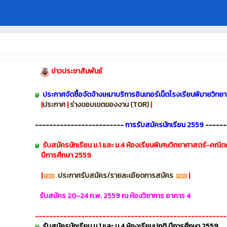
ข่าวประชาสัมพันธ์
ประกาศจัดซื้อจัดจ้างเหมาบริการอินเทอร์เน็ตโรงเรียนพิมายวิท
|
ประกาศ
|
ร่างขอบเขตของงาน (TOR)
|
-------------------------
การรับสมัครนักเรียน 2559
------
รับสมัครนักเรียน ม.1 และ ม.4 ห้องเรียนพิเศษวิทยาศาสตร์-คณิ
ปีการศึกษา 2559
|
ประกาศรับสมัคร/รายละเอียดการสมัคร
|
รับสมัคร 20-24 ก.พ. 2559 ณ ห้องวิชาการ อาคาร 4
------------------------------------------------------
รับสมัครนักเรียน ม.1 และ ม.4 ห้องเรียนปกติ
ปีการศึกษา 2559