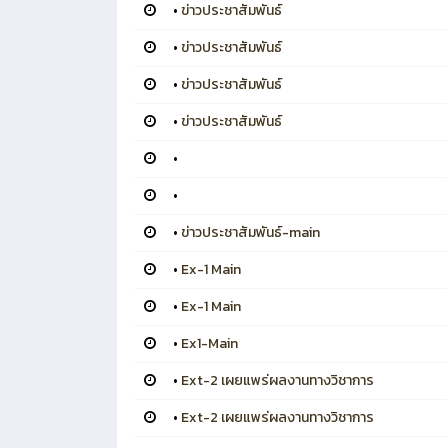
•
ข่าวประชาสัมพันธ์
•
ข่าวประชาสัมพันธ์
•
ข่าวประชาสัมพันธ์
•
ข่าวประชาสัมพันธ์
•
•
•
ข่าวประชาสัมพันธ์-main
•
Ex-1 Main
•
Ex-1 Main
•
Ex1-Main
•
Ext-2 เผยแพร่ผลงานทางวิชาการ
•
Ext-2 เผยแพร่ผลงานทางวิชาการ