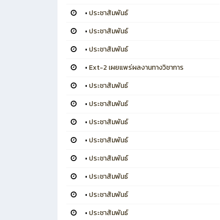
•
ประชาสัมพันธ์
•
ประชาสัมพันธ์
•
ประชาสัมพันธ์
•
Ext-2 เผยแพร่ผลงานทางวิชาการ
•
ประชาสัมพันธ์
•
ประชาสัมพันธ์
•
ประชาสัมพันธ์
•
ประชาสัมพันธ์
•
ประชาสัมพันธ์
•
ประชาสัมพันธ์
•
ประชาสัมพันธ์
•
ประชาสัมพันธ์