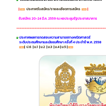
|
ประกาศรับสมัคร/รายละเอียดการสมัคร
|
รับสมัคร 20-24 มี.ค. 2559 ณ หอประชุมรัฐประชาสมาคาร
------------------------------------------------------
ประกาศผลการ
ทดสอบความสามารถทางคณิตศาสตร์
ระดับประถมศึกษาและมัธยมศึกษา ครั้งที่ 4 ประจำปี พ.ศ. 2558
|
ป.6
|
ม.1
|
ม.2
|
ม.3
|
ม.4
|
ม.5
|