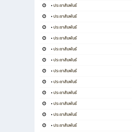
•
ประชาสัมพันธ์
•
ประชาสัมพันธ์
•
ประชาสัมพันธ์
•
ประชาสัมพันธ์
•
ประชาสัมพันธ์
•
ประชาสัมพันธ์
•
ประชาสัมพันธ์
•
ประชาสัมพันธ์
•
ประชาสัมพันธ์
•
ประชาสัมพันธ์
•
ประชาสัมพันธ์
•
ประชาสัมพันธ์