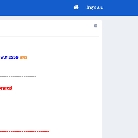
เข้าสู่ระบบ
ยา พ.ศ.2559
-----------------
ตศาสตร์
-----------------------