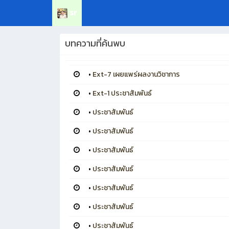
sr
บทความที่ค้นพบ
•
Ext-7 เผยแพร่ผลงานวิชาการ
•
Ext-1 ประชาสัมพันธ์
•
ประชาสัมพันธ์
•
ประชาสัมพันธ์
•
ประชาสัมพันธ์
•
ประชาสัมพันธ์
•
ประชาสัมพันธ์
•
ประชาสัมพันธ์
•
ประชาสัมพันธ์