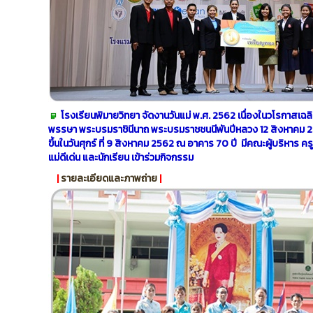
โรงเรียนพิมายวิทยา จัดงานวันแม่ พ.ศ. 2562 เนื่องในวโรกาส
พรรษา พระบรมราชินีนาถ พระบรมราชชนนีพันปีหลวง 12 สิงหาคม 
ขึ้นในวันศุกร์ ที่ 9 สิงหาคม 2562 ณ อาคาร 70 ปี มีคณะผู้บริหาร 
แม่ดีเด่น และนักเรียน เข้าร่วมกิจกรรม
|
รายละเอียดและภาพถ่าย
|