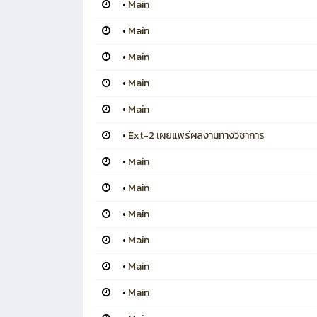
•
Main
•
Main
•
Main
•
Main
•
Main
•
Ext-2 เผยแพร่ผลงานทางวิชาการ
•
Main
•
Main
•
Main
•
Main
•
Main
•
Main