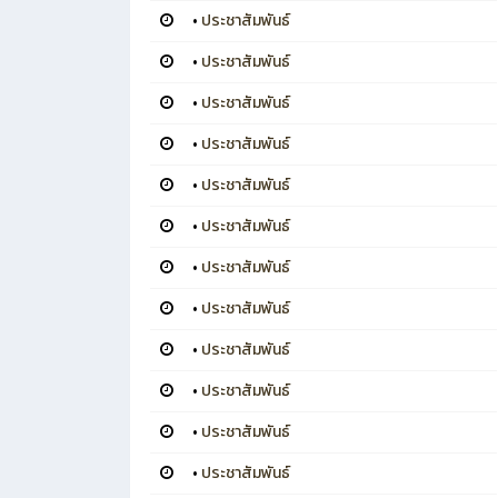
•
ประชาสัมพันธ์
•
ประชาสัมพันธ์
•
ประชาสัมพันธ์
•
ประชาสัมพันธ์
•
ประชาสัมพันธ์
•
ประชาสัมพันธ์
•
ประชาสัมพันธ์
•
ประชาสัมพันธ์
•
ประชาสัมพันธ์
•
ประชาสัมพันธ์
•
ประชาสัมพันธ์
•
ประชาสัมพันธ์