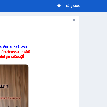
เข้าสู่ระบบ
ระดับประเทศ ในงาน
 หนึ่งนวัตกรรม ประจำปี
สู่การเรียนรู้ที่