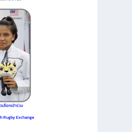
ดเลือกเข้าร่วม
h Rugby Exchange