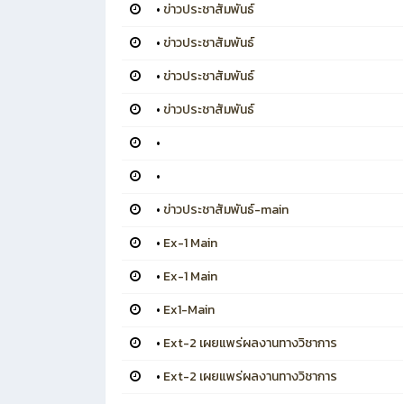
•
ข่าวประชาสัมพันธ์
•
ข่าวประชาสัมพันธ์
•
ข่าวประชาสัมพันธ์
•
ข่าวประชาสัมพันธ์
•
•
•
ข่าวประชาสัมพันธ์-main
•
Ex-1 Main
•
Ex-1 Main
•
Ex1-Main
•
Ext-2 เผยแพร่ผลงานทางวิชาการ
•
Ext-2 เผยแพร่ผลงานทางวิชาการ