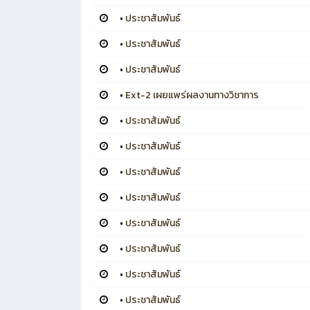
•
ประชาสัมพันธ์
•
ประชาสัมพันธ์
•
ประชาสัมพันธ์
•
Ext-2 เผยแพร่ผลงานทางวิชาการ
•
ประชาสัมพันธ์
•
ประชาสัมพันธ์
•
ประชาสัมพันธ์
•
ประชาสัมพันธ์
•
ประชาสัมพันธ์
•
ประชาสัมพันธ์
•
ประชาสัมพันธ์
•
ประชาสัมพันธ์