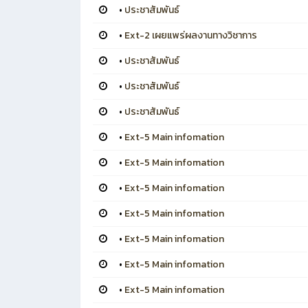
•
ประชาสัมพันธ์
•
Ext-2 เผยแพร่ผลงานทางวิชาการ
•
ประชาสัมพันธ์
•
ประชาสัมพันธ์
•
ประชาสัมพันธ์
•
Ext-5 Main infomation
•
Ext-5 Main infomation
•
Ext-5 Main infomation
•
Ext-5 Main infomation
•
Ext-5 Main infomation
•
Ext-5 Main infomation
•
Ext-5 Main infomation