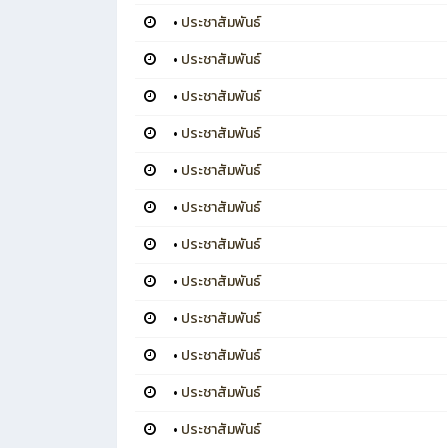
•
ประชาสัมพันธ์
•
ประชาสัมพันธ์
•
ประชาสัมพันธ์
•
ประชาสัมพันธ์
•
ประชาสัมพันธ์
•
ประชาสัมพันธ์
•
ประชาสัมพันธ์
•
ประชาสัมพันธ์
•
ประชาสัมพันธ์
•
ประชาสัมพันธ์
•
ประชาสัมพันธ์
•
ประชาสัมพันธ์