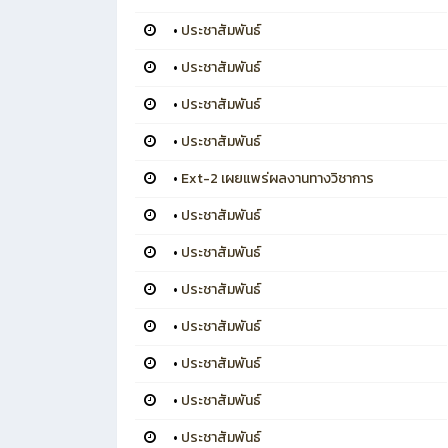
•
ประชาสัมพันธ์
•
ประชาสัมพันธ์
•
ประชาสัมพันธ์
•
ประชาสัมพันธ์
•
Ext-2 เผยแพร่ผลงานทางวิชาการ
•
ประชาสัมพันธ์
•
ประชาสัมพันธ์
•
ประชาสัมพันธ์
•
ประชาสัมพันธ์
•
ประชาสัมพันธ์
•
ประชาสัมพันธ์
•
ประชาสัมพันธ์