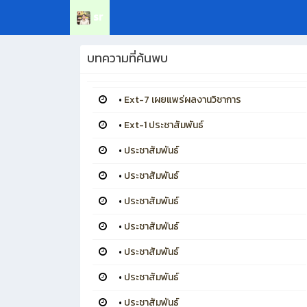
sr
บทความที่ค้นพบ
•
Ext-7 เผยแพร่ผลงานวิชาการ
•
Ext-1 ประชาสัมพันธ์
•
ประชาสัมพันธ์
•
ประชาสัมพันธ์
•
ประชาสัมพันธ์
•
ประชาสัมพันธ์
•
ประชาสัมพันธ์
•
ประชาสัมพันธ์
•
ประชาสัมพันธ์