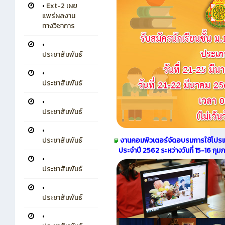
•
Ext-2 เผย
แพร่ผลงาน
ทางวิชาการ
•
ประชาสัมพันธ์
•
ประชาสัมพันธ์
•
ประชาสัมพันธ์
•
งานคอมพิวเตอร์จัดอบรมการใช้โป
ประชาสัมพันธ์
ประจำปี 2562 ระหว่างวันที่ 15-16 กุมภ
•
ประชาสัมพันธ์
•
ประชาสัมพันธ์
•