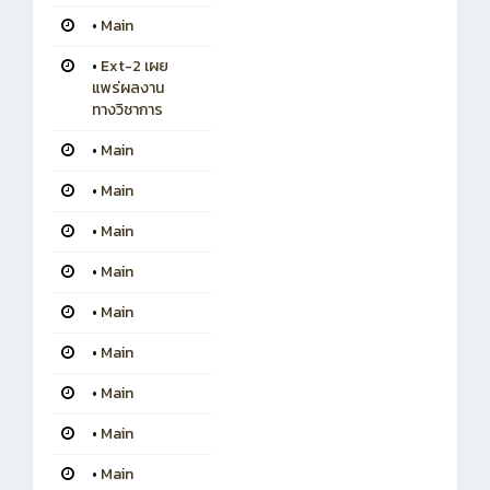
•
Main
•
Ext-2 เผย
แพร่ผลงาน
ทางวิชาการ
•
Main
•
Main
•
Main
•
Main
•
Main
•
Main
•
Main
•
Main
•
Main