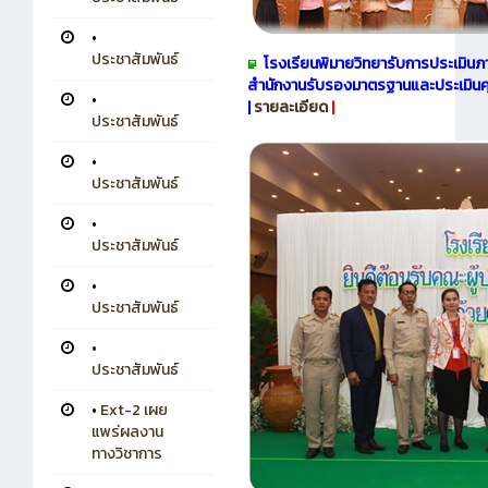
•
ประชาสัมพันธ์
โรงเรียนพิมายวิทยารับการประเมินภา
สำนักงานรับรองมาตรฐานและประเมินคุณ
•
|
รายละเอียด
|
ประชาสัมพันธ์
•
ประชาสัมพันธ์
•
ประชาสัมพันธ์
•
ประชาสัมพันธ์
•
ประชาสัมพันธ์
•
Ext-2 เผย
แพร่ผลงาน
ทางวิชาการ