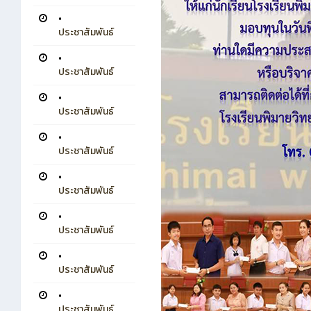
•
ประชาสัมพันธ์
•
ประชาสัมพันธ์
•
ประชาสัมพันธ์
•
ประชาสัมพันธ์
•
ประชาสัมพันธ์
•
ประชาสัมพันธ์
•
ประชาสัมพันธ์
•
ประชาสัมพันธ์