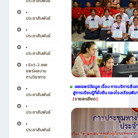
ประชาสัมพันธ์
•
ประชาสัมพันธ์
•
ประชาสัมพันธ์
•
ประชาสัมพันธ์
•
Ext-2 เผย
แพร่ผลงาน
ทางวิชาการ
เผยแพร่ข้อมูล เรื่อง การบริการสั
•
สู่การเรียนรู้ที่ยั่งยืน ของโรงเรียน
ประชาสัมพันธ์
|
รายละเอียด
|
•
ประชาสัมพันธ์
•
ประชาสัมพันธ์