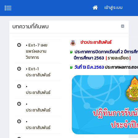
เข้าสู่ระบบ
บทความที่ค้นพบ
ข่าวประชาสัมพันธ์
•
Ext-7 เผย
แพร่ผลงาน
ประกาศการปิดภาคเรียนที่ 2 ปีการศึก
วิชาการ
ปีการศึกษา 2563
|
รายละเอียด
|
​
วันที่ 13 มี.ค.2563
ประกาศผลการสอบ ภ
•
Ext-1
ประชาสัมพันธ์
•
ประชาสัมพันธ์
•
ประชาสัมพันธ์
•
ประชาสัมพันธ์