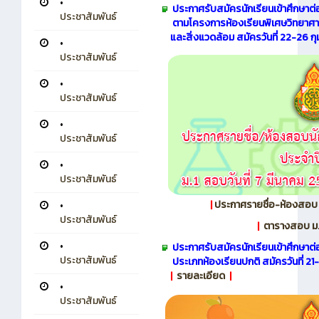
•
ประกาศรับสมัครนักเรียนเข้าศึกษาต่อ
ประชาสัมพันธ์
ตามโครงการห้องเรียนพิเศษวิทยาศ
และสิ่งแวดล้อม
สมัครวันที่ 22-26 
•
ประชาสัมพันธ์
•
ประชาสัมพันธ์
•
ประชาสัมพันธ์
•
ประชาสัมพันธ์
|
ประกาศรายชื่อ-ห้องสอบ 
•
ประชาสัมพันธ์
|
ตารางสอบ ม.1
•
ประกาศรับสมัครนักเรียนเข้าศึกษาต่อ
ประชาสัมพันธ์
ประเภทห้องเรียนปกติ สมัครวันที่ 21-
|
รายละเอียด
|
•
ประชาสัมพันธ์