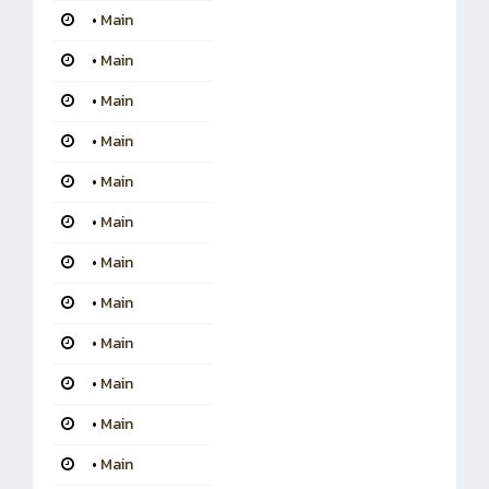
•
Main
•
Main
•
Main
•
Main
•
Main
•
Main
•
Main
•
Main
•
Main
•
Main
•
Main
•
Main