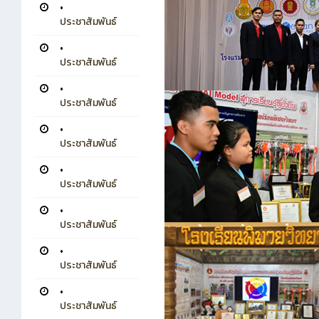
•
ประชาสัมพันธ์
•
ประชาสัมพันธ์
•
ประชาสัมพันธ์
•
ประชาสัมพันธ์
•
ประชาสัมพันธ์
•
ประชาสัมพันธ์
•
ประชาสัมพันธ์
•
ประชาสัมพันธ์