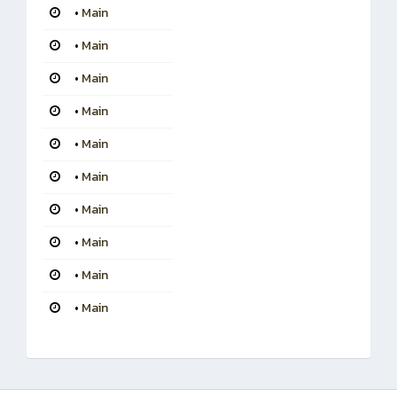
•
Main
•
Main
•
Main
•
Main
•
Main
•
Main
•
Main
•
Main
•
Main
•
Main