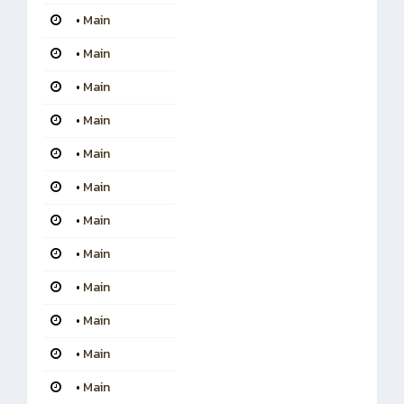
•
Main
•
Main
•
Main
•
Main
•
Main
•
Main
•
Main
•
Main
•
Main
•
Main
•
Main
•
Main