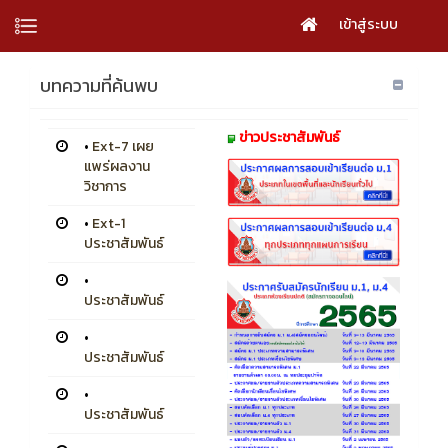
เข้าสู่ระบบ
บทความที่ค้นพบ
ข่าวประชาสัมพันธ์
•
Ext-7 เผย
แพร่ผลงาน
วิชาการ
•
Ext-1
ประชาสัมพันธ์
•
ประชาสัมพันธ์
•
ประชาสัมพันธ์
•
ประชาสัมพันธ์