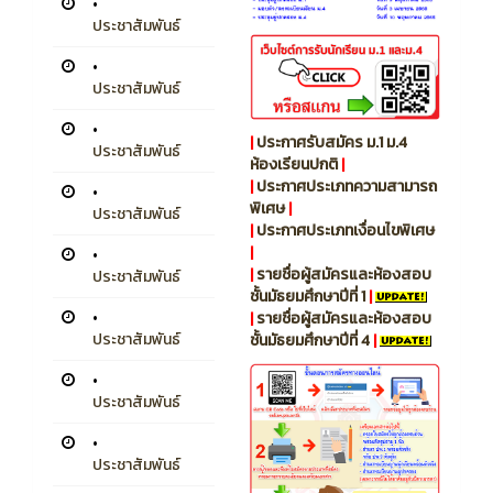
•
ประชาสัมพันธ์
•
ประชาสัมพันธ์
•
|
ประกาศรับสมัคร ม.1 ม.4
ประชาสัมพันธ์
ห้องเรียนปกติ
|
|
ประกาศประเภทความสามารถ
•
พิเศษ
|
ประชาสัมพันธ์
|
ประกาศประเภทเงื่อนไขพิเศษ
|
•
|
รายชื่อผู้สมัครและห้องสอบ
ประชาสัมพันธ์
ชั้นมัธยมศึกษาปีที่ 1
|
•
|
รายชื่อผู้สมัครและห้องสอบ
ประชาสัมพันธ์
ชั้นมัธยมศึกษาปีที่ 4
|
•
ประชาสัมพันธ์
•
ประชาสัมพันธ์