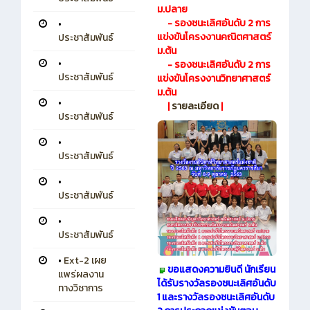
ม.ปลาย
- รองชนะเลิศอันดับ 2 การ
•
แข่งขันโครงงานคณิตศาสตร์
ประชาสัมพันธ์
ม.ต้น
•
- รองชนะเลิศอันดับ 2 การ
ประชาสัมพันธ์
แข่งขันโครงงานวิทยาศาสตร์
ม.ต้น
•
|
รายละเอียด
|
ประชาสัมพันธ์
•
ประชาสัมพันธ์
•
ประชาสัมพันธ์
•
ประชาสัมพันธ์
•
Ext-2 เผย
ขอแสดงความยินดี นักเรียน
แพร่ผลงาน
ได้รับรางวัลรองชนะเลิศอันดับ
ทางวิชาการ
1 และรางวัลรองชนะเลิศอันดับ