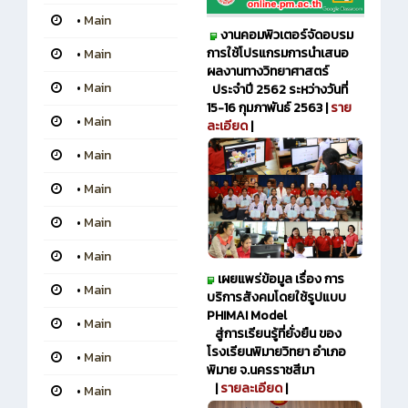
•
Main
งานคอมพิวเตอร์จัดอบรม
การใช้โปรแกรมการนำเสนอ
•
Main
ผลงานทางวิทยาศาสตร์
•
Main
ประจำปี 2562 ระหว่างวันที่
15-16 กุมภาพันธ์ 2563 |
ราย
•
Main
ละเอียด
|
•
Main
•
Main
•
Main
•
Main
เผยแพร่ข้อมูล เรื่อง การ
•
Main
บริการสังคมโดยใช้รูปแบบ
PHIMAI Model
•
Main
สู่การเรียนรู้ที่ยั่งยืน ของ
โรงเรียนพิมายวิทยา อำเภอ
•
Main
พิมาย จ.นครราชสีมา
|
รายละเอียด
|
•
Main