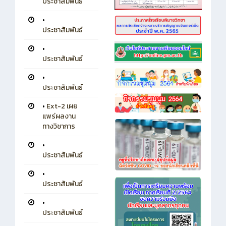
ประชาสัมพันธ์
•
ประชาสัมพันธ์
•
ประชาสัมพันธ์
•
ประชาสัมพันธ์
•
Ext-2 เผย
แพร่ผลงาน
ทางวิชาการ
•
ประชาสัมพันธ์
•
ประชาสัมพันธ์
•
ประชาสัมพันธ์