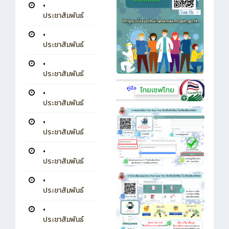
•
ประชาสัมพันธ์
•
ประชาสัมพันธ์
•
ประชาสัมพันธ์
•
ประชาสัมพันธ์
•
ประชาสัมพันธ์
•
ประชาสัมพันธ์
•
ประชาสัมพันธ์
•
ประชาสัมพันธ์