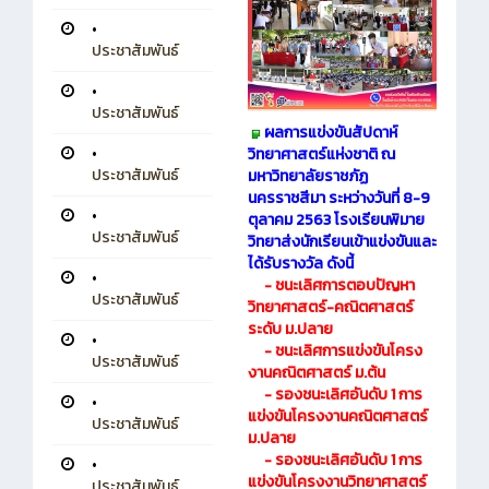
•
ประชาสัมพันธ์
•
ประชาสัมพันธ์
ผลการแข่งขันสัปดาห์
•
วิทยาศาสตร์แห่งชาติ ณ
ประชาสัมพันธ์
มหาวิทยาลัยราชภัฏ
นครราชสีมา ระหว่างวันที่ 8-9
•
ตุลาคม 2563 โรงเรียนพิมาย
ประชาสัมพันธ์
วิทยาส่งนักเรียนเข้าแข่งขันและ
ได้รับรางวัล ดังนี้
•
- ชนะเลิศการตอบปัญหา
ประชาสัมพันธ์
วิทยาศาสตร์-คณิตศาสตร์
ระดับ ม.ปลาย
•
- ชนะเลิศการแข่งขันโครง
ประชาสัมพันธ์
งานคณิตศาสตร์ ม.ต้น
- รองชนะเลิศอันดับ 1 การ
•
แข่งขันโครงงานคณิตศาสตร์
ประชาสัมพันธ์
ม.ปลาย
- รองชนะเลิศอันดับ 1 การ
•
แข่งขันโครงงานวิทยาศาสตร์
ประชาสัมพันธ์