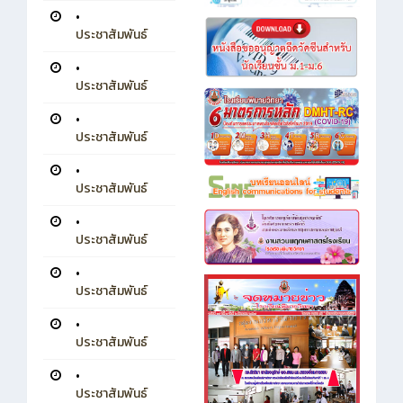
•
ประชาสัมพันธ์
•
ประชาสัมพันธ์
•
ประชาสัมพันธ์
•
ประชาสัมพันธ์
•
ประชาสัมพันธ์
•
ประชาสัมพันธ์
•
ประชาสัมพันธ์
•
ประชาสัมพันธ์