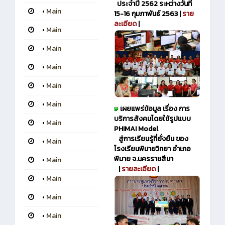
ประจำปี 2562 ระหว่างวันที่
•
Main
15-16 กุมภาพันธ์ 2563 |
ราย
ละเอียด
|
•
Main
•
Main
•
Main
•
Main
•
Main
เผยแพร่ข้อมูล เรื่อง การ
บริการสังคมโดยใช้รูปแบบ
•
Main
PHIMAI Model
สู่การเรียนรู้ที่ยั่งยืน ของ
•
Main
โรงเรียนพิมายวิทยา อำเภอ
พิมาย จ.นครราชสีมา
•
Main
|
รายละเอียด
|
•
Main
•
Main
•
Main