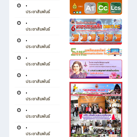
•
ประชาสัมพันธ์
•
ประชาสัมพันธ์
•
ประชาสัมพันธ์
•
ประชาสัมพันธ์
•
ประชาสัมพันธ์
•
ประชาสัมพันธ์
•
ประชาสัมพันธ์
•
ประชาสัมพันธ์