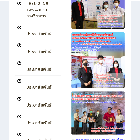
•
Ext-2 เผย
แพร่ผลงาน
ทางวิชาการ
•
ประชาสัมพันธ์
•
ประชาสัมพันธ์
•
ประชาสัมพันธ์
•
ประชาสัมพันธ์
•
ประชาสัมพันธ์
•
ประชาสัมพันธ์
•