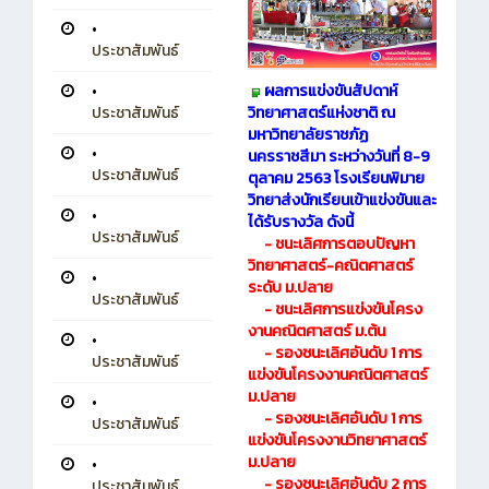
•
ประชาสัมพันธ์
•
ผลการแข่งขันสัปดาห์
ประชาสัมพันธ์
วิทยาศาสตร์แห่งชาติ ณ
มหาวิทยาลัยราชภัฏ
•
นครราชสีมา ระหว่างวันที่ 8-9
ประชาสัมพันธ์
ตุลาคม 2563 โรงเรียนพิมาย
วิทยาส่งนักเรียนเข้าแข่งขันและ
•
ได้รับรางวัล ดังนี้
ประชาสัมพันธ์
- ชนะเลิศการตอบปัญหา
วิทยาศาสตร์-คณิตศาสตร์
•
ระดับ ม.ปลาย
ประชาสัมพันธ์
- ชนะเลิศการแข่งขันโครง
งานคณิตศาสตร์ ม.ต้น
•
- รองชนะเลิศอันดับ 1 การ
ประชาสัมพันธ์
แข่งขันโครงงานคณิตศาสตร์
ม.ปลาย
•
- รองชนะเลิศอันดับ 1 การ
ประชาสัมพันธ์
แข่งขันโครงงานวิทยาศาสตร์
ม.ปลาย
•
- รองชนะเลิศอันดับ 2 การ
ประชาสัมพันธ์