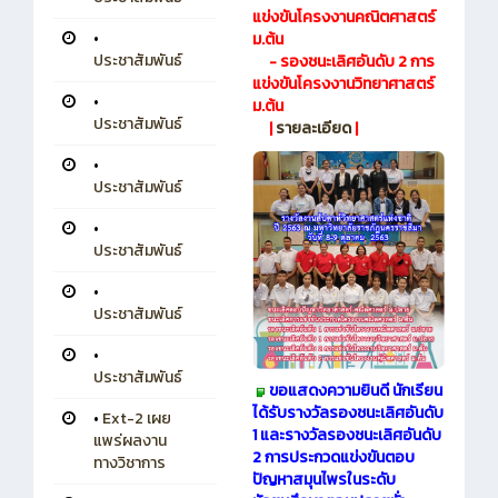
แข่งขันโครงงานคณิตศาสตร์
•
ม.ต้น
ประชาสัมพันธ์
- รองชนะเลิศอันดับ 2 การ
แข่งขันโครงงานวิทยาศาสตร์
•
ม.ต้น
ประชาสัมพันธ์
|
รายละเอียด
|
•
ประชาสัมพันธ์
•
ประชาสัมพันธ์
•
ประชาสัมพันธ์
•
ประชาสัมพันธ์
ขอแสดงความยินดี นักเรียน
ได้รับรางวัลรองชนะเลิศอันดับ
•
Ext-2 เผย
1 และรางวัลรองชนะเลิศอันดับ
แพร่ผลงาน
2 การประกวดแข่งขันตอบ
ทางวิชาการ
ปัญหาสมุนไพรในระดับ