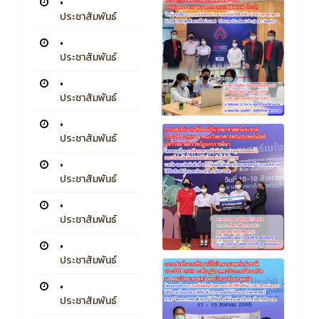
•
ประชาสัมพันธ์
•
ประชาสัมพันธ์
•
ประชาสัมพันธ์
•
ประชาสัมพันธ์
•
ประชาสัมพันธ์
•
ประชาสัมพันธ์
•
ประชาสัมพันธ์
•
ประชาสัมพันธ์