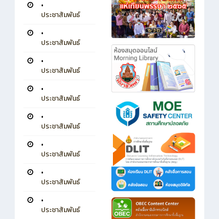
•
ประชาสัมพันธ์
•
ประชาสัมพันธ์
•
ประชาสัมพันธ์
•
ประชาสัมพันธ์
•
ประชาสัมพันธ์
•
ประชาสัมพันธ์
•
ประชาสัมพันธ์
•
ประชาสัมพันธ์