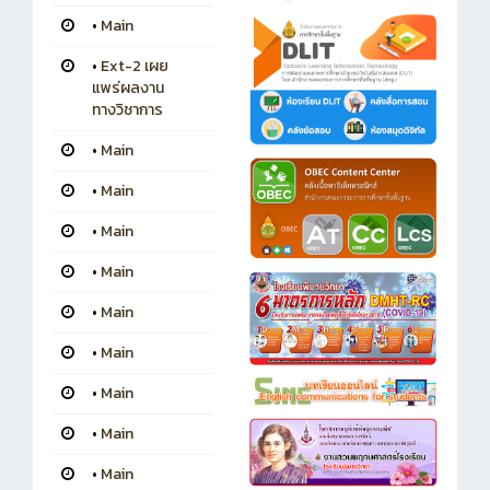
•
Main
•
Ext-2 เผย
แพร่ผลงาน
ทางวิชาการ
•
Main
•
Main
•
Main
•
Main
•
Main
•
Main
•
Main
•
Main
•
Main