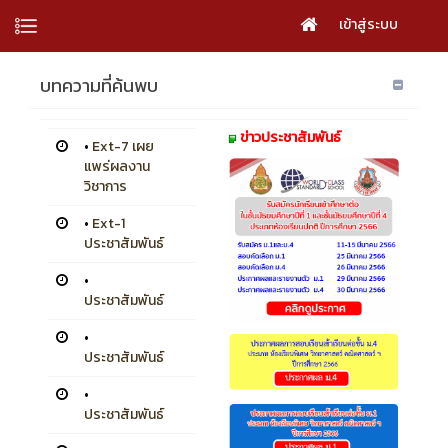
เข้าสู่ระบบ
บทความที่ค้นพบ
ข่าวประชาสัมพันธ์
•
Ext-7 เผย
แพร่ผลงาน
วิชาการ
•
Ext-1
ประชาสัมพันธ์
•
ประชาสัมพันธ์
•
ประชาสัมพันธ์
•
ประชาสัมพันธ์