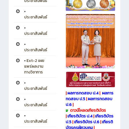
ประชาสัมพันธ์
•
ประชาสัมพันธ์
•
ประชาสัมพันธ์
•
ประชาสัมพันธ์
•
Ext-2 เผย
แพร่ผลงาน
ทางวิชาการ
•
ประชาสัมพันธ์
|
ผลการทดสอบ ป.4
|
ผลการ
ทดสอบ ป.5
|
ผลการทดสอบ
•
ป.6
|
ประชาสัมพันธ์
ดาวน์โหลดเกียรติบัตร
•
|
เกียรติบัตร ป.4
|
เกียรติบัตร
ประชาสัมพันธ์
ป.5
|
เกียรติบัตร ป.6
|
เกียรติ
บัตรครูผู้ควบคุม
|