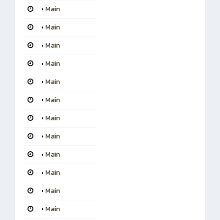
•
Main
•
Main
•
Main
•
Main
•
Main
•
Main
•
Main
•
Main
•
Main
•
Main
•
Main
•
Main