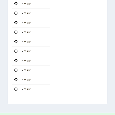
•
Main
•
Main
•
Main
•
Main
•
Main
•
Main
•
Main
•
Main
•
Main
•
Main