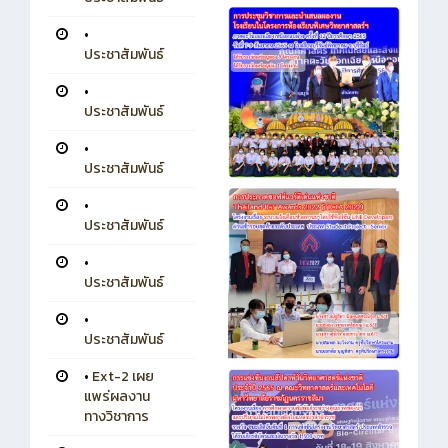
•
ประชาสัมพันธ์
•
ประชาสัมพันธ์
•
ประชาสัมพันธ์
•
ประชาสัมพันธ์
•
ประชาสัมพันธ์
•
ประชาสัมพันธ์
•
Ext-2 เผย
แพร่ผลงาน
ทางวิชาการ