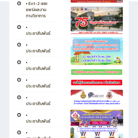
•
Ext-2 เผย
แพร่ผลงาน
ทางวิชาการ
•
ประชาสัมพันธ์
•
ประชาสัมพันธ์
•
ประชาสัมพันธ์
•
ประชาสัมพันธ์
•
ประชาสัมพันธ์
•
ประชาสัมพันธ์
•