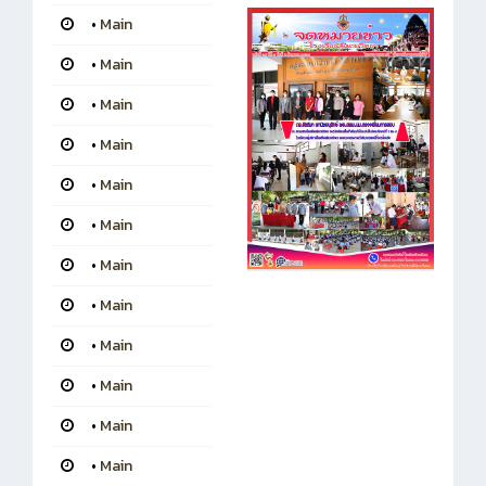
•
Main
•
Main
•
Main
•
Main
•
Main
•
Main
•
Main
•
Main
•
Main
•
Main
•
Main
•
Main