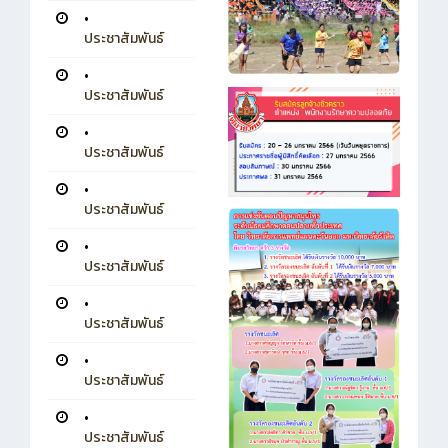
•
ประชาสัมพันธ์
•
ประชาสัมพันธ์
•
ประชาสัมพันธ์
•
ประชาสัมพันธ์
•
ประชาสัมพันธ์
•
ประชาสัมพันธ์
•
ประชาสัมพันธ์
•
ประชาสัมพันธ์