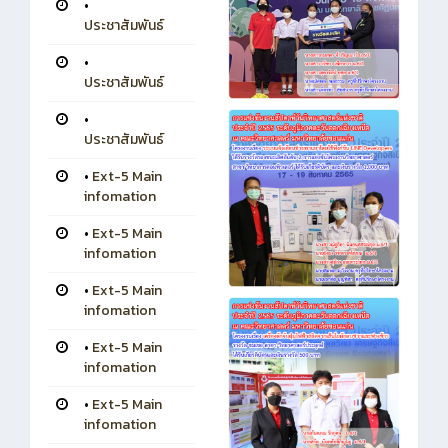
•
ประชาสัมพันธ์
•
ประชาสัมพันธ์
•
ประชาสัมพันธ์
•
Ext-5 Main
infomation
•
Ext-5 Main
infomation
•
Ext-5 Main
infomation
•
Ext-5 Main
infomation
•
Ext-5 Main
infomation