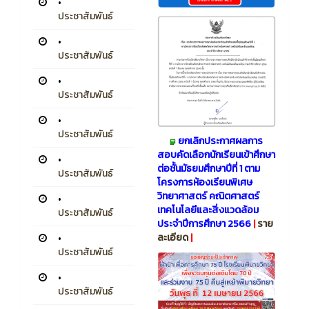
•
ประชาสัมพันธ์
•
ประชาสัมพันธ์
•
ประชาสัมพันธ์
•
ประชาสัมพันธ์
ยกเลิกประกาศผลการ
สอบคัดเลือกนักเรียนเข้าศึกษา
•
ต่อชั้นมัธยมศึกษาปีที่ 1 ตาม
ประชาสัมพันธ์
โครงการห้องเรียนพิเศษ
วิทยาศาสตร์ คณิตศาสตร์
•
เทคโนโลยีและสิ่งแวดล้อม
ประชาสัมพันธ์
ประจำปีการศึกษา 2566
|
ราย
ละเอียด
|
•
ประชาสัมพันธ์
•
ประชาสัมพันธ์