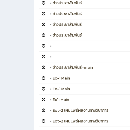
•
ข่าวประชาสัมพันธ์
•
ข่าวประชาสัมพันธ์
•
ข่าวประชาสัมพันธ์
•
ข่าวประชาสัมพันธ์
•
•
•
ข่าวประชาสัมพันธ์-main
•
Ex-1 Main
•
Ex-1 Main
•
Ex1-Main
•
Ext-2 เผยแพร่ผลงานทางวิชาการ
•
Ext-2 เผยแพร่ผลงานทางวิชาการ