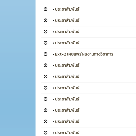
•
ประชาสัมพันธ์
•
ประชาสัมพันธ์
•
ประชาสัมพันธ์
•
ประชาสัมพันธ์
•
Ext-2 เผยแพร่ผลงานทางวิชาการ
•
ประชาสัมพันธ์
•
ประชาสัมพันธ์
•
ประชาสัมพันธ์
•
ประชาสัมพันธ์
•
ประชาสัมพันธ์
•
ประชาสัมพันธ์
•
ประชาสัมพันธ์