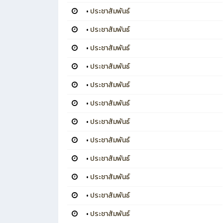
•
ประชาสัมพันธ์
•
ประชาสัมพันธ์
•
ประชาสัมพันธ์
•
ประชาสัมพันธ์
•
ประชาสัมพันธ์
•
ประชาสัมพันธ์
•
ประชาสัมพันธ์
•
ประชาสัมพันธ์
•
ประชาสัมพันธ์
•
ประชาสัมพันธ์
•
ประชาสัมพันธ์
•
ประชาสัมพันธ์