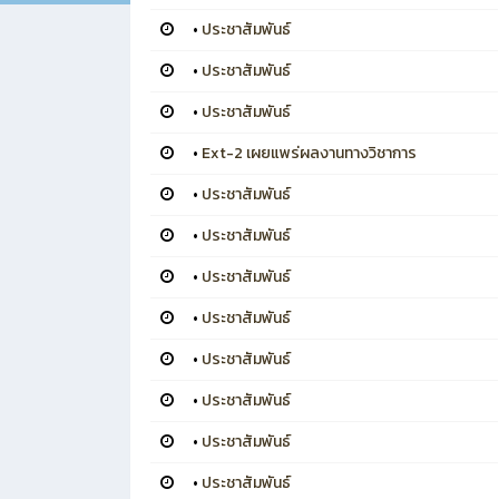
•
ประชาสัมพันธ์
•
ประชาสัมพันธ์
•
ประชาสัมพันธ์
•
Ext-2 เผยแพร่ผลงานทางวิชาการ
•
ประชาสัมพันธ์
•
ประชาสัมพันธ์
•
ประชาสัมพันธ์
•
ประชาสัมพันธ์
•
ประชาสัมพันธ์
•
ประชาสัมพันธ์
•
ประชาสัมพันธ์
•
ประชาสัมพันธ์