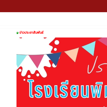
ข่าวประชาสัมพันธ์