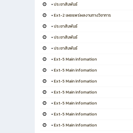
•
ประชาสัมพันธ์
•
Ext-2 เผยแพร่ผลงานทางวิชาการ
•
ประชาสัมพันธ์
•
ประชาสัมพันธ์
•
ประชาสัมพันธ์
•
Ext-5 Main infomation
•
Ext-5 Main infomation
•
Ext-5 Main infomation
•
Ext-5 Main infomation
•
Ext-5 Main infomation
•
Ext-5 Main infomation
•
Ext-5 Main infomation