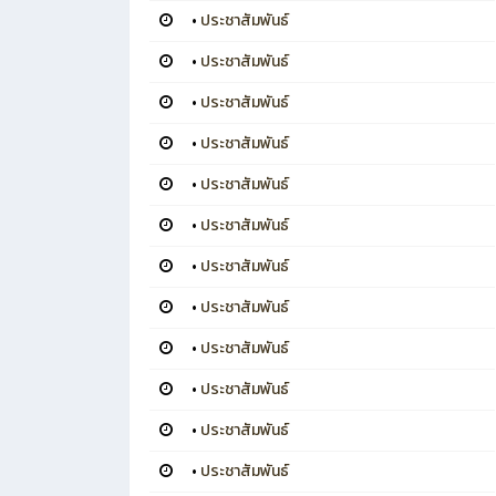
•
ประชาสัมพันธ์
•
ประชาสัมพันธ์
•
ประชาสัมพันธ์
•
ประชาสัมพันธ์
•
ประชาสัมพันธ์
•
ประชาสัมพันธ์
•
ประชาสัมพันธ์
•
ประชาสัมพันธ์
•
ประชาสัมพันธ์
•
ประชาสัมพันธ์
•
ประชาสัมพันธ์
•
ประชาสัมพันธ์