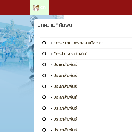
cn
บทความที่ค้นพบ
•
Ext-7 เผยแพร่ผลงานวิชาการ
•
Ext-1 ประชาสัมพันธ์
•
ประชาสัมพันธ์
•
ประชาสัมพันธ์
•
ประชาสัมพันธ์
•
ประชาสัมพันธ์
•
ประชาสัมพันธ์
•
ประชาสัมพันธ์
•
ประชาสัมพันธ์