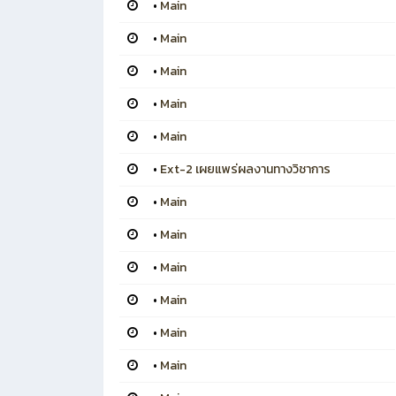
•
Main
•
Main
•
Main
•
Main
•
Main
•
Ext-2 เผยแพร่ผลงานทางวิชาการ
•
Main
•
Main
•
Main
•
Main
•
Main
•
Main