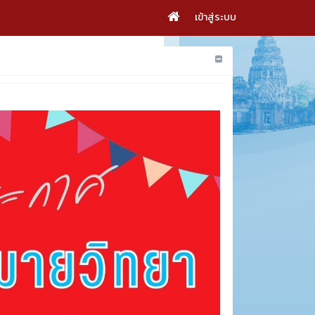
เข้าสู่ระบบ