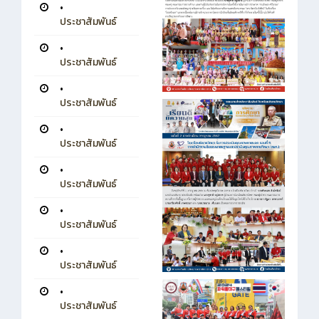
•
ประชาสัมพันธ์
•
ประชาสัมพันธ์
•
ประชาสัมพันธ์
•
ประชาสัมพันธ์
•
ประชาสัมพันธ์
•
ประชาสัมพันธ์
•
ประชาสัมพันธ์
•
ประชาสัมพันธ์