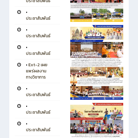
ประชาสัมพันธ์
•
ประชาสัมพันธ์
•
ประชาสัมพันธ์
•
ประชาสัมพันธ์
•
Ext-2 เผย
แพร่ผลงาน
ทางวิชาการ
•
ประชาสัมพันธ์
•
ประชาสัมพันธ์
•
ประชาสัมพันธ์