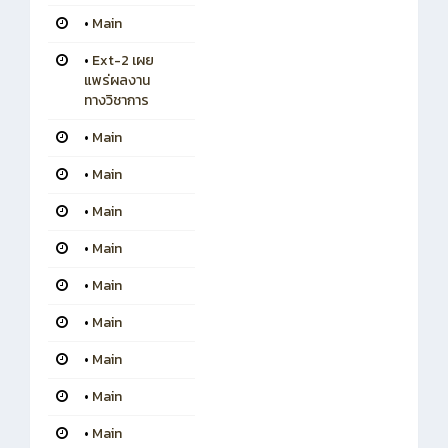
•
Main
•
Ext-2 เผย
แพร่ผลงาน
ทางวิชาการ
•
Main
•
Main
•
Main
•
Main
•
Main
•
Main
•
Main
•
Main
•
Main