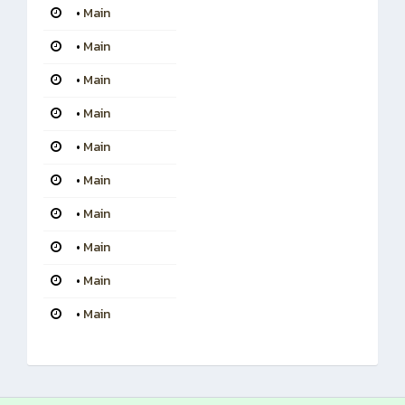
•
Main
•
Main
•
Main
•
Main
•
Main
•
Main
•
Main
•
Main
•
Main
•
Main