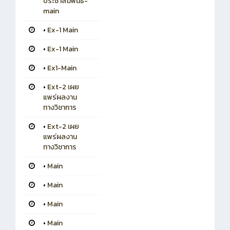
ประชาสัมพันธ์-
main
•
Ex-1 Main
•
Ex-1 Main
•
Ex1-Main
•
Ext-2 เผย
แพร่ผลงาน
ทางวิชาการ
•
Ext-2 เผย
แพร่ผลงาน
ทางวิชาการ
•
Main
•
Main
•
Main
•
Main