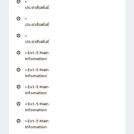
•
ประชาสัมพันธ์
•
ประชาสัมพันธ์
•
ประชาสัมพันธ์
•
Ext-5 Main
infomation
•
Ext-5 Main
infomation
•
Ext-5 Main
infomation
•
Ext-5 Main
infomation
•
Ext-5 Main
infomation