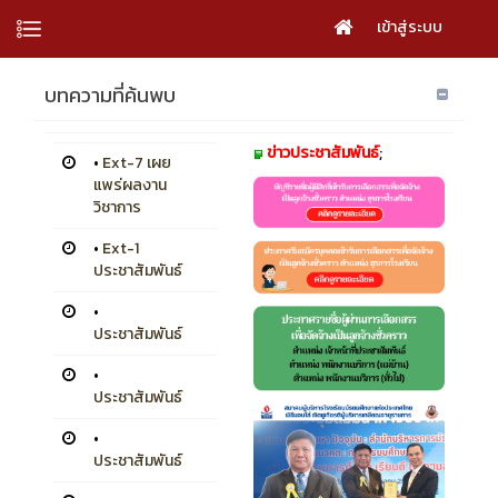
เข้าสู่ระบบ
บทความที่ค้นพบ
ข่าวประชาสัมพันธ์
;
•
Ext-7 เผย
แพร่ผลงาน
วิชาการ
•
Ext-1
ประชาสัมพันธ์
•
ประชาสัมพันธ์
•
ประชาสัมพันธ์
•
ประชาสัมพันธ์