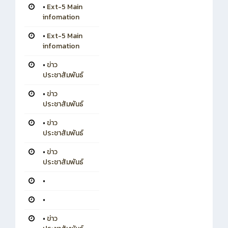
•
Ext-5 Main
infomation
•
Ext-5 Main
infomation
•
ข่าว
ประชาสัมพันธ์
•
ข่าว
ประชาสัมพันธ์
•
ข่าว
ประชาสัมพันธ์
•
ข่าว
ประชาสัมพันธ์
•
•
•
ข่าว