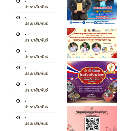
•
ประชาสัมพันธ์
•
ประชาสัมพันธ์
•
ประชาสัมพันธ์
•
ประชาสัมพันธ์
•
ประชาสัมพันธ์
•
ประชาสัมพันธ์
•
ประชาสัมพันธ์
•
ประชาสัมพันธ์