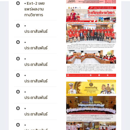
•
Ext-2 เผย
แพร่ผลงาน
ทางวิชาการ
•
ประชาสัมพันธ์
•
ประชาสัมพันธ์
•
ประชาสัมพันธ์
•
ประชาสัมพันธ์
•
ประชาสัมพันธ์
•
ประชาสัมพันธ์
•