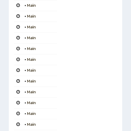
•
Main
•
Main
•
Main
•
Main
•
Main
•
Main
•
Main
•
Main
•
Main
•
Main
•
Main
•
Main