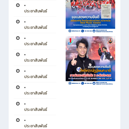
•
ประชาสัมพันธ์
•
ประชาสัมพันธ์
•
ประชาสัมพันธ์
•
ประชาสัมพันธ์
•
ประชาสัมพันธ์
•
ประชาสัมพันธ์
•
ประชาสัมพันธ์
•
ประชาสัมพันธ์