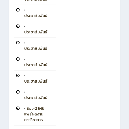
•
ประชาสัมพันธ์
•
ประชาสัมพันธ์
•
ประชาสัมพันธ์
•
ประชาสัมพันธ์
•
ประชาสัมพันธ์
•
ประชาสัมพันธ์
•
Ext-2 เผย
แพร่ผลงาน
ทางวิชาการ