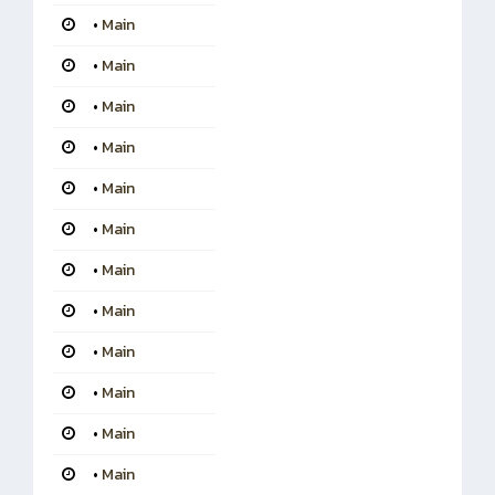
•
Main
•
Main
•
Main
•
Main
•
Main
•
Main
•
Main
•
Main
•
Main
•
Main
•
Main
•
Main