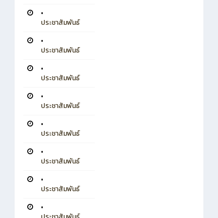
•
ประชาสัมพันธ์
•
ประชาสัมพันธ์
•
ประชาสัมพันธ์
•
ประชาสัมพันธ์
•
ประชาสัมพันธ์
•
ประชาสัมพันธ์
•
ประชาสัมพันธ์
•
ประชาสัมพันธ์