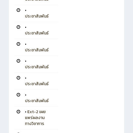
•
ประชาสัมพันธ์
•
ประชาสัมพันธ์
•
ประชาสัมพันธ์
•
ประชาสัมพันธ์
•
ประชาสัมพันธ์
•
ประชาสัมพันธ์
•
Ext-2 เผย
แพร่ผลงาน
ทางวิชาการ