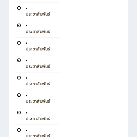
•
ประชาสัมพันธ์
•
ประชาสัมพันธ์
•
ประชาสัมพันธ์
•
ประชาสัมพันธ์
•
ประชาสัมพันธ์
•
ประชาสัมพันธ์
•
ประชาสัมพันธ์
•
ประชาสัมพันธ์