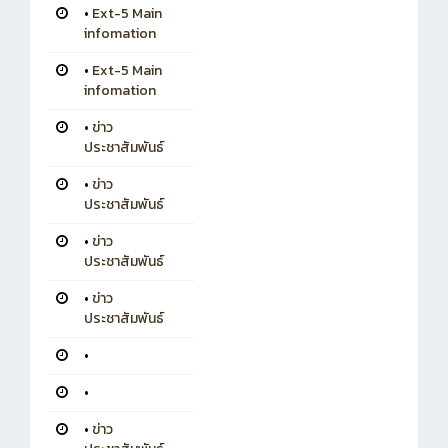
•
Ext-5 Main
infomation
•
Ext-5 Main
infomation
•
ข่าว
ประชาสัมพันธ์
•
ข่าว
ประชาสัมพันธ์
•
ข่าว
ประชาสัมพันธ์
•
ข่าว
ประชาสัมพันธ์
•
•
•
ข่าว