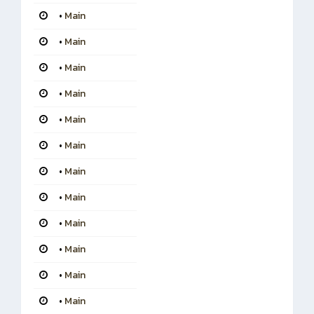
•
Main
•
Main
•
Main
•
Main
•
Main
•
Main
•
Main
•
Main
•
Main
•
Main
•
Main
•
Main