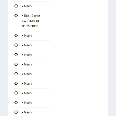
•
Main
•
Ext-2 เผย
แพร่ผลงาน
ทางวิชาการ
•
Main
•
Main
•
Main
•
Main
•
Main
•
Main
•
Main
•
Main
•
Main