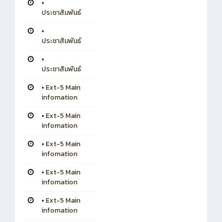
•
ประชาสัมพันธ์
•
ประชาสัมพันธ์
•
ประชาสัมพันธ์
•
Ext-5 Main
infomation
•
Ext-5 Main
infomation
•
Ext-5 Main
infomation
•
Ext-5 Main
infomation
•
Ext-5 Main
infomation