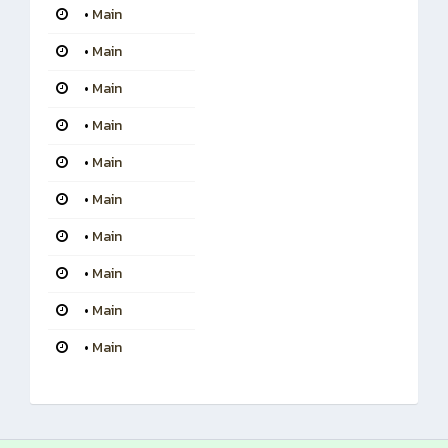
•
Main
•
Main
•
Main
•
Main
•
Main
•
Main
•
Main
•
Main
•
Main
•
Main