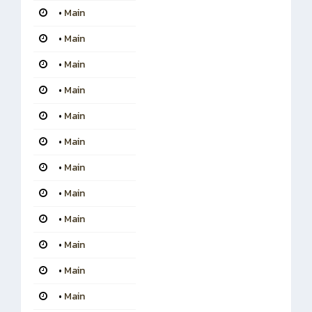
•
Main
•
Main
•
Main
•
Main
•
Main
•
Main
•
Main
•
Main
•
Main
•
Main
•
Main
•
Main