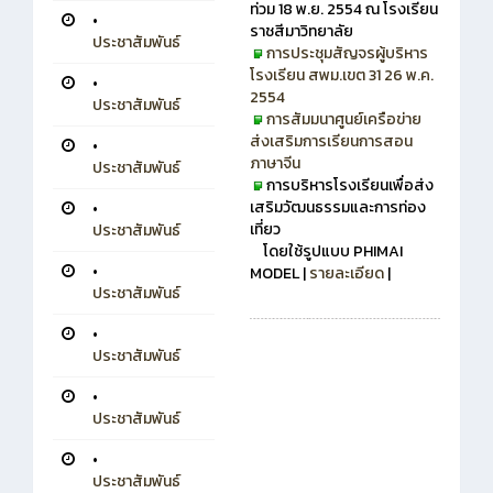
ท่วม 18 พ.ย. 2554 ณ โรงเรียน
•
ราชสีมาวิทยาลัย
ประชาสัมพันธ์
การประชุมสัญจรผู้บริหาร
โรงเรียน สพม.เขต 31 26 พ.ค.
•
2554
ประชาสัมพันธ์
การสัมมนาศูนย์เครือข่าย
ส่งเสริมการเรียนการสอน
•
ภาษาจีน
ประชาสัมพันธ์
การบริหารโรงเรียนเพื่อส่ง
เสริมวัฒนธรรมและการท่อง
•
เที่ยว
ประชาสัมพันธ์
โดยใช้รูปแบบ PHIMAI
•
MODEL |
รายละเอียด
|
ประชาสัมพันธ์
•
ประชาสัมพันธ์
•
ประชาสัมพันธ์
•
ประชาสัมพันธ์