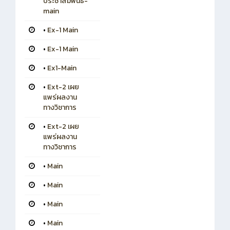
ประชาสัมพันธ์-
main
•
Ex-1 Main
•
Ex-1 Main
•
Ex1-Main
•
Ext-2 เผย
แพร่ผลงาน
ทางวิชาการ
•
Ext-2 เผย
แพร่ผลงาน
ทางวิชาการ
•
Main
•
Main
•
Main
•
Main