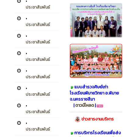
•
ประชาสัมพันธ์
•
ประชาสัมพันธ์
•
ประชาสัมพันธ์
•
ประชาสัมพันธ์
•
ประชาสัมพันธ์
แบบสำรวจศิษย์เก่า
•
โรงเรียนพิมายวิทยา อ.พิมาย
ประชาสัมพันธ์
จ.นครราชสีมา
|
ดาวน์โหลด
|
•
ประชาสัมพันธ์
ข่าวสารงานบริหาร
•
ประชาสัมพันธ์
การบริหารโรงเรียนเพื่อส่ง