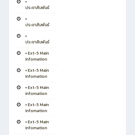
•
ประชาสัมพันธ์
•
ประชาสัมพันธ์
•
ประชาสัมพันธ์
•
Ext-5 Main
infomation
•
Ext-5 Main
infomation
•
Ext-5 Main
infomation
•
Ext-5 Main
infomation
•
Ext-5 Main
infomation