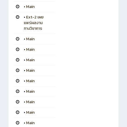
•
Main
•
Ext-2 เผย
แพร่ผลงาน
ทางวิชาการ
•
Main
•
Main
•
Main
•
Main
•
Main
•
Main
•
Main
•
Main
•
Main