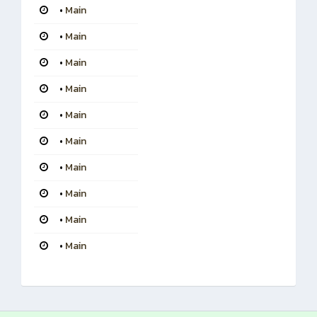
•
Main
•
Main
•
Main
•
Main
•
Main
•
Main
•
Main
•
Main
•
Main
•
Main