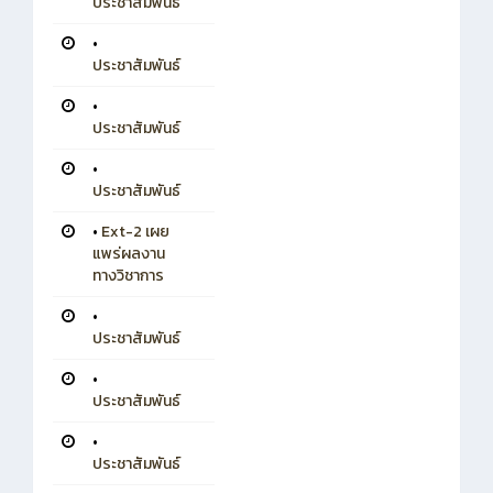
ประชาสัมพันธ์
•
ประชาสัมพันธ์
•
ประชาสัมพันธ์
•
ประชาสัมพันธ์
•
Ext-2 เผย
แพร่ผลงาน
ทางวิชาการ
•
ประชาสัมพันธ์
•
ประชาสัมพันธ์
•
ประชาสัมพันธ์