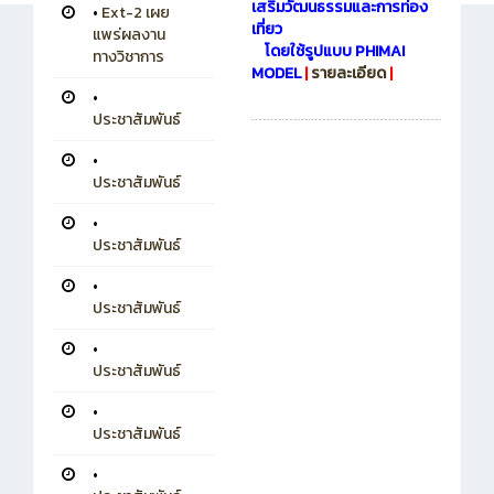
เสริมวัฒนธรรมและการท่อง
•
Ext-2 เผย
เที่ยว
แพร่ผลงาน
โดยใช้รูปแบบ PHIMAI
ทางวิชาการ
MODEL
|
รายละเอียด
|
•
ประชาสัมพันธ์
•
ประชาสัมพันธ์
•
ประชาสัมพันธ์
•
ประชาสัมพันธ์
•
ประชาสัมพันธ์
•
ประชาสัมพันธ์
•