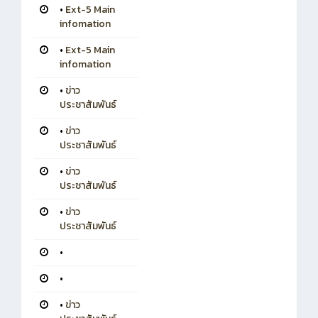
•
Ext-5 Main
infomation
•
Ext-5 Main
infomation
•
ข่าว
ประชาสัมพันธ์
•
ข่าว
ประชาสัมพันธ์
•
ข่าว
ประชาสัมพันธ์
•
ข่าว
ประชาสัมพันธ์
•
•
•
ข่าว