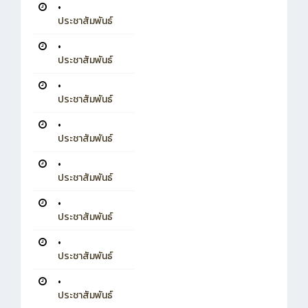
•
ประชาสัมพันธ์
•
ประชาสัมพันธ์
•
ประชาสัมพันธ์
•
ประชาสัมพันธ์
•
ประชาสัมพันธ์
•
ประชาสัมพันธ์
•
ประชาสัมพันธ์
•
ประชาสัมพันธ์