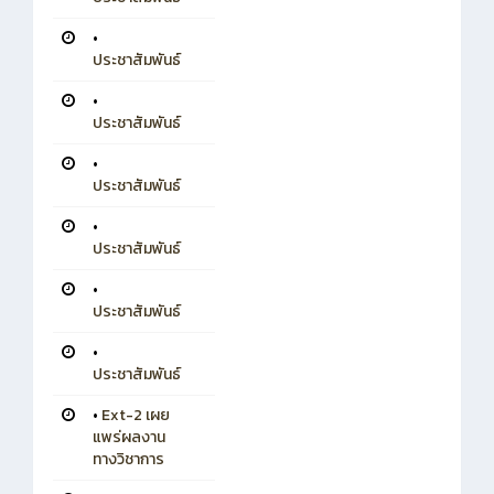
•
ประชาสัมพันธ์
•
ประชาสัมพันธ์
•
ประชาสัมพันธ์
•
ประชาสัมพันธ์
•
ประชาสัมพันธ์
•
ประชาสัมพันธ์
•
Ext-2 เผย
แพร่ผลงาน
ทางวิชาการ