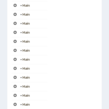
•
Main
•
Main
•
Main
•
Main
•
Main
•
Main
•
Main
•
Main
•
Main
•
Main
•
Main
•
Main