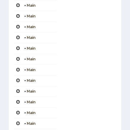
•
Main
•
Main
•
Main
•
Main
•
Main
•
Main
•
Main
•
Main
•
Main
•
Main
•
Main
•
Main