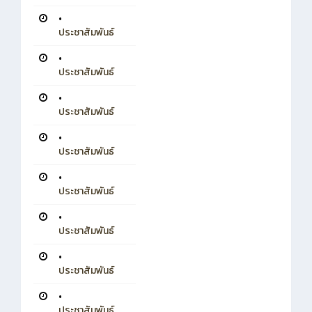
•
ประชาสัมพันธ์
•
ประชาสัมพันธ์
•
ประชาสัมพันธ์
•
ประชาสัมพันธ์
•
ประชาสัมพันธ์
•
ประชาสัมพันธ์
•
ประชาสัมพันธ์
•
ประชาสัมพันธ์