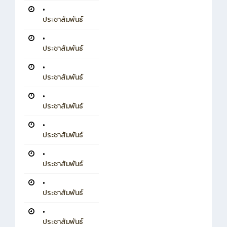
•
ประชาสัมพันธ์
•
ประชาสัมพันธ์
•
ประชาสัมพันธ์
•
ประชาสัมพันธ์
•
ประชาสัมพันธ์
•
ประชาสัมพันธ์
•
ประชาสัมพันธ์
•
ประชาสัมพันธ์