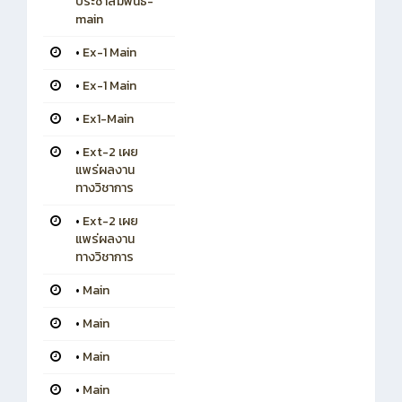
ประชาสัมพันธ์-
main
•
Ex-1 Main
•
Ex-1 Main
•
Ex1-Main
•
Ext-2 เผย
แพร่ผลงาน
ทางวิชาการ
•
Ext-2 เผย
แพร่ผลงาน
ทางวิชาการ
•
Main
•
Main
•
Main
•
Main