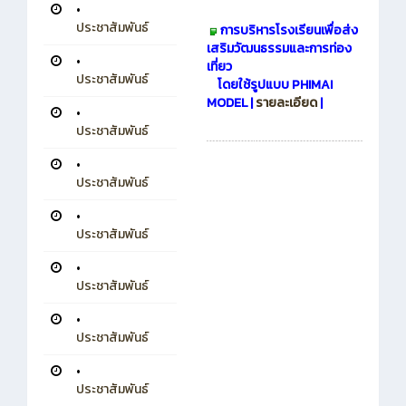
•
ประชาสัมพันธ์
การบริหารโรงเรียนเพื่อส่ง
เสริมวัฒนธรรมและการท่อง
•
เที่ยว
ประชาสัมพันธ์
โดยใช้รูปแบบ PHIMAI
MODEL |
รายละเอียด
|
•
ประชาสัมพันธ์
•
ประชาสัมพันธ์
•
ประชาสัมพันธ์
•
ประชาสัมพันธ์
•
ประชาสัมพันธ์
•
ประชาสัมพันธ์