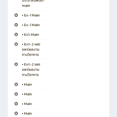
ประชาสัมพันธ์-
main
•
Ex-1 Main
•
Ex-1 Main
•
Ex1-Main
•
Ext-2 เผย
แพร่ผลงาน
ทางวิชาการ
•
Ext-2 เผย
แพร่ผลงาน
ทางวิชาการ
•
Main
•
Main
•
Main
•
Main