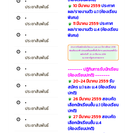
•
10 มีนาคม 2559
ประกาศ
ประชาสัมพันธ์
ผล/รายงานตัว
ม.1 (ห้องเรียน
พิเศษ)
•
11 มีนาคม 2559
ประกาศ
ประชาสัมพันธ์
ผล/รายงานตัว ม.4 (ห้องเรียน
•
พิเศษ)
ประชาสัมพันธ์
•
ประชาสัมพันธ์
•
------- ปฏฺิทินการรับนักเรียน
ประชาสัมพันธ์
(ห้องเรียนปกติ)
-------
20-24 มีนาคม 2559
รับ
•
สมัคร ม.1 และ ม.4 (ห้องเรียน
ประชาสัมพันธ์
ปกติ)
26 มีนาคม 2559
สอบคัด
•
เลือกนักเรียนชั้น ม.1 (ห้องเรียน
ประชาสัมพันธ์
ปกติ)
27 มีนาคม 2559
สอบคัด
•
เลือกนักเรียนชั้น ม.4
ประชาสัมพันธ์
(ห้องเรียนปกติ)