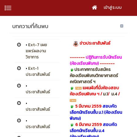
เข้าสู่ระบบ
บทความที่ค้นพบ
ข่าวประชาสัมพันธ์
•
Ext-7 เผย
แพร่ผลงาน
วิชาการ
-------
ปฏฺิทินการรับนักเรียน
(ห้องเรียนพิเศษ)
-------
•
Ext-1
ประกาศการรับสมัคร
ประชาสัมพันธ์
ห้องเรียนพิเศษวิทยาศาสตร์
คณิตศาสตร์ ฯ
•
แผนผังที่นั่งห้องสอบ
ประชาสัมพันธ์
ห้องเรียนพิเศษ ฯ
/
ม.1
/
ม.4
/
•
5 มีนาคม 2559
สอบคัด
ประชาสัมพันธ์
เลือกนักเรียนชั้น ม.1 (ห้องเรียน
พิเศษ)
•
6 มีนาคม 2559
สอบคัด
ประชาสัมพันธ์
เลือกนักเรียนชั้น ม.4
(ห้องเรียนพิเศษ)