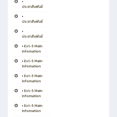
•
ประชาสัมพันธ์
•
ประชาสัมพันธ์
•
ประชาสัมพันธ์
•
Ext-5 Main
infomation
•
Ext-5 Main
infomation
•
Ext-5 Main
infomation
•
Ext-5 Main
infomation
•
Ext-5 Main
infomation