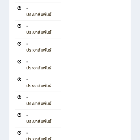
•
ประชาสัมพันธ์
•
ประชาสัมพันธ์
•
ประชาสัมพันธ์
•
ประชาสัมพันธ์
•
ประชาสัมพันธ์
•
ประชาสัมพันธ์
•
ประชาสัมพันธ์
•
ประชาสัมพันธ์