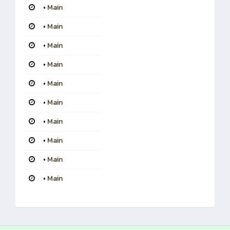
•
Main
•
Main
•
Main
•
Main
•
Main
•
Main
•
Main
•
Main
•
Main
•
Main