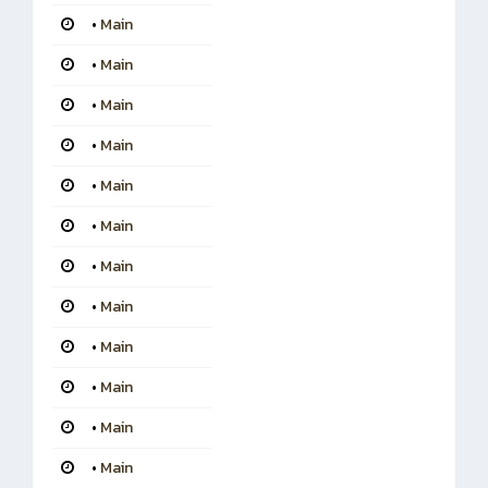
•
Main
•
Main
•
Main
•
Main
•
Main
•
Main
•
Main
•
Main
•
Main
•
Main
•
Main
•
Main