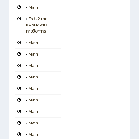
•
Main
•
Ext-2 เผย
แพร่ผลงาน
ทางวิชาการ
•
Main
•
Main
•
Main
•
Main
•
Main
•
Main
•
Main
•
Main
•
Main