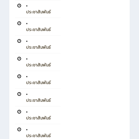
•
ประชาสัมพันธ์
•
ประชาสัมพันธ์
•
ประชาสัมพันธ์
•
ประชาสัมพันธ์
•
ประชาสัมพันธ์
•
ประชาสัมพันธ์
•
ประชาสัมพันธ์
•
ประชาสัมพันธ์