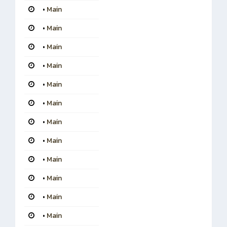
•
Main
•
Main
•
Main
•
Main
•
Main
•
Main
•
Main
•
Main
•
Main
•
Main
•
Main
•
Main