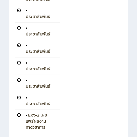
•
ประชาสัมพันธ์
•
ประชาสัมพันธ์
•
ประชาสัมพันธ์
•
ประชาสัมพันธ์
•
ประชาสัมพันธ์
•
ประชาสัมพันธ์
•
Ext-2 เผย
แพร่ผลงาน
ทางวิชาการ