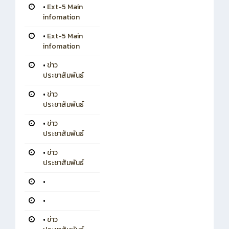
•
Ext-5 Main
infomation
•
Ext-5 Main
infomation
•
ข่าว
ประชาสัมพันธ์
•
ข่าว
ประชาสัมพันธ์
•
ข่าว
ประชาสัมพันธ์
•
ข่าว
ประชาสัมพันธ์
•
•
•
ข่าว