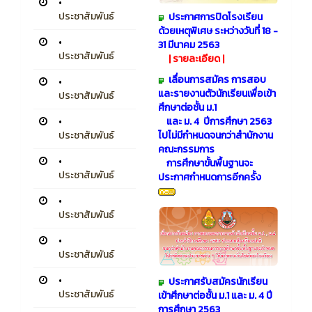
•
ประชาสัมพันธ์
​
ประกาศการปิดโรงเรียน
ด้วยเหตุพิเศษ ระหว่างวันที่ 18 -
•
31 มีนาคม 2563
ประชาสัมพันธ์
|
รายละเอียด
|
เลื่อนการสมัคร การสอบ
•
และรายงานตัวนักเรียนเพื่อเข้า
ประชาสัมพันธ์
ศึกษาต่อชั้น ม.1
•
และ ม. 4 ปีการศึกษา 2563
ประชาสัมพันธ์
ไปไม่มีกำหนดจนกว่าสำนักงาน
คณะกรรมการ
•
การศึกษาขั้นพื้นฐานจะ
ประชาสัมพันธ์
ประกาศกำหนดการอีกครั้ง
•
ประชาสัมพันธ์
•
ประชาสัมพันธ์
•
ประกาศรับสมัครนักเรียน
ประชาสัมพันธ์
เข้าศึกษาต่อชั้น ม.1 และ ม. 4 ปี
การศึกษา 2563