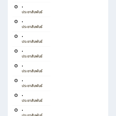
•
ประชาสัมพันธ์
•
ประชาสัมพันธ์
•
ประชาสัมพันธ์
•
ประชาสัมพันธ์
•
ประชาสัมพันธ์
•
ประชาสัมพันธ์
•
ประชาสัมพันธ์
•
ประชาสัมพันธ์