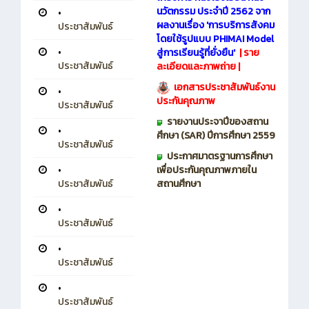
นวัตกรรม ประจำปี 2562 จาก
•
ผลงานเรื่อง 'การบริการสังคม
ประชาสัมพันธ์
โดยใช้รูปแบบ PHIMAI Model
•
สู่การเรียนรู้ที่ยั่งยืน'
|
ราย
ประชาสัมพันธ์
ละเอียดและภาพถ่าย
|​​
​ ​​
เอกสารประชาสัมพันธ์
งาน
•
ประกันคุณภาพ
ประชาสัมพันธ์
รายงานประจาปีของสถาน
•
ศึกษา (SAR) ปีการศึกษา 2559
ประชาสัมพันธ์
ประกาศมาตรฐานการศึกษา
•
เพื่อประกันคุณภาพภายใน
ประชาสัมพันธ์
สถานศึกษา
•
ประชาสัมพันธ์
•
ประชาสัมพันธ์
•
ประชาสัมพันธ์