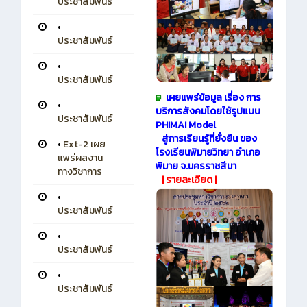
ประชาสัมพันธ์
•
ประชาสัมพันธ์
•
ประชาสัมพันธ์
เผยแพร่ข้อมูล เรื่อง การ
•
บริการสังคมโดยใช้รูปแบบ
ประชาสัมพันธ์
PHIMAI Model
สู่การเรียนรู้ที่ยั่งยืน ของ
•
Ext-2 เผย
โรงเรียนพิมายวิทยา อำเภอ
แพร่ผลงาน
พิมาย จ.นครราชสีมา
ทางวิชาการ
|
รายละเอียด
|
•
ประชาสัมพันธ์
•
ประชาสัมพันธ์
•
ประชาสัมพันธ์