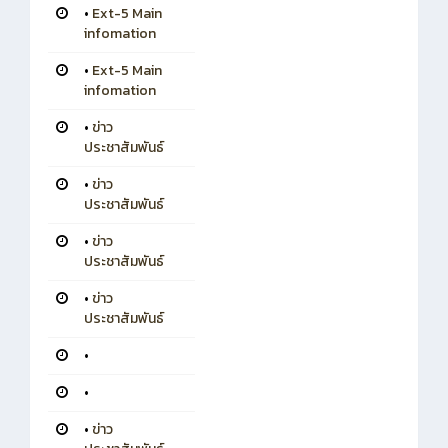
•
Ext-5 Main
infomation
•
Ext-5 Main
infomation
•
ข่าว
ประชาสัมพันธ์
•
ข่าว
ประชาสัมพันธ์
•
ข่าว
ประชาสัมพันธ์
•
ข่าว
ประชาสัมพันธ์
•
•
•
ข่าว