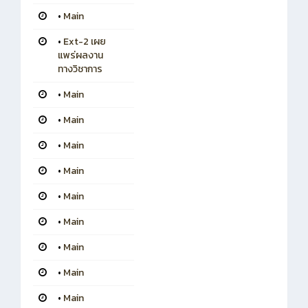
•
Main
•
Ext-2 เผย
แพร่ผลงาน
ทางวิชาการ
•
Main
•
Main
•
Main
•
Main
•
Main
•
Main
•
Main
•
Main
•
Main