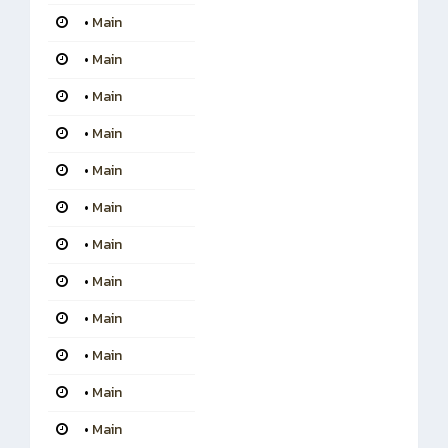
•
Main
•
Main
•
Main
•
Main
•
Main
•
Main
•
Main
•
Main
•
Main
•
Main
•
Main
•
Main