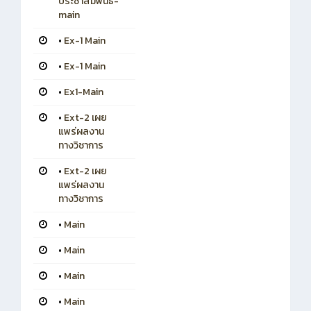
ประชาสัมพันธ์-
main
•
Ex-1 Main
•
Ex-1 Main
•
Ex1-Main
•
Ext-2 เผย
แพร่ผลงาน
ทางวิชาการ
•
Ext-2 เผย
แพร่ผลงาน
ทางวิชาการ
•
Main
•
Main
•
Main
•
Main