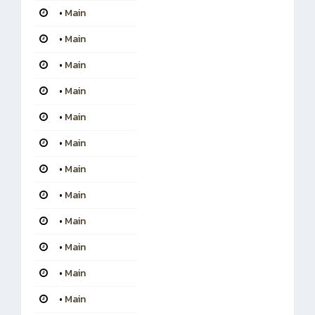
•
Main
•
Main
•
Main
•
Main
•
Main
•
Main
•
Main
•
Main
•
Main
•
Main
•
Main
•
Main