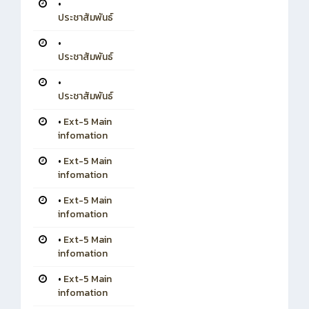
•
ประชาสัมพันธ์
•
ประชาสัมพันธ์
•
ประชาสัมพันธ์
•
Ext-5 Main
infomation
•
Ext-5 Main
infomation
•
Ext-5 Main
infomation
•
Ext-5 Main
infomation
•
Ext-5 Main
infomation