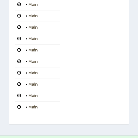
•
Main
•
Main
•
Main
•
Main
•
Main
•
Main
•
Main
•
Main
•
Main
•
Main