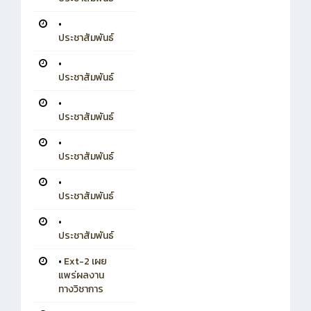
•
ประชาสัมพันธ์
•
ประชาสัมพันธ์
•
ประชาสัมพันธ์
•
ประชาสัมพันธ์
•
ประชาสัมพันธ์
•
ประชาสัมพันธ์
•
Ext-2 เผย
แพร่ผลงาน
ทางวิชาการ