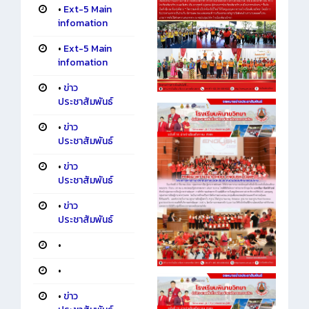
•
Ext-5 Main
infomation
•
Ext-5 Main
infomation
•
ข่าว
ประชาสัมพันธ์
•
ข่าว
ประชาสัมพันธ์
•
ข่าว
ประชาสัมพันธ์
•
ข่าว
ประชาสัมพันธ์
•
•
•
ข่าว