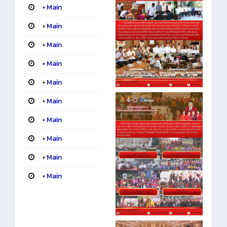
•
Main
•
Main
•
Main
•
Main
•
Main
•
Main
•
Main
•
Main
•
Main
•
Main