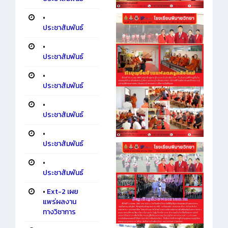
•
ประชาสัมพันธ์
•
ประชาสัมพันธ์
•
ประชาสัมพันธ์
•
ประชาสัมพันธ์
•
ประชาสัมพันธ์
•
ประชาสัมพันธ์
•
Ext-2 เผย
แพร่ผลงาน
ทางวิชาการ