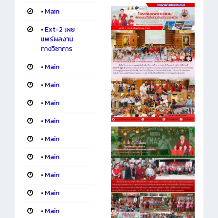
•
Main
•
Ext-2 เผย
แพร่ผลงาน
ทางวิชาการ
•
Main
•
Main
•
Main
•
Main
•
Main
•
Main
•
Main
•
Main
•
Main