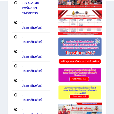
•
Ext-2 เผย
แพร่ผลงาน
ทางวิชาการ
•
ประชาสัมพันธ์
•
ประชาสัมพันธ์
•
ประชาสัมพันธ์
•
ประชาสัมพันธ์
•
ประชาสัมพันธ์
•
ประชาสัมพันธ์
•