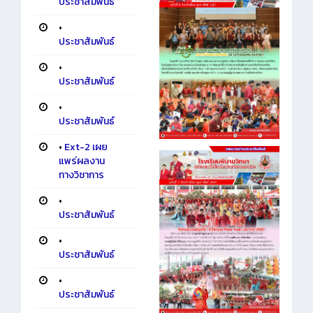
ประชาสัมพันธ์
•
ประชาสัมพันธ์
•
ประชาสัมพันธ์
•
ประชาสัมพันธ์
•
Ext-2 เผย
แพร่ผลงาน
ทางวิชาการ
•
ประชาสัมพันธ์
•
ประชาสัมพันธ์
•
ประชาสัมพันธ์