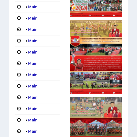
•
Main
•
Main
•
Main
•
Main
•
Main
•
Main
•
Main
•
Main
•
Main
•
Main
•
Main
•
Main