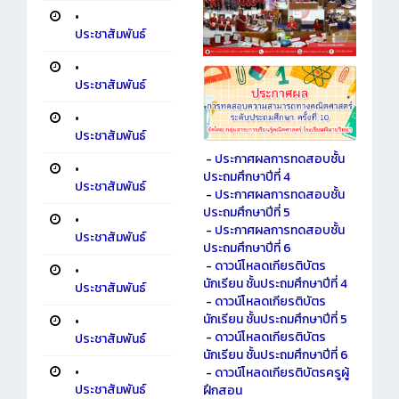
•
ประชาสัมพันธ์
•
ประชาสัมพันธ์
•
ประชาสัมพันธ์
-
ประกาศผลการทดสอบชั้น
•
ประถมศึกษาปีที่ 4
ประชาสัมพันธ์
-
ประกาศผลการทดสอบชั้น
ประถมศึกษาปีที่ 5
•
-
ประกาศผลการทดสอบชั้น
ประชาสัมพันธ์
ประถมศึกษาปีที่ 6
-
ดาวน์โหลดเกียรติบัตร
•
นักเรียน ชั้นประถมศึกษาปีที่ 4
ประชาสัมพันธ์
-
ดาวน์โหลดเกียรติบัตร
นักเรียน ชั้นประถมศึกษาปีที่ 5
•
-
ดาวน์โหลดเกียรติบัตร
ประชาสัมพันธ์
นักเรียน ชั้นประถมศึกษาปีที่ 6
•
-
ดาวน์โหลดเกียรติบัตรครูผู้
ประชาสัมพันธ์
ฝึกสอน