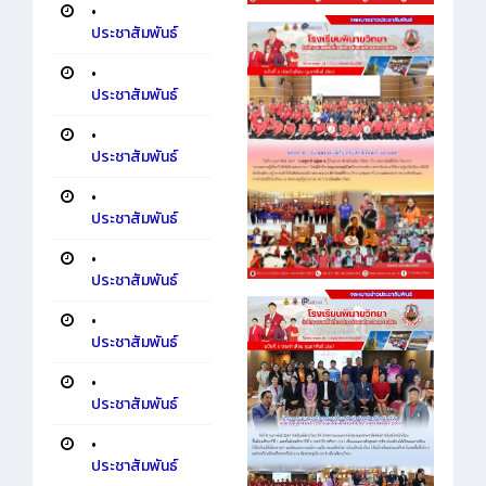
•
ประชาสัมพันธ์
•
ประชาสัมพันธ์
•
ประชาสัมพันธ์
•
ประชาสัมพันธ์
•
ประชาสัมพันธ์
•
ประชาสัมพันธ์
•
ประชาสัมพันธ์
•
ประชาสัมพันธ์