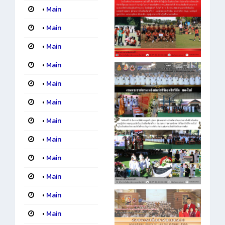
•
Main
•
Main
•
Main
•
Main
•
Main
•
Main
•
Main
•
Main
•
Main
•
Main
•
Main
•
Main