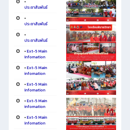
•
ประชาสัมพันธ์
•
ประชาสัมพันธ์
•
ประชาสัมพันธ์
•
Ext-5 Main
infomation
•
Ext-5 Main
infomation
•
Ext-5 Main
infomation
•
Ext-5 Main
infomation
•
Ext-5 Main
infomation