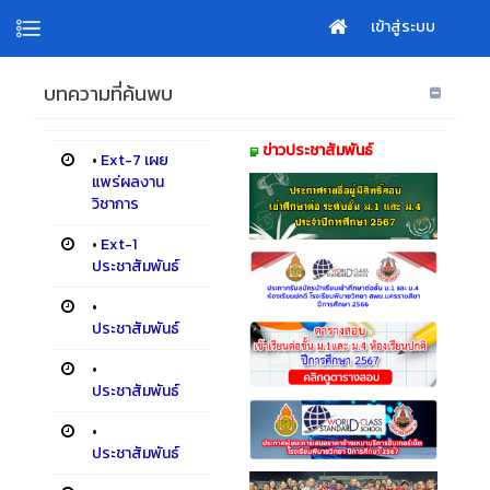
เข้าสู่ระบบ
บทความที่ค้นพบ
ข่าวประชาสัมพันธ์
•
Ext-7 เผย
แพร่ผลงาน
วิชาการ
•
Ext-1
ประชาสัมพันธ์
•
ประชาสัมพันธ์
•
ประชาสัมพันธ์
•
ประชาสัมพันธ์