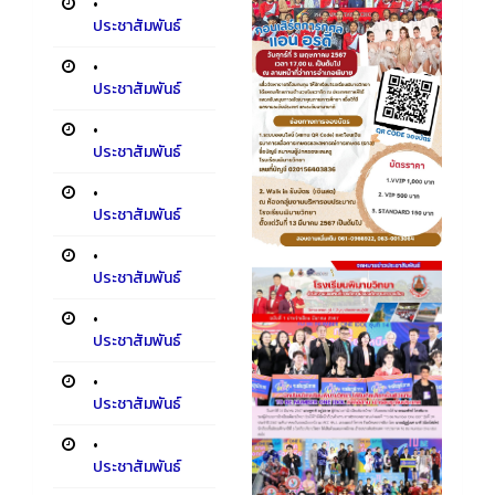
•
ประชาสัมพันธ์
•
ประชาสัมพันธ์
•
ประชาสัมพันธ์
•
ประชาสัมพันธ์
•
ประชาสัมพันธ์
•
ประชาสัมพันธ์
•
ประชาสัมพันธ์
•
ประชาสัมพันธ์