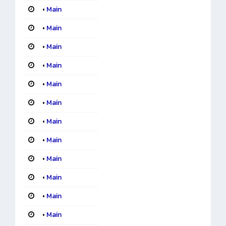
•
Main
•
Main
•
Main
•
Main
•
Main
•
Main
•
Main
•
Main
•
Main
•
Main
•
Main
•
Main