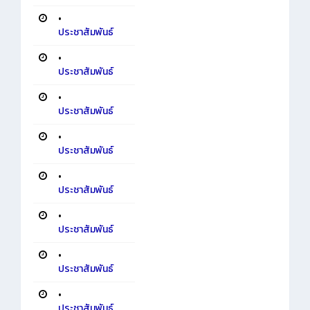
•
ประชาสัมพันธ์
•
ประชาสัมพันธ์
•
ประชาสัมพันธ์
•
ประชาสัมพันธ์
•
ประชาสัมพันธ์
•
ประชาสัมพันธ์
•
ประชาสัมพันธ์
•
ประชาสัมพันธ์