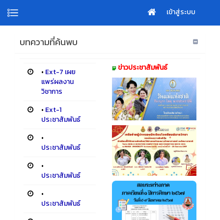
เข้าสู่ระบบ
บทความที่ค้นพบ
ข่าวประชาสัมพันธ์
•
Ext-7 เผย
แพร่ผลงาน
วิชาการ
•
Ext-1
ประชาสัมพันธ์
•
ประชาสัมพันธ์
•
ประชาสัมพันธ์
•
ประชาสัมพันธ์