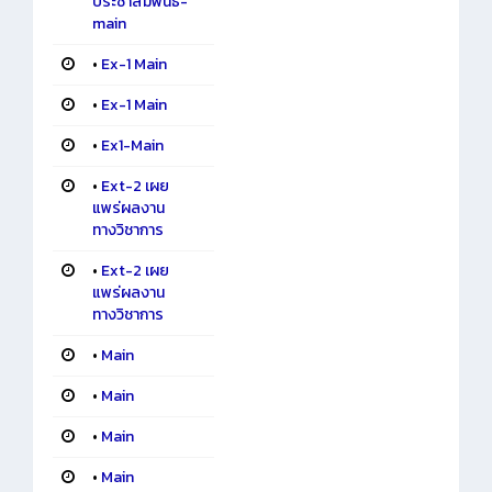
ประชาสัมพันธ์-
main
•
Ex-1 Main
•
Ex-1 Main
•
Ex1-Main
•
Ext-2 เผย
แพร่ผลงาน
ทางวิชาการ
•
Ext-2 เผย
แพร่ผลงาน
ทางวิชาการ
•
Main
•
Main
•
Main
•
Main