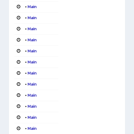
•
Main
•
Main
•
Main
•
Main
•
Main
•
Main
•
Main
•
Main
•
Main
•
Main
•
Main
•
Main