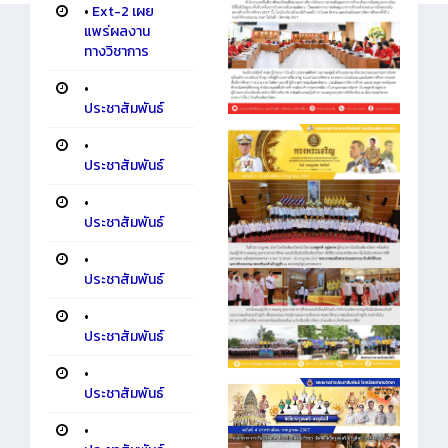
•
Ext-2 เผย
แพร่ผลงาน
ทางวิชาการ
•
ประชาสัมพันธ์
•
ประชาสัมพันธ์
•
ประชาสัมพันธ์
•
ประชาสัมพันธ์
•
ประชาสัมพันธ์
•
ประชาสัมพันธ์
•