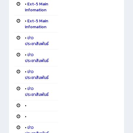
•
Ext-5 Main
infomation
•
Ext-5 Main
infomation
•
ข่าว
ประชาสัมพันธ์
•
ข่าว
ประชาสัมพันธ์
•
ข่าว
ประชาสัมพันธ์
•
ข่าว
ประชาสัมพันธ์
•
•
•
ข่าว