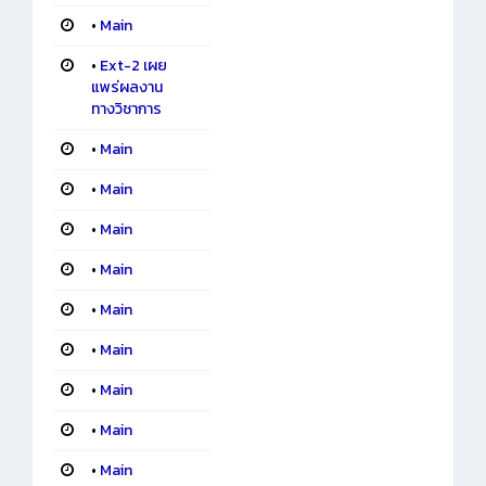
•
Main
•
Ext-2 เผย
แพร่ผลงาน
ทางวิชาการ
•
Main
•
Main
•
Main
•
Main
•
Main
•
Main
•
Main
•
Main
•
Main