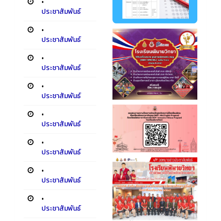
•
ประชาสัมพันธ์
•
ประชาสัมพันธ์
•
ประชาสัมพันธ์
•
ประชาสัมพันธ์
•
ประชาสัมพันธ์
•
ประชาสัมพันธ์
•
ประชาสัมพันธ์
•
ประชาสัมพันธ์