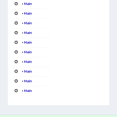
•
Main
•
Main
•
Main
•
Main
•
Main
•
Main
•
Main
•
Main
•
Main
•
Main