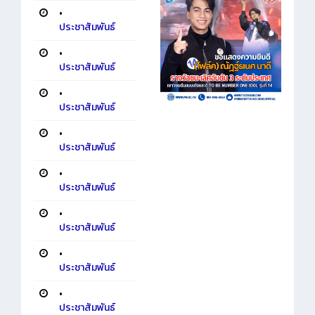
•
ประชาสัมพันธ์
•
ประชาสัมพันธ์
•
ประชาสัมพันธ์
•
ประชาสัมพันธ์
•
ประชาสัมพันธ์
•
ประชาสัมพันธ์
•
ประชาสัมพันธ์
•
ประชาสัมพันธ์