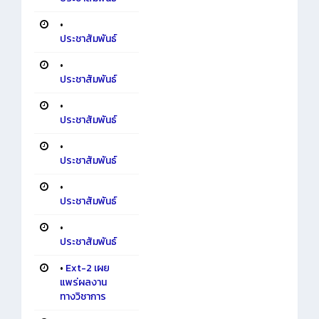
•
ประชาสัมพันธ์
•
ประชาสัมพันธ์
•
ประชาสัมพันธ์
•
ประชาสัมพันธ์
•
ประชาสัมพันธ์
•
ประชาสัมพันธ์
•
Ext-2 เผย
แพร่ผลงาน
ทางวิชาการ