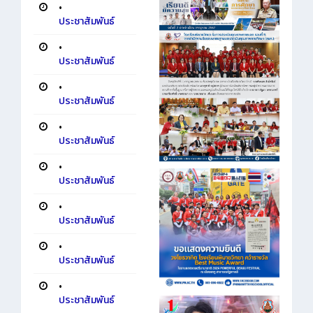
•
ประชาสัมพันธ์
•
ประชาสัมพันธ์
•
ประชาสัมพันธ์
•
ประชาสัมพันธ์
•
ประชาสัมพันธ์
•
ประชาสัมพันธ์
•
ประชาสัมพันธ์
•
ประชาสัมพันธ์