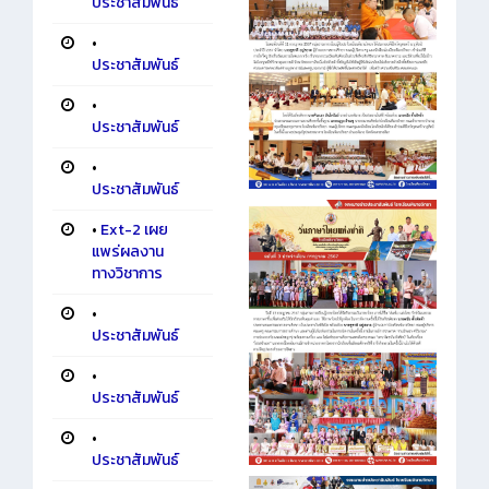
ประชาสัมพันธ์
•
ประชาสัมพันธ์
•
ประชาสัมพันธ์
•
ประชาสัมพันธ์
•
Ext-2 เผย
แพร่ผลงาน
ทางวิชาการ
•
ประชาสัมพันธ์
•
ประชาสัมพันธ์
•
ประชาสัมพันธ์