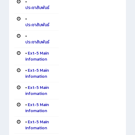
•
ประชาสัมพันธ์
•
ประชาสัมพันธ์
•
ประชาสัมพันธ์
•
Ext-5 Main
infomation
•
Ext-5 Main
infomation
•
Ext-5 Main
infomation
•
Ext-5 Main
infomation
•
Ext-5 Main
infomation