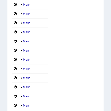
•
Main
•
Main
•
Main
•
Main
•
Main
•
Main
•
Main
•
Main
•
Main
•
Main
•
Main
•
Main