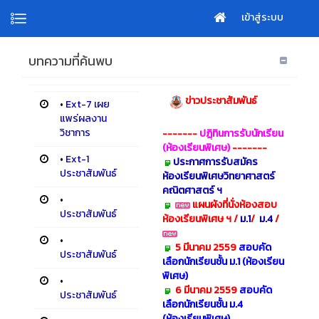
เข้าสู่ระบบ
บทความที่ค้นพบ
ข่าวประชาสัมพันธ์
•
Ext-7 เผย
แพร่ผลงาน
วิชาการ
-------
ปฏฺิทินการรับนักเรียน
(ห้องเรียนพิเศษ)
-------
•
Ext-1
ประกาศการรับสมัคร
ประชาสัมพันธ์
ห้องเรียนพิเศษวิทยาศาสตร์
คณิตศาสตร์ ฯ
•
แผนผังที่นั่งห้องสอบ
ประชาสัมพันธ์
ห้องเรียนพิเศษ ฯ
/
ม.1
/
ม.4
/
•
5 มีนาคม 2559
สอบคัด
ประชาสัมพันธ์
เลือกนักเรียนชั้น ม.1 (ห้องเรียน
พิเศษ)
•
6 มีนาคม 2559
สอบคัด
ประชาสัมพันธ์
เลือกนักเรียนชั้น ม.4
(ห้องเรียนพิเศษ)