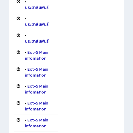
•
ประชาสัมพันธ์
•
ประชาสัมพันธ์
•
ประชาสัมพันธ์
•
Ext-5 Main
infomation
•
Ext-5 Main
infomation
•
Ext-5 Main
infomation
•
Ext-5 Main
infomation
•
Ext-5 Main
infomation