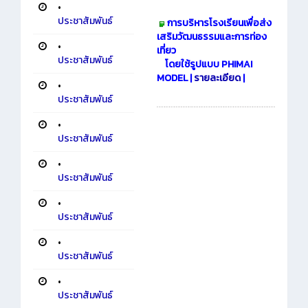
•
ประชาสัมพันธ์
การบริหารโรงเรียนเพื่อส่ง
เสริมวัฒนธรรมและการท่อง
•
เที่ยว
ประชาสัมพันธ์
โดยใช้รูปแบบ PHIMAI
MODEL |
รายละเอียด
|
•
ประชาสัมพันธ์
•
ประชาสัมพันธ์
•
ประชาสัมพันธ์
•
ประชาสัมพันธ์
•
ประชาสัมพันธ์
•
ประชาสัมพันธ์