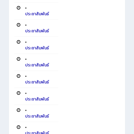
•
ประชาสัมพันธ์
•
ประชาสัมพันธ์
•
ประชาสัมพันธ์
•
ประชาสัมพันธ์
•
ประชาสัมพันธ์
•
ประชาสัมพันธ์
•
ประชาสัมพันธ์
•
ประชาสัมพันธ์