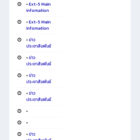
•
Ext-5 Main
infomation
•
Ext-5 Main
infomation
•
ข่าว
ประชาสัมพันธ์
•
ข่าว
ประชาสัมพันธ์
•
ข่าว
ประชาสัมพันธ์
•
ข่าว
ประชาสัมพันธ์
•
•
•
ข่าว