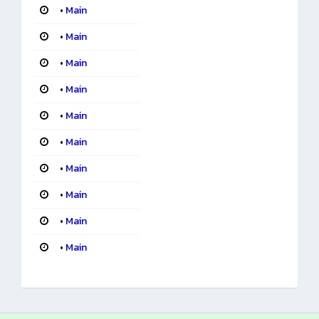
•
Main
•
Main
•
Main
•
Main
•
Main
•
Main
•
Main
•
Main
•
Main
•
Main