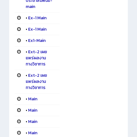
ประชาสัมพันธ์-
main
•
Ex-1 Main
•
Ex-1 Main
•
Ex1-Main
•
Ext-2 เผย
แพร่ผลงาน
ทางวิชาการ
•
Ext-2 เผย
แพร่ผลงาน
ทางวิชาการ
•
Main
•
Main
•
Main
•
Main