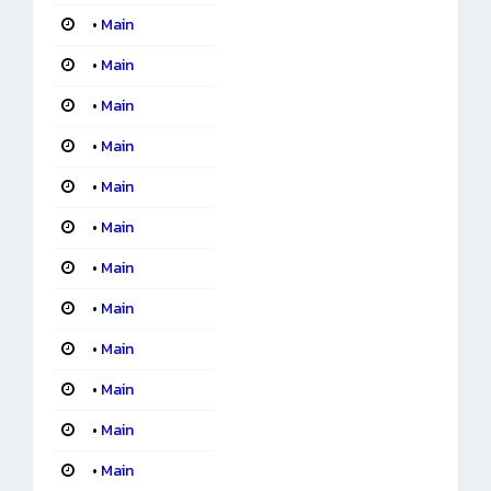
•
Main
•
Main
•
Main
•
Main
•
Main
•
Main
•
Main
•
Main
•
Main
•
Main
•
Main
•
Main