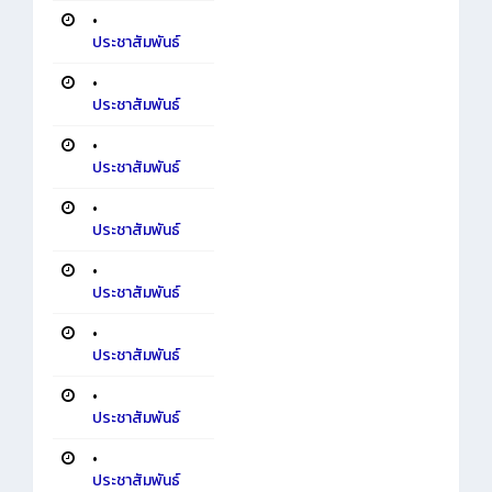
•
ประชาสัมพันธ์
•
ประชาสัมพันธ์
•
ประชาสัมพันธ์
•
ประชาสัมพันธ์
•
ประชาสัมพันธ์
•
ประชาสัมพันธ์
•
ประชาสัมพันธ์
•
ประชาสัมพันธ์