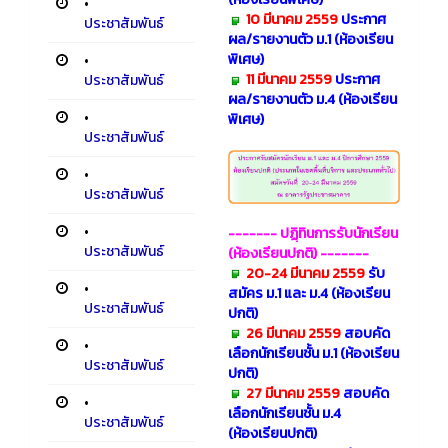
•
10 มีนาคม 2559
ประกาศ
ประชาสัมพันธ์
ผล/รายงานตัว
ม.1 (ห้องเรียน
พิเศษ)
•
11 มีนาคม 2559
ประกาศ
ประชาสัมพันธ์
ผล/รายงานตัว ม.4 (ห้องเรียน
•
พิเศษ)
ประชาสัมพันธ์
•
ประชาสัมพันธ์
•
------- ปฏฺิทินการรับนักเรียน
ประชาสัมพันธ์
(ห้องเรียนปกติ)
-------
20-24 มีนาคม 2559
รับ
•
สมัคร ม.1 และ ม.4 (ห้องเรียน
ประชาสัมพันธ์
ปกติ)
26 มีนาคม 2559
สอบคัด
•
เลือกนักเรียนชั้น ม.1 (ห้องเรียน
ประชาสัมพันธ์
ปกติ)
27 มีนาคม 2559
สอบคัด
•
เลือกนักเรียนชั้น ม.4
ประชาสัมพันธ์
(ห้องเรียนปกติ)