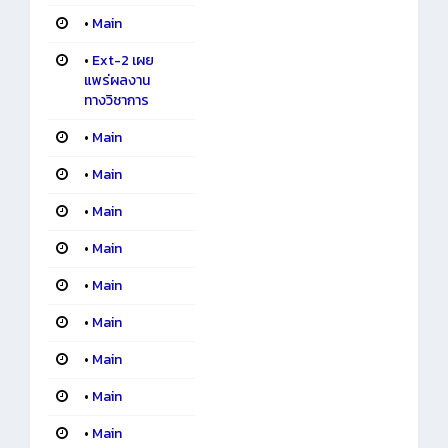
•
Main
•
Ext-2 เผย
แพร่ผลงาน
ทางวิชาการ
•
Main
•
Main
•
Main
•
Main
•
Main
•
Main
•
Main
•
Main
•
Main