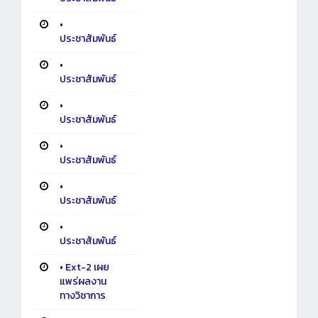
•
ประชาสัมพันธ์
•
ประชาสัมพันธ์
•
ประชาสัมพันธ์
•
ประชาสัมพันธ์
•
ประชาสัมพันธ์
•
ประชาสัมพันธ์
•
Ext-2 เผย
แพร่ผลงาน
ทางวิชาการ