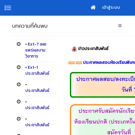
เข้าสู่ระบบ
บทความที่ค้นพบ
•
Ext-7 เผย
ข่าวประชาสัมพันธ์
แพร่ผลงาน
วิชาการ
ประกาศผลสอบห้องเรียนพิเศ
•
Ext-1
ประชาสัมพันธ์
•
ประชาสัมพันธ์
•
ประชาสัมพันธ์
•
ประชาสัมพันธ์