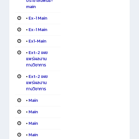
ประชาสัมพันธ์-
main
•
Ex-1 Main
•
Ex-1 Main
•
Ex1-Main
•
Ext-2 เผย
แพร่ผลงาน
ทางวิชาการ
•
Ext-2 เผย
แพร่ผลงาน
ทางวิชาการ
•
Main
•
Main
•
Main
•
Main