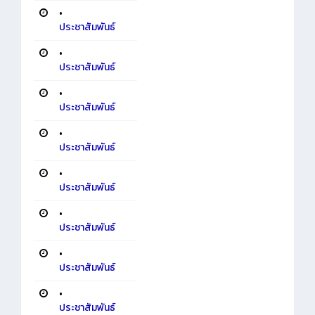
•
ประชาสัมพันธ์
•
ประชาสัมพันธ์
•
ประชาสัมพันธ์
•
ประชาสัมพันธ์
•
ประชาสัมพันธ์
•
ประชาสัมพันธ์
•
ประชาสัมพันธ์
•
ประชาสัมพันธ์