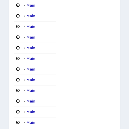
•
Main
•
Main
•
Main
•
Main
•
Main
•
Main
•
Main
•
Main
•
Main
•
Main
•
Main
•
Main