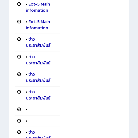
•
Ext-5 Main
infomation
•
Ext-5 Main
infomation
•
ข่าว
ประชาสัมพันธ์
•
ข่าว
ประชาสัมพันธ์
•
ข่าว
ประชาสัมพันธ์
•
ข่าว
ประชาสัมพันธ์
•
•
•
ข่าว