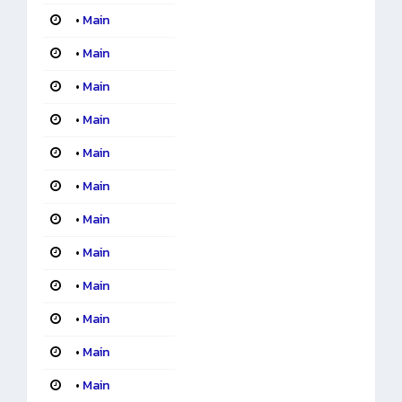
•
Main
•
Main
•
Main
•
Main
•
Main
•
Main
•
Main
•
Main
•
Main
•
Main
•
Main
•
Main