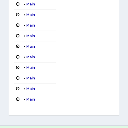
•
Main
•
Main
•
Main
•
Main
•
Main
•
Main
•
Main
•
Main
•
Main
•
Main