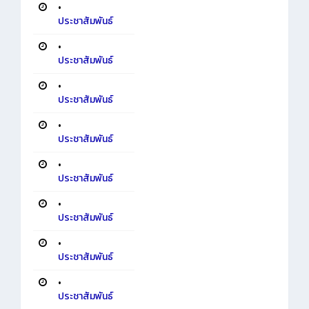
•
ประชาสัมพันธ์
•
ประชาสัมพันธ์
•
ประชาสัมพันธ์
•
ประชาสัมพันธ์
•
ประชาสัมพันธ์
•
ประชาสัมพันธ์
•
ประชาสัมพันธ์
•
ประชาสัมพันธ์