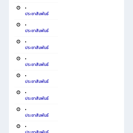
•
ประชาสัมพันธ์
•
ประชาสัมพันธ์
•
ประชาสัมพันธ์
•
ประชาสัมพันธ์
•
ประชาสัมพันธ์
•
ประชาสัมพันธ์
•
ประชาสัมพันธ์
•
ประชาสัมพันธ์