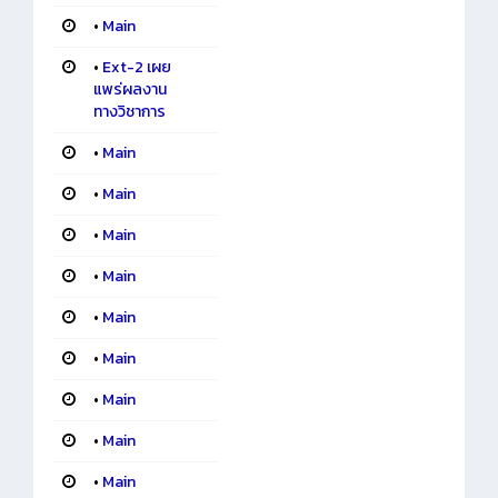
•
Main
•
Ext-2 เผย
แพร่ผลงาน
ทางวิชาการ
•
Main
•
Main
•
Main
•
Main
•
Main
•
Main
•
Main
•
Main
•
Main