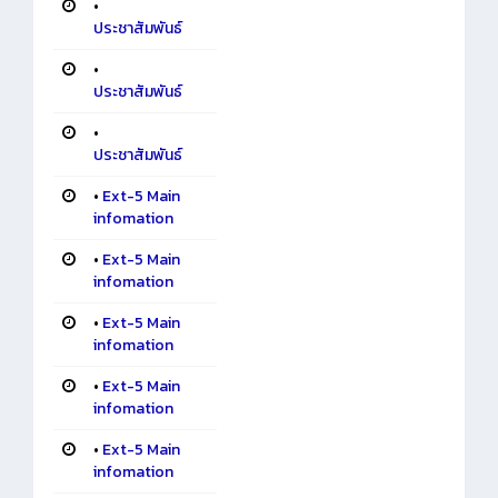
•
ประชาสัมพันธ์
•
ประชาสัมพันธ์
•
ประชาสัมพันธ์
•
Ext-5 Main
infomation
•
Ext-5 Main
infomation
•
Ext-5 Main
infomation
•
Ext-5 Main
infomation
•
Ext-5 Main
infomation