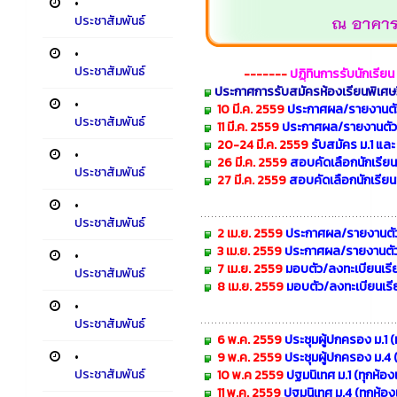
•
ประชาสัมพันธ์
•
ประชาสัมพันธ์
-------
ปฏฺิทินการรับนักเรีย
ประกาศการรับสมัครห้องเรียนพิเศษ
•
10
มี.ค.
2559
ประกาศผล/รายงานตั
ประชาสัมพันธ์
11
มี.ค.
2559
ประกาศผล/รายงานตัว ม
20-24
มี.ค.
2559
รับสมัคร ม.1 และ
•
26
มี.ค.
2559
สอบคัดเลือกนักเรียนชั
ประชาสัมพันธ์
27
มี.ค.
2559
สอบคัดเลือกนักเรียนช
•
ประชาสัมพันธ์
2 เม.ย. 2559
ประกาศผล/รายงานตัว/เ
3 เม.ย. 2559
ประกาศผล/รายงานตัว 
•
7 เม.ย. 2559
มอบตัว/ลงทะเบียนเรี
ประชาสัมพันธ์
8 เม.ย. 2559
มอบตัว/ลงทะเบียนเรี
•
ประชาสัมพันธ์
6 พ.ค. 2559
ประชุมผู้ปกครอง
ม.1 (
•
9 พ.ค. 2559
ประชุมผู้ปกครอง
ม.4 (
ประชาสัมพันธ์
10 พ.ค 2559
ปฐมนิเทศ
ม.1 (ทุกห้อง
11 พ.ค. 2559
ปฐมนิเทศ
ม.4 (ทุกห้อง