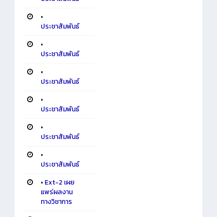
•
ประชาสัมพันธ์
•
ประชาสัมพันธ์
•
ประชาสัมพันธ์
•
ประชาสัมพันธ์
•
ประชาสัมพันธ์
•
ประชาสัมพันธ์
•
Ext-2 เผย
แพร่ผลงาน
ทางวิชาการ