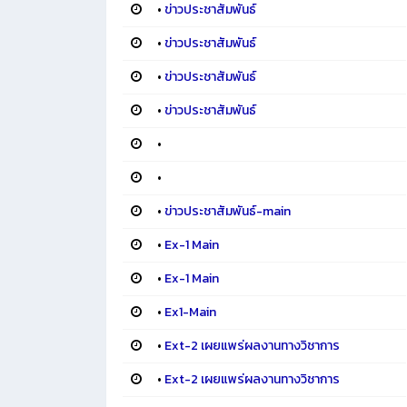
•
ข่าวประชาสัมพันธ์
•
ข่าวประชาสัมพันธ์
•
ข่าวประชาสัมพันธ์
•
ข่าวประชาสัมพันธ์
•
•
•
ข่าวประชาสัมพันธ์-main
•
Ex-1 Main
•
Ex-1 Main
•
Ex1-Main
•
Ext-2 เผยแพร่ผลงานทางวิชาการ
•
Ext-2 เผยแพร่ผลงานทางวิชาการ