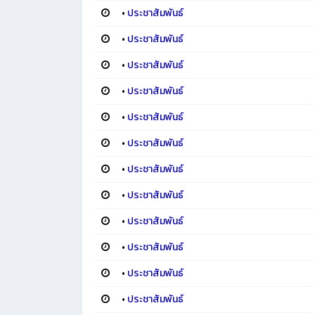
•
ประชาสัมพันธ์
•
ประชาสัมพันธ์
•
ประชาสัมพันธ์
•
ประชาสัมพันธ์
•
ประชาสัมพันธ์
•
ประชาสัมพันธ์
•
ประชาสัมพันธ์
•
ประชาสัมพันธ์
•
ประชาสัมพันธ์
•
ประชาสัมพันธ์
•
ประชาสัมพันธ์
•
ประชาสัมพันธ์