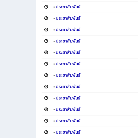
•
ประชาสัมพันธ์
•
ประชาสัมพันธ์
•
ประชาสัมพันธ์
•
ประชาสัมพันธ์
•
ประชาสัมพันธ์
•
ประชาสัมพันธ์
•
ประชาสัมพันธ์
•
ประชาสัมพันธ์
•
ประชาสัมพันธ์
•
ประชาสัมพันธ์
•
ประชาสัมพันธ์
•
ประชาสัมพันธ์