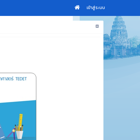
เข้าสู่ระบบ