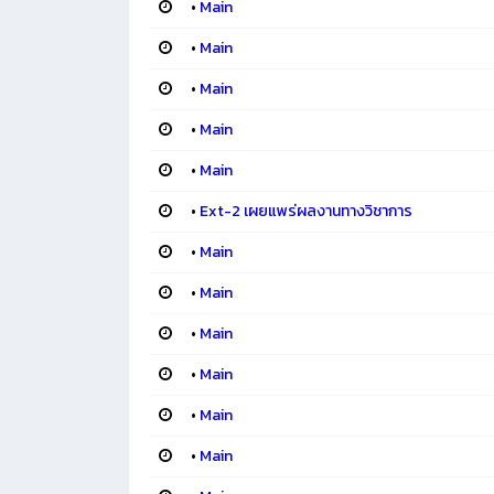
•
Main
•
Main
•
Main
•
Main
•
Main
•
Ext-2 เผยแพร่ผลงานทางวิชาการ
•
Main
•
Main
•
Main
•
Main
•
Main
•
Main