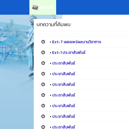
ebook
บทความที่ค้นพบ
•
Ext-7 เผยแพร่ผลงานวิชาการ
•
Ext-1 ประชาสัมพันธ์
•
ประชาสัมพันธ์
•
ประชาสัมพันธ์
•
ประชาสัมพันธ์
•
ประชาสัมพันธ์
•
ประชาสัมพันธ์
•
ประชาสัมพันธ์
•
ประชาสัมพันธ์