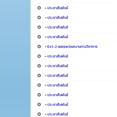
•
ประชาสัมพันธ์
•
ประชาสัมพันธ์
•
ประชาสัมพันธ์
•
ประชาสัมพันธ์
•
Ext-2 เผยแพร่ผลงานทางวิชาการ
•
ประชาสัมพันธ์
•
ประชาสัมพันธ์
•
ประชาสัมพันธ์
•
ประชาสัมพันธ์
•
ประชาสัมพันธ์
•
ประชาสัมพันธ์
•
ประชาสัมพันธ์