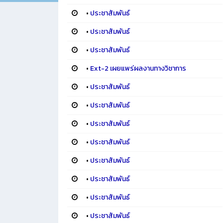
•
ประชาสัมพันธ์
•
ประชาสัมพันธ์
•
ประชาสัมพันธ์
•
Ext-2 เผยแพร่ผลงานทางวิชาการ
•
ประชาสัมพันธ์
•
ประชาสัมพันธ์
•
ประชาสัมพันธ์
•
ประชาสัมพันธ์
•
ประชาสัมพันธ์
•
ประชาสัมพันธ์
•
ประชาสัมพันธ์
•
ประชาสัมพันธ์