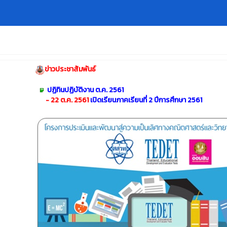
ข่าวประชาสัมพันธ์
ปฏิทินปฏิบัติงาน ต.ค. 2561
- 22 ต.ค. 2561
เปิดเรียนภาคเรียนที่ 2 ปีการศึกษา 2561