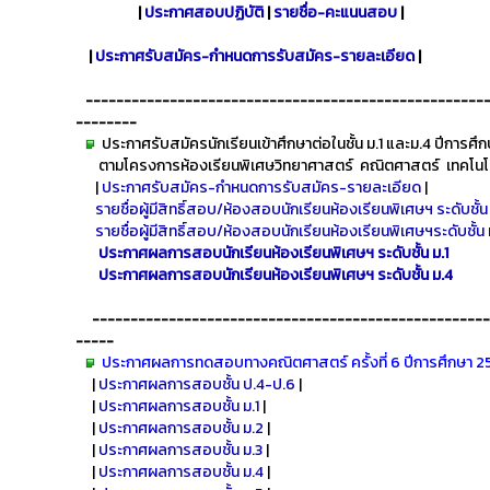
|
ประกาศสอบปฏิบัติ
|
รายชื่อ-คะแนนสอบ
|
|
ประกาศรับสมัคร-กำหนดการรับสมัคร-รายละเอียด
|
-----------------------------------------------------
--------
ประกาศรับสมัครนักเรียนเข้าศึกษาต่อในชั้น ม.1 และม.4 ปีการศึ
ตามโครงการห้องเรียนพิเศษวิทยาศาสตร์ คณิตศาสตร์ เทคโนโล
|
ประกาศรับสมัคร-กำหนดการรับสมัคร-รายละเอียด
|
รายชื่อผู้มีสิทธิ์สอบ/ห้องสอบนักเรียนห้องเรียนพิเศษฯ ระดับชั้น 
รายชื่อผู้มีสิทธิ์สอบ/ห้องสอบนักเรียนห้องเรียนพิเศษฯระดับชั้น 
ประกาศผลการสอบนักเรียนห้องเรียนพิเศษฯ ระดับชั้น ม.1
ประกาศผลการสอบนักเรียนห้องเรียนพิเศษฯ ระดับชั้น ม.4
----------------------------------------------------
-----
ประกาศผลการทดสอบทางคณิตศาสตร์ ครั้งที่ 6 ปีการศึกษา 
|
ประกาศผลการสอบชั้น ป.4-ป.6
|
|
ประกาศผลการสอบชั้น ม.1
|
|
ประกาศผลการสอบชั้น ม.2
|
|
ประกาศผลการสอบชั้น ม.3
|
|
ประกาศผลการสอบชั้น ม.4
|