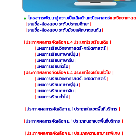
โครงการพัฒนาสู่ความเป็นเลิศด้านคณิตศาสตร์
และวิทยาศาสต
|
รายชื่อ-ห้องสอบ ระดับประถมศึกษา
|
|
รายชื่อ-ห้องสอบ ระดับมัธยมศึกษาตอนต้น
|
| ประกาศผลการคัดเลือก ม.4 ประเภทโรงเรียนเดิม |
|
แผนการเรียนวิทยาศาสตร์-คณิตศาสตร์
|
|
แผนการเรียนภาษาญี่ปุ่น
|
|
แผนการเรียนภาษาจีน
|
|
แผนการเรียนทั่วไป
|
| ประกาศผลการคัดเลือก ม.4 ประเภทโรงเรียนทั่วไป |
|
แผนการเรียนวิทยาศาสตร์-คณิตศาสตร์
|
|
แผนการเรียนภาษาญี่ปุ่น
|
|
แผนการเรียนภาษาจีน
|
|
แผนการเรียนทั่วไป
|
|
ประกาศผลการคัดเลือก ม. 1 ประเภทในเขตพื้นที่บริการ
|
|
ประกาศผลการคัดเลือก ม. 1 ประเภทนอกเขตพื้นที่บริการ
|
| ประกาศผลการคัดเลือก ม. 1 ประเภทความสามารถพิเศษ |