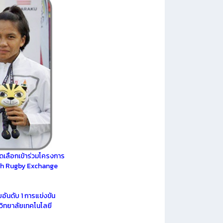
คัดเลือกเข้าร่วมโครงการ
h Rugby Exchange
อันดับ 1
การแข่งขัน
วิทยาลัยเทคโนโลยี