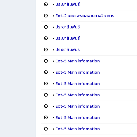
•
ประชาสัมพันธ์
•
Ext-2 เผยแพร่ผลงานทางวิชาการ
•
ประชาสัมพันธ์
•
ประชาสัมพันธ์
•
ประชาสัมพันธ์
•
Ext-5 Main infomation
•
Ext-5 Main infomation
•
Ext-5 Main infomation
•
Ext-5 Main infomation
•
Ext-5 Main infomation
•
Ext-5 Main infomation
•
Ext-5 Main infomation