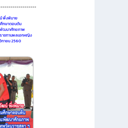
------------------
 พึ่งพิมาย
ยมศึกษาตอนต้น
ะพัฒนาศักยภาพ
ระราชทานพลเอกหญิง
ศจิกายน 2560