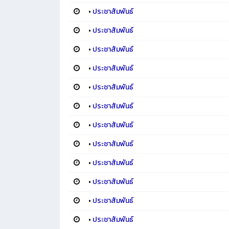
•
ประชาสัมพันธ์
•
ประชาสัมพันธ์
•
ประชาสัมพันธ์
•
ประชาสัมพันธ์
•
ประชาสัมพันธ์
•
ประชาสัมพันธ์
•
ประชาสัมพันธ์
•
ประชาสัมพันธ์
•
ประชาสัมพันธ์
•
ประชาสัมพันธ์
•
ประชาสัมพันธ์
•
ประชาสัมพันธ์