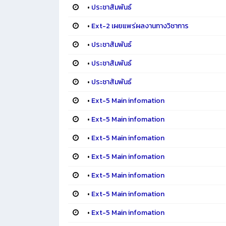
•
ประชาสัมพันธ์
•
Ext-2 เผยแพร่ผลงานทางวิชาการ
•
ประชาสัมพันธ์
•
ประชาสัมพันธ์
•
ประชาสัมพันธ์
•
Ext-5 Main infomation
•
Ext-5 Main infomation
•
Ext-5 Main infomation
•
Ext-5 Main infomation
•
Ext-5 Main infomation
•
Ext-5 Main infomation
•
Ext-5 Main infomation