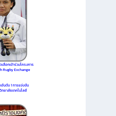
คัดเลือกเข้าร่วมโครงการ
h Rugby Exchange
อันดับ 1
การแข่งขัน
วิทยาลัยเทคโนโลยี