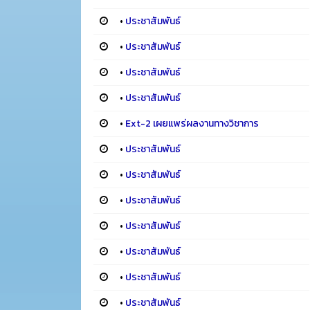
•
ประชาสัมพันธ์
•
ประชาสัมพันธ์
•
ประชาสัมพันธ์
•
ประชาสัมพันธ์
•
Ext-2 เผยแพร่ผลงานทางวิชาการ
•
ประชาสัมพันธ์
•
ประชาสัมพันธ์
•
ประชาสัมพันธ์
•
ประชาสัมพันธ์
•
ประชาสัมพันธ์
•
ประชาสัมพันธ์
•
ประชาสัมพันธ์