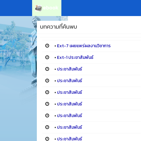
ebook
บทความที่ค้นพบ
•
Ext-7 เผยแพร่ผลงานวิชาการ
•
Ext-1 ประชาสัมพันธ์
•
ประชาสัมพันธ์
•
ประชาสัมพันธ์
•
ประชาสัมพันธ์
•
ประชาสัมพันธ์
•
ประชาสัมพันธ์
•
ประชาสัมพันธ์
•
ประชาสัมพันธ์