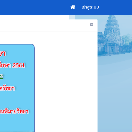
เข้าสู่ระบบ