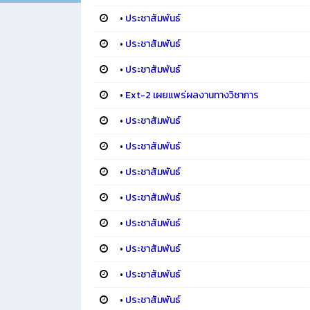
•
ประชาสัมพันธ์
•
ประชาสัมพันธ์
•
ประชาสัมพันธ์
•
Ext-2 เผยแพร่ผลงานทางวิชาการ
•
ประชาสัมพันธ์
•
ประชาสัมพันธ์
•
ประชาสัมพันธ์
•
ประชาสัมพันธ์
•
ประชาสัมพันธ์
•
ประชาสัมพันธ์
•
ประชาสัมพันธ์
•
ประชาสัมพันธ์