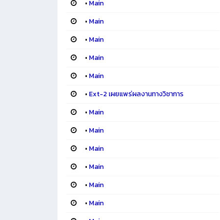
•
Main
•
Main
•
Main
•
Main
•
Main
•
Ext-2 เผยแพร่ผลงานทางวิชาการ
•
Main
•
Main
•
Main
•
Main
•
Main
•
Main