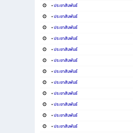
•
ประชาสัมพันธ์
•
ประชาสัมพันธ์
•
ประชาสัมพันธ์
•
ประชาสัมพันธ์
•
ประชาสัมพันธ์
•
ประชาสัมพันธ์
•
ประชาสัมพันธ์
•
ประชาสัมพันธ์
•
ประชาสัมพันธ์
•
ประชาสัมพันธ์
•
ประชาสัมพันธ์
•
ประชาสัมพันธ์