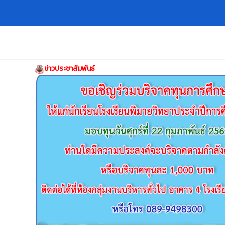
ข่าวประชาสัมพันธ์