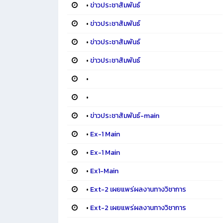
•
ข่าวประชาสัมพันธ์
•
ข่าวประชาสัมพันธ์
•
ข่าวประชาสัมพันธ์
•
ข่าวประชาสัมพันธ์
•
•
•
ข่าวประชาสัมพันธ์-main
•
Ex-1 Main
•
Ex-1 Main
•
Ex1-Main
•
Ext-2 เผยแพร่ผลงานทางวิชาการ
•
Ext-2 เผยแพร่ผลงานทางวิชาการ