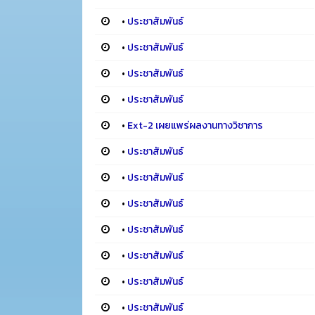
•
ประชาสัมพันธ์
•
ประชาสัมพันธ์
•
ประชาสัมพันธ์
•
ประชาสัมพันธ์
•
Ext-2 เผยแพร่ผลงานทางวิชาการ
•
ประชาสัมพันธ์
•
ประชาสัมพันธ์
•
ประชาสัมพันธ์
•
ประชาสัมพันธ์
•
ประชาสัมพันธ์
•
ประชาสัมพันธ์
•
ประชาสัมพันธ์