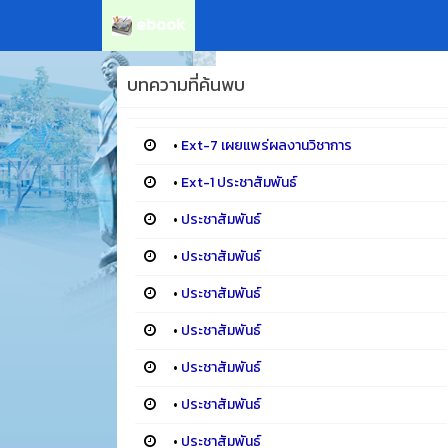
ebook
บทความที่ค้นพบ
•
Ext-7 เผยแพร่ผลงานวิชาการ
•
Ext-1 ประชาสัมพันธ์
•
ประชาสัมพันธ์
•
ประชาสัมพันธ์
•
ประชาสัมพันธ์
•
ประชาสัมพันธ์
•
ประชาสัมพันธ์
•
ประชาสัมพันธ์
•
ประชาสัมพันธ์