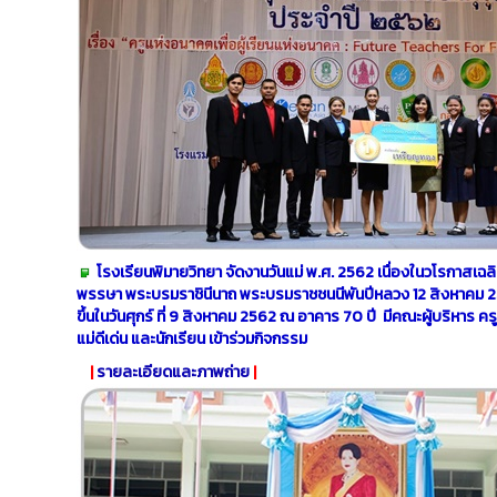
โรงเรียนพิมายวิทยา จัดงานวันแม่ พ.ศ. 2562 เนื่องในวโรกาส
พรรษา พระบรมราชินีนาถ พระบรมราชชนนีพันปีหลวง 12 สิงหาคม 
ขึ้นในวันศุกร์ ที่ 9 สิงหาคม 2562 ณ อาคาร 70 ปี มีคณะผู้บริหาร 
แม่ดีเด่น และนักเรียน เข้าร่วมกิจกรรม
|
รายละเอียดและภาพถ่าย
|