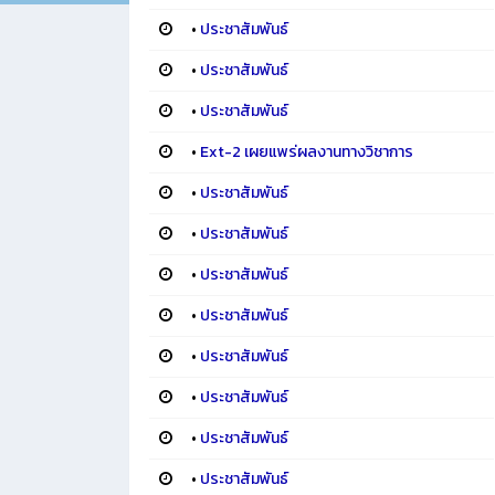
•
ประชาสัมพันธ์
•
ประชาสัมพันธ์
•
ประชาสัมพันธ์
•
Ext-2 เผยแพร่ผลงานทางวิชาการ
•
ประชาสัมพันธ์
•
ประชาสัมพันธ์
•
ประชาสัมพันธ์
•
ประชาสัมพันธ์
•
ประชาสัมพันธ์
•
ประชาสัมพันธ์
•
ประชาสัมพันธ์
•
ประชาสัมพันธ์