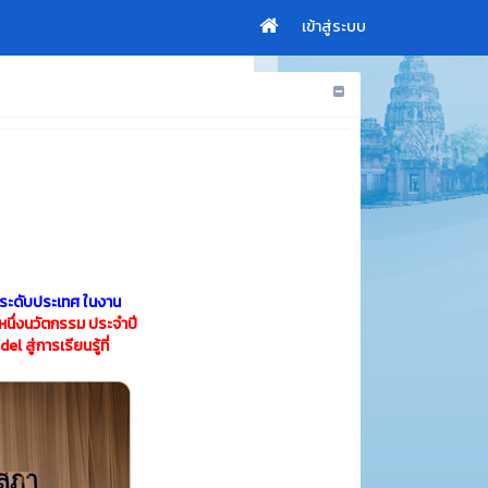
เข้าสู่ระบบ
ระดับประเทศ ในงาน
 หนึ่งนวัตกรรม ประจำปี
สู่การเรียนรู้ที่