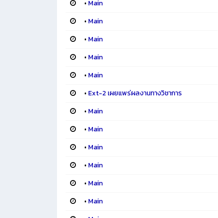
•
Main
•
Main
•
Main
•
Main
•
Main
•
Ext-2 เผยแพร่ผลงานทางวิชาการ
•
Main
•
Main
•
Main
•
Main
•
Main
•
Main