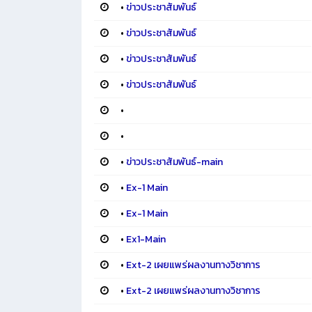
•
ข่าวประชาสัมพันธ์
•
ข่าวประชาสัมพันธ์
•
ข่าวประชาสัมพันธ์
•
ข่าวประชาสัมพันธ์
•
•
•
ข่าวประชาสัมพันธ์-main
•
Ex-1 Main
•
Ex-1 Main
•
Ex1-Main
•
Ext-2 เผยแพร่ผลงานทางวิชาการ
•
Ext-2 เผยแพร่ผลงานทางวิชาการ