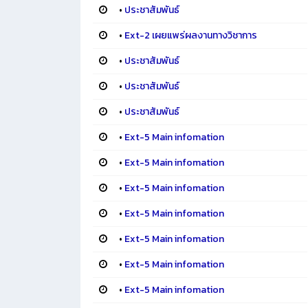
•
ประชาสัมพันธ์
•
Ext-2 เผยแพร่ผลงานทางวิชาการ
•
ประชาสัมพันธ์
•
ประชาสัมพันธ์
•
ประชาสัมพันธ์
•
Ext-5 Main infomation
•
Ext-5 Main infomation
•
Ext-5 Main infomation
•
Ext-5 Main infomation
•
Ext-5 Main infomation
•
Ext-5 Main infomation
•
Ext-5 Main infomation