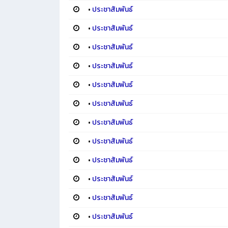
•
ประชาสัมพันธ์
•
ประชาสัมพันธ์
•
ประชาสัมพันธ์
•
ประชาสัมพันธ์
•
ประชาสัมพันธ์
•
ประชาสัมพันธ์
•
ประชาสัมพันธ์
•
ประชาสัมพันธ์
•
ประชาสัมพันธ์
•
ประชาสัมพันธ์
•
ประชาสัมพันธ์
•
ประชาสัมพันธ์