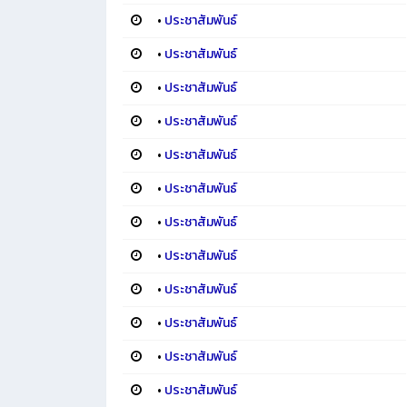
•
ประชาสัมพันธ์
•
ประชาสัมพันธ์
•
ประชาสัมพันธ์
•
ประชาสัมพันธ์
•
ประชาสัมพันธ์
•
ประชาสัมพันธ์
•
ประชาสัมพันธ์
•
ประชาสัมพันธ์
•
ประชาสัมพันธ์
•
ประชาสัมพันธ์
•
ประชาสัมพันธ์
•
ประชาสัมพันธ์