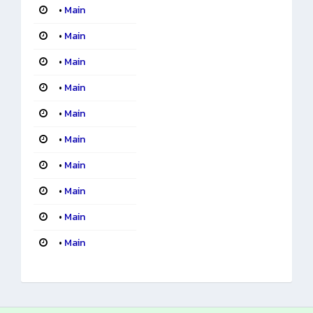
•
Main
•
Main
•
Main
•
Main
•
Main
•
Main
•
Main
•
Main
•
Main
•
Main