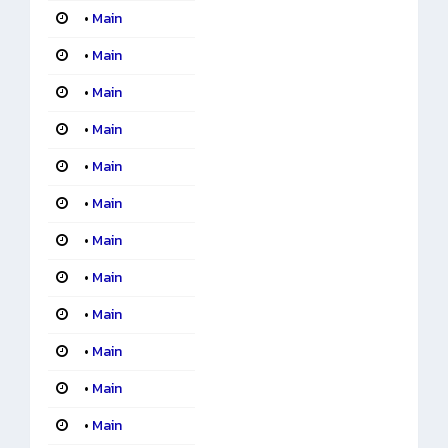
•
Main
•
Main
•
Main
•
Main
•
Main
•
Main
•
Main
•
Main
•
Main
•
Main
•
Main
•
Main