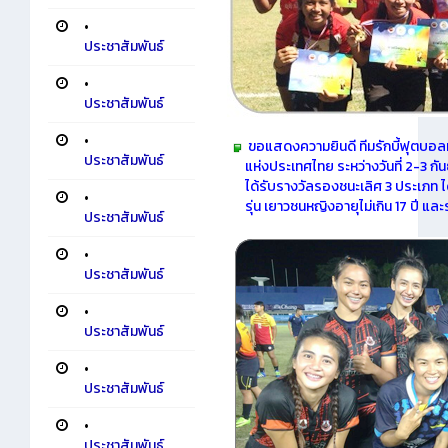
•
ประชาสัมพันธ์
•
ประชาสัมพันธ์
•
ขอแสดงความยินดี ทีมรักบี้ฟุตบอลหญิ
ประชาสัมพันธ์
แห่งประเทศไทย ระหว่างวันที่ 2-3 กั
ได้รับรางวัลรองชนะเลิศ 3 ประเภท ได้แ
•
รุ่น เยาวชนหญิงอายุไม่เกิน 17 ปี แล
ประชาสัมพันธ์
•
ประชาสัมพันธ์
•
ประชาสัมพันธ์
•
ประชาสัมพันธ์
•
ประชาสัมพันธ์