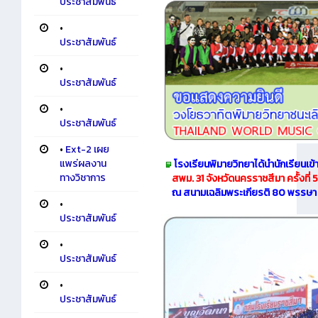
ประชาสัมพันธ์
•
ประชาสัมพันธ์
•
ประชาสัมพันธ์
•
ประชาสัมพันธ์
•
Ext-2 เผย
แพร่ผลงาน
โรงเรียนพิมายวิทยาได้นำนักเรียนเข้า
ทางวิชาการ
สพม. 31
จังหวัดนครราชสีมา ครั้งที่ 5
ณ สนามเฉลิมพระเกียรติ 80 พรรษา 
•
ประชาสัมพันธ์
•
ประชาสัมพันธ์
•
ประชาสัมพันธ์