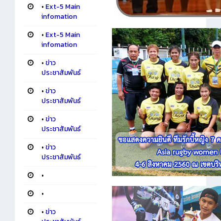
•
Ext-5 Main
infomation
•
Ext-5 Main
infomation
•
ข่าว
ประชาสัมพันธ์
•
ข่าว
ประชาสัมพันธ์
•
ข่าว
ประชาสัมพันธ์
•
ข่าว
ประชาสัมพันธ์
•
•
•
ข่าว