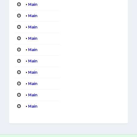
•
Main
•
Main
•
Main
•
Main
•
Main
•
Main
•
Main
•
Main
•
Main
•
Main