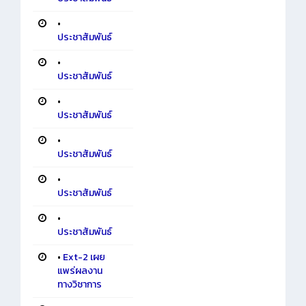
•
ประชาสัมพันธ์
•
ประชาสัมพันธ์
•
ประชาสัมพันธ์
•
ประชาสัมพันธ์
•
ประชาสัมพันธ์
•
ประชาสัมพันธ์
•
Ext-2 เผย
แพร่ผลงาน
ทางวิชาการ