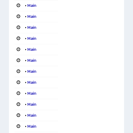
•
Main
•
Main
•
Main
•
Main
•
Main
•
Main
•
Main
•
Main
•
Main
•
Main
•
Main
•
Main