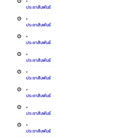
•
ประชาสัมพันธ์
•
ประชาสัมพันธ์
•
ประชาสัมพันธ์
•
ประชาสัมพันธ์
•
ประชาสัมพันธ์
•
ประชาสัมพันธ์
•
ประชาสัมพันธ์
•
ประชาสัมพันธ์