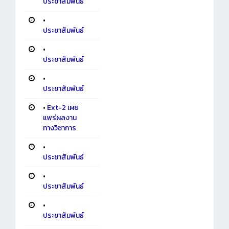
ประชาสัมพันธ์
•
ประชาสัมพันธ์
•
ประชาสัมพันธ์
•
ประชาสัมพันธ์
•
Ext-2 เผย
แพร่ผลงาน
ทางวิชาการ
•
ประชาสัมพันธ์
•
ประชาสัมพันธ์
•
ประชาสัมพันธ์