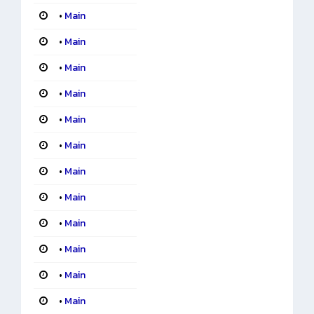
•
Main
•
Main
•
Main
•
Main
•
Main
•
Main
•
Main
•
Main
•
Main
•
Main
•
Main
•
Main