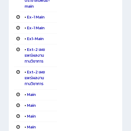
ประชาสัมพันธ์-
main
•
Ex-1 Main
•
Ex-1 Main
•
Ex1-Main
•
Ext-2 เผย
แพร่ผลงาน
ทางวิชาการ
•
Ext-2 เผย
แพร่ผลงาน
ทางวิชาการ
•
Main
•
Main
•
Main
•
Main