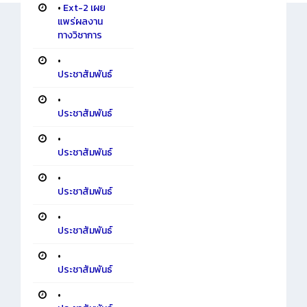
•
Ext-2 เผย
แพร่ผลงาน
ทางวิชาการ
•
ประชาสัมพันธ์
•
ประชาสัมพันธ์
•
ประชาสัมพันธ์
•
ประชาสัมพันธ์
•
ประชาสัมพันธ์
•
ประชาสัมพันธ์
•