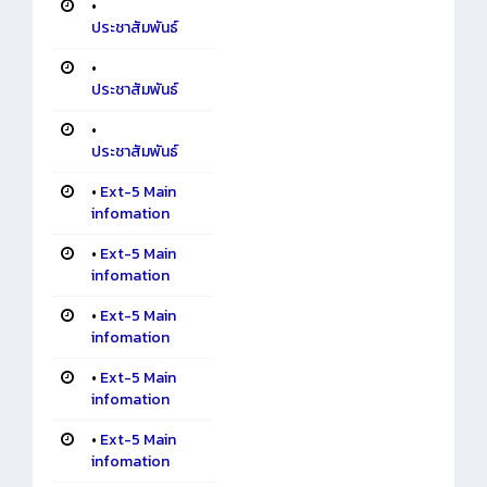
•
ประชาสัมพันธ์
•
ประชาสัมพันธ์
•
ประชาสัมพันธ์
•
Ext-5 Main
infomation
•
Ext-5 Main
infomation
•
Ext-5 Main
infomation
•
Ext-5 Main
infomation
•
Ext-5 Main
infomation