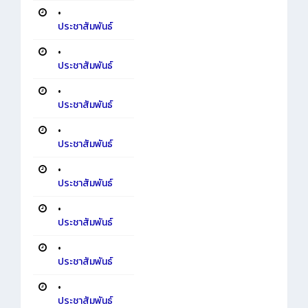
•
ประชาสัมพันธ์
•
ประชาสัมพันธ์
•
ประชาสัมพันธ์
•
ประชาสัมพันธ์
•
ประชาสัมพันธ์
•
ประชาสัมพันธ์
•
ประชาสัมพันธ์
•
ประชาสัมพันธ์