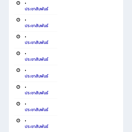
•
ประชาสัมพันธ์
•
ประชาสัมพันธ์
•
ประชาสัมพันธ์
•
ประชาสัมพันธ์
•
ประชาสัมพันธ์
•
ประชาสัมพันธ์
•
ประชาสัมพันธ์
•
ประชาสัมพันธ์