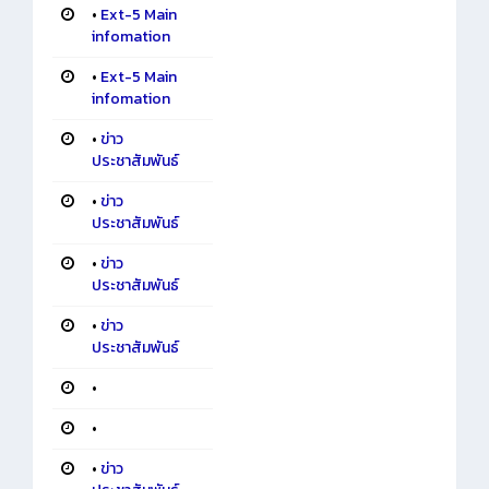
•
Ext-5 Main
infomation
•
Ext-5 Main
infomation
•
ข่าว
ประชาสัมพันธ์
•
ข่าว
ประชาสัมพันธ์
•
ข่าว
ประชาสัมพันธ์
•
ข่าว
ประชาสัมพันธ์
•
•
•
ข่าว