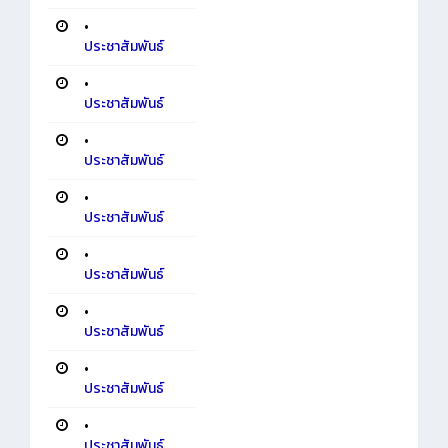
•
ประชาสัมพันธ์
•
ประชาสัมพันธ์
•
ประชาสัมพันธ์
•
ประชาสัมพันธ์
•
ประชาสัมพันธ์
•
ประชาสัมพันธ์
•
ประชาสัมพันธ์
•
ประชาสัมพันธ์