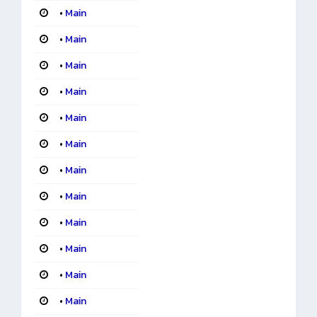
•
Main
•
Main
•
Main
•
Main
•
Main
•
Main
•
Main
•
Main
•
Main
•
Main
•
Main
•
Main