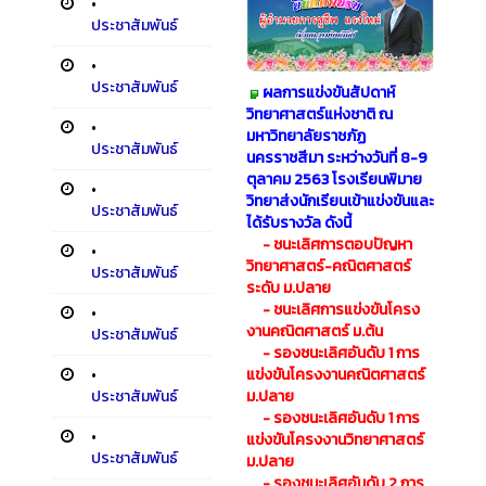
•
ประชาสัมพันธ์
•
ประชาสัมพันธ์
ผลการแข่งขันสัปดาห์
วิทยาศาสตร์แห่งชาติ ณ
•
มหาวิทยาลัยราชภัฏ
ประชาสัมพันธ์
นครราชสีมา ระหว่างวันที่ 8-9
ตุลาคม 2563 โรงเรียนพิมาย
•
วิทยาส่งนักเรียนเข้าแข่งขันและ
ประชาสัมพันธ์
ได้รับรางวัล ดังนี้
- ชนะเลิศการตอบปัญหา
•
วิทยาศาสตร์-คณิตศาสตร์
ประชาสัมพันธ์
ระดับ ม.ปลาย
- ชนะเลิศการแข่งขันโครง
•
งานคณิตศาสตร์ ม.ต้น
ประชาสัมพันธ์
- รองชนะเลิศอันดับ 1 การ
แข่งขันโครงงานคณิตศาสตร์
•
ม.ปลาย
ประชาสัมพันธ์
- รองชนะเลิศอันดับ 1 การ
•
แข่งขันโครงงานวิทยาศาสตร์
ประชาสัมพันธ์
ม.ปลาย
- รองชนะเลิศอันดับ 2 การ