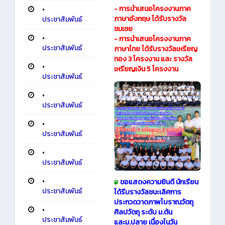
- การนำเสนอโครงงานภาค
•
ภาษาอังกฤษ ได้รับรางวัล
ประชาสัมพันธ์
ชมเชย
•
- การนำเสนอโครงงานภาค
ประชาสัมพันธ์
ภาษาไทย ได้รับรางวัลเหรียญ
ทอง 3 โครงงาน และ รางวัล
•
เหรียญเงิน 5 โครงงาน
ประชาสัมพันธ์
•
ประชาสัมพันธ์
•
ประชาสัมพันธ์
•
ประชาสัมพันธ์
•
ขอแสดงความยินดี นักเรียน
ประชาสัมพันธ์
ได้รีบรางวัลชนะเลิศการ
ประกวดวาดภาพโบราณวัตถุ
•
ศิลปวัตถุ ระดับ ม.ต้น
ประชาสัมพันธ์
และม.ปลาย เนื่องในวัน