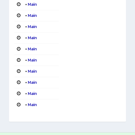
•
Main
•
Main
•
Main
•
Main
•
Main
•
Main
•
Main
•
Main
•
Main
•
Main