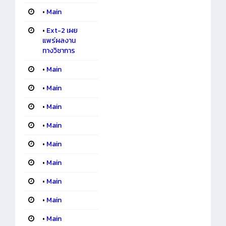
•
Main
•
Ext-2 เผย
แพร่ผลงาน
ทางวิชาการ
•
Main
•
Main
•
Main
•
Main
•
Main
•
Main
•
Main
•
Main
•
Main