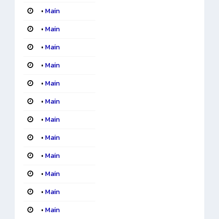
•
Main
•
Main
•
Main
•
Main
•
Main
•
Main
•
Main
•
Main
•
Main
•
Main
•
Main
•
Main