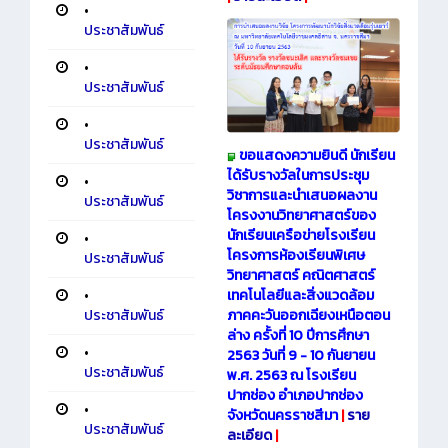
•
ประชาสัมพันธ์
•
ประชาสัมพันธ์
•
ประชาสัมพันธ์
ขอแสดงความยินดี นักเรียน
ได้รับรางวัลในการประชุม
•
วิชาการและนำเสนอผลงาน
ประชาสัมพันธ์
โครงงานวิทยาศาสตร์ของ
นักเรียนเครือข่ายโรงเรียน
•
โครงการห้องเรียนพิเศษ
ประชาสัมพันธ์
วิทยาศาสตร์ คณิตศาสตร์
•
เทคโนโลยีและสิ่งแวดล้อม
ประชาสัมพันธ์
ภาคคะวันออกเฉียงเหนือตอน
ล่าง ครั้งที่ 10 ปีการศึกษา
•
2563 วันที่ 9 - 10 กันยายน
ประชาสัมพันธ์
พ.ศ. 2563 ณ โรงเรียน
ปากช่อง อำเภอปากช่อง
•
จังหวัดนครราชสีมา
|
ราย
ประชาสัมพันธ์
ละเอียด
|