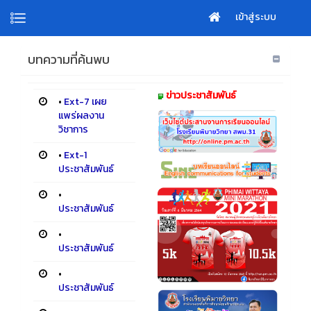
เข้าสู่ระบบ
บทความที่ค้นพบ
ข่าวประชาสัมพันธ์
•
Ext-7 เผย
แพร่ผลงาน
วิชาการ
•
Ext-1
ประชาสัมพันธ์
•
ประชาสัมพันธ์
•
ประชาสัมพันธ์
•
ประชาสัมพันธ์