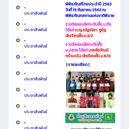
พิพิธภัณฑ์ไทยประจำปี 2563
•
วันที่ 19 กันยายน 2563 ณ
ประชาสัมพันธ์
พิพิธภัณฑสถานแห่งชาติพิมาย
•
รางวัลชนะเลิศระดับชั้น ม.ต้น
ประชาสัมพันธ์
ได้แก่
ด.ญ.ณัฐณิชา ชูอิฐ
นักเรียนชั้น ม.3/2
•
รางวัลชนะเลิศระดับชั้น
ประชาสัมพันธ์
ม.ปลาย ได้แก่
นายชัยวัฒน์
กร่ำมะเริง นักเรียนชั้น ม.6/8
•
ประชาสัมพันธ์
|
รายละเอียด
|
•
ประชาสัมพันธ์
•
ประชาสัมพันธ์
•
ประชาสัมพันธ์
•
ประชาสัมพันธ์