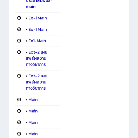
ประชาสัมพันธ์-
main
•
Ex-1 Main
•
Ex-1 Main
•
Ex1-Main
•
Ext-2 เผย
แพร่ผลงาน
ทางวิชาการ
•
Ext-2 เผย
แพร่ผลงาน
ทางวิชาการ
•
Main
•
Main
•
Main
•
Main