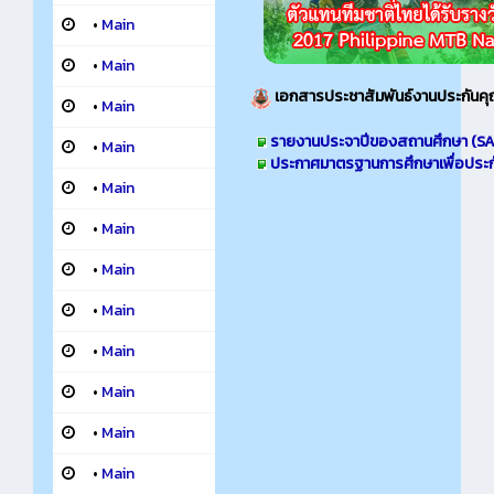
•
Main
•
Main
เอกสารประชาสัมพันธ์
งานประกันค
•
Main
รายงานประจาปีของสถานศึกษา (SA
•
Main
ประกาศมาตรฐานการศึกษาเพื่อประ
•
Main
•
Main
•
Main
•
Main
•
Main
•
Main
•
Main
•
Main