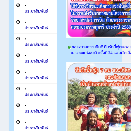
•
ประชาสัมพันธ์
•
ประชาสัมพันธ์
•
ประชาสัมพันธ์
ขอแสดงความยินดี ทีมรักบี้ฟุตบอลห
เยาวชนแห่งชาติ ครั้งที่ 34 รอบคัดเล
•
ประชาสัมพันธ์
•
ประชาสัมพันธ์
•
ประชาสัมพันธ์
•
ประชาสัมพันธ์
•
ประชาสัมพันธ์