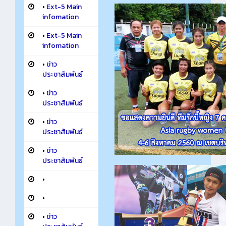
•
Ext-5 Main
infomation
•
Ext-5 Main
infomation
•
ข่าว
ประชาสัมพันธ์
•
ข่าว
ประชาสัมพันธ์
•
ข่าว
ประชาสัมพันธ์
•
ข่าว
ประชาสัมพันธ์
•
•
•
ข่าว