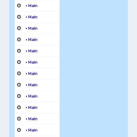
•
Main
•
Main
•
Main
•
Main
•
Main
•
Main
•
Main
•
Main
•
Main
•
Main
•
Main
•
Main