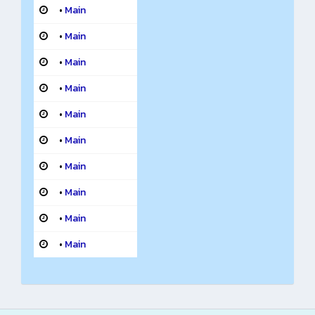
•
Main
•
Main
•
Main
•
Main
•
Main
•
Main
•
Main
•
Main
•
Main
•
Main