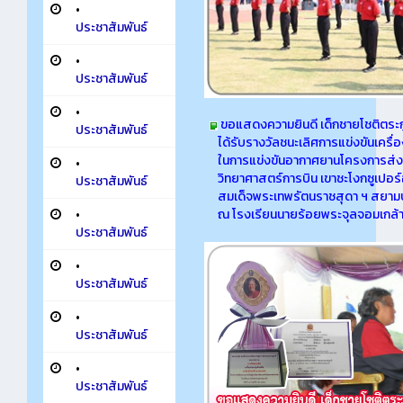
•
ประชาสัมพันธ์
•
ประชาสัมพันธ์
•
ขอแสดงความยินดี เด็กชายโชติตระกู
ประชาสัมพันธ์
ได้รับรางวัลชนะเลิศการแข่งขันเครื่อ
ในการแข่งขันอากาศยานโครงการส่งเ
•
วิทยาศาสตร์การบิน เขาชะโงกซูเปอ
ประชาสัมพันธ์
สมเด็จพระเทพรัตนราชสุดา ฯ สยามบรม
•
ณ โรงเรียนนายร้อยพระจุลจอมเกล้
ประชาสัมพันธ์
•
ประชาสัมพันธ์
•
ประชาสัมพันธ์
•
ประชาสัมพันธ์