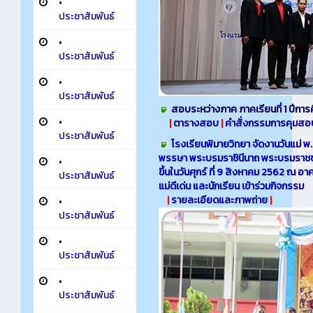
•
ประชาสัมพันธ์
•
ประชาสัมพันธ์
•
ประชาสัมพันธ์
สอบระหว่างภาค ภาคเรียนที่ 1 ปีการ
•
|
ตารางสอบ
|
คำสั่งกรรมการคุมสอ
ประชาสัมพันธ์
โรงเรียนพิมายวิทยา จัดงานวันแม่
พรรษา พระบรมราชินีนาถ พระบรมราชชน
•
ขึ้นในวันศุกร์ ที่ 9 สิงหาคม 2562 ณ อ
ประชาสัมพันธ์
แม่ดีเด่น และนักเรียน เข้าร่วมกิจกรรม
|
รายละเอียดและภาพถ่าย
|
•
ประชาสัมพันธ์
•
ประชาสัมพันธ์
•
ประชาสัมพันธ์