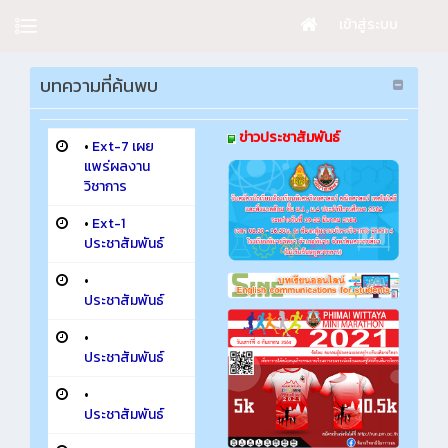
เข้าสู่ระบบ
บทความที่ค้นพบ
ข่าวประชาสัมพันธ์
•
Ext-7 เผย
แพร่ผลงาน
วิชาการ
•
Ext-1
ประชาสัมพันธ์
•
ประชาสัมพันธ์
•
ประชาสัมพันธ์
•
ประชาสัมพันธ์