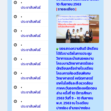
•
10 กันยายน 2563
ประชาสัมพันธ์
|
รายละเอียด
|
•
ประชาสัมพันธ์
•
ประชาสัมพันธ์
•
ขอแสดงความยินดี นักเรียน
ประชาสัมพันธ์
ได้รับรางวัลในการประชุม
วิชาการและนำเสนอผลงาน
•
โครงงานวิทยาศาสตร์ของ
ประชาสัมพันธ์
นักเรียนเครือข่ายโรงเรียน
•
โครงการห้องเรียนพิเศษ
ประชาสัมพันธ์
วิทยาศาสตร์ คณิตศาสตร์
เทคโนโลยีและสิ่งแวดล้อม
•
ภาคคะวันออกเฉียงเหนือตอน
ประชาสัมพันธ์
ล่าง ครั้งที่ 10 ปีการศึกษา
2563 วันที่ 9 - 10 กันยายน
•
พ.ศ. 2563 ณ โรงเรียน
ประชาสัมพันธ์
ปากช่อง อำเภอปากช่อง