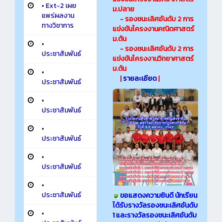
•
Ext-2 เผย
ม.ปลาย
แพร่ผลงาน
- รองชนะเลิศอันดับ 2 การ
ทางวิชาการ
แข่งขันโครงงานคณิตศาสตร์
ม.ต้น
•
- รองชนะเลิศอันดับ 2 การ
ประชาสัมพันธ์
แข่งขันโครงงานวิทยาศาสตร์
ม.ต้น
•
|
รายละเอียด
|
ประชาสัมพันธ์
•
ประชาสัมพันธ์
•
ประชาสัมพันธ์
•
ประชาสัมพันธ์
•
ประชาสัมพันธ์
ขอแสดงความยินดี นักเรียน
ได้รับรางวัลรองชนะเลิศอันดับ
•
1 และรางวัลรองชนะเลิศอันดับ