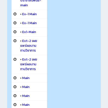
ประชาสัมพันธ์-
main
•
Ex-1 Main
•
Ex-1 Main
•
Ex1-Main
•
Ext-2 เผย
แพร่ผลงาน
ทางวิชาการ
•
Ext-2 เผย
แพร่ผลงาน
ทางวิชาการ
•
Main
•
Main
•
Main
•
Main