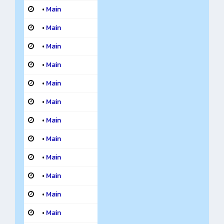
•
Main
•
Main
•
Main
•
Main
•
Main
•
Main
•
Main
•
Main
•
Main
•
Main
•
Main
•
Main