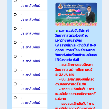
•
ประชาสัมพันธ์
•
ประชาสัมพันธ์
•
ผลการแข่งขันสัปดาห์
ประชาสัมพันธ์
วิทยาศาสตร์แห่งชาติ ณ
มหาวิทยาลัยราชภัฏ
•
นครราชสีมา ระหว่างวันที่ 8-9
ประชาสัมพันธ์
ตุลาคม 2563 โรงเรียนพิมาย
วิทยาส่งนักเรียนเข้าแข่งขันและ
•
ได้รับรางวัล ดังนี้
ประชาสัมพันธ์
- ชนะเลิศการตอบปัญหา
วิทยาศาสตร์-คณิตศาสตร์
•
ระดับ ม.ปลาย
ประชาสัมพันธ์
- ชนะเลิศการแข่งขันโครง
•
งานคณิตศาสตร์ ม.ต้น
ประชาสัมพันธ์
- รองชนะเลิศอันดับ 1 การ
แข่งขันโครงงานคณิตศาสตร์
•
ม.ปลาย
ประชาสัมพันธ์
- รองชนะเลิศอันดับ 1 การ
แข่งขันโครงงานวิทยาศาสตร์