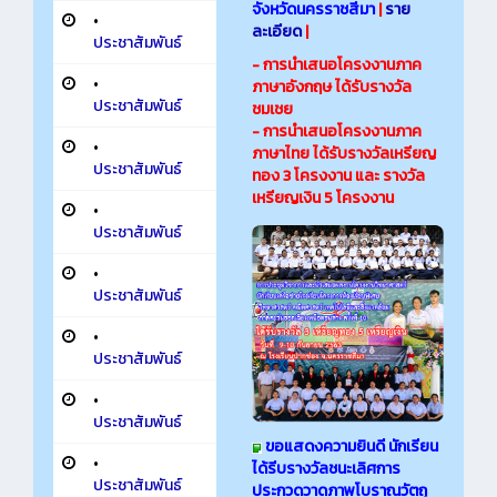
จังหวัดนครราชสีมา
|
ราย
•
ละเอียด
|
ประชาสัมพันธ์
- การนำเสนอโครงงานภาค
•
ภาษาอังกฤษ ได้รับรางวัล
ประชาสัมพันธ์
ชมเชย
- การนำเสนอโครงงานภาค
•
ภาษาไทย ได้รับรางวัลเหรียญ
ประชาสัมพันธ์
ทอง 3 โครงงาน และ รางวัล
เหรียญเงิน 5 โครงงาน
•
ประชาสัมพันธ์
•
ประชาสัมพันธ์
•
ประชาสัมพันธ์
•
ประชาสัมพันธ์
ขอแสดงความยินดี นักเรียน
•
ได้รีบรางวัลชนะเลิศการ
ประชาสัมพันธ์
ประกวดวาดภาพโบราณวัตถุ