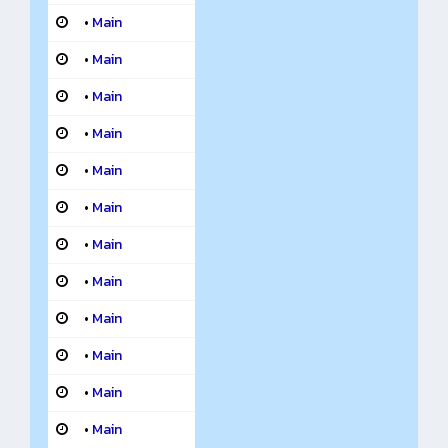
•
Main
•
Main
•
Main
•
Main
•
Main
•
Main
•
Main
•
Main
•
Main
•
Main
•
Main
•
Main