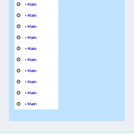
•
Main
•
Main
•
Main
•
Main
•
Main
•
Main
•
Main
•
Main
•
Main
•
Main