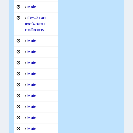
•
Main
•
Ext-2 เผย
แพร่ผลงาน
ทางวิชาการ
•
Main
•
Main
•
Main
•
Main
•
Main
•
Main
•
Main
•
Main
•
Main