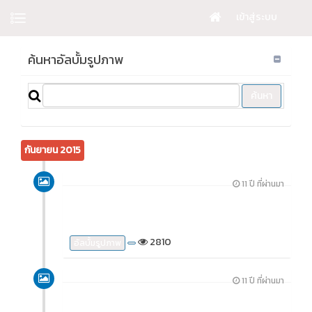
เข้าสู่ระบบ
ค้นหาอัลบั้มรูปภาพ
กันยายน 2015
11 ปี ที่ผ่านมา
2810
อัลบั้มรูปภาพ
11 ปี ที่ผ่านมา