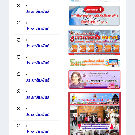
•
ประชาสัมพันธ์
•
ประชาสัมพันธ์
•
ประชาสัมพันธ์
•
ประชาสัมพันธ์
•
ประชาสัมพันธ์
•
ประชาสัมพันธ์
•
ประชาสัมพันธ์
•
ประชาสัมพันธ์