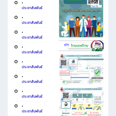
•
ประชาสัมพันธ์
•
ประชาสัมพันธ์
•
ประชาสัมพันธ์
•
ประชาสัมพันธ์
•
ประชาสัมพันธ์
•
ประชาสัมพันธ์
•
ประชาสัมพันธ์
•
ประชาสัมพันธ์