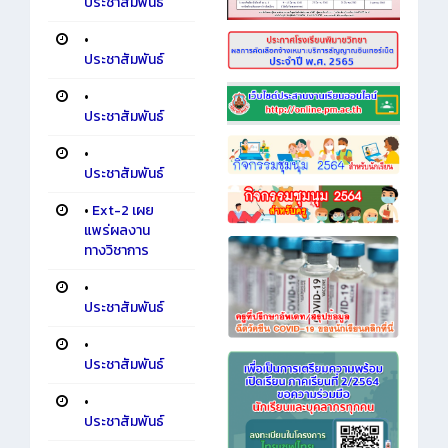
ประชาสัมพันธ์
•
ประชาสัมพันธ์
•
ประชาสัมพันธ์
•
ประชาสัมพันธ์
•
Ext-2 เผย
แพร่ผลงาน
ทางวิชาการ
•
ประชาสัมพันธ์
•
ประชาสัมพันธ์
•
ประชาสัมพันธ์