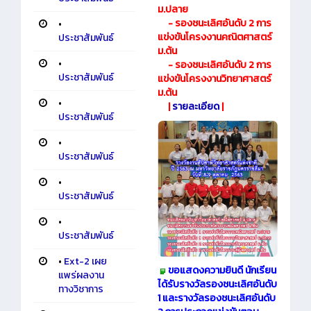
ม.ปลาย
- รองชนะเลิศอันดับ 2 การ
•
แข่งขันโครงงานคณิตศาสตร์
ประชาสัมพันธ์
ม.ต้น
•
- รองชนะเลิศอันดับ 2 การ
ประชาสัมพันธ์
แข่งขันโครงงานวิทยาศาสตร์
ม.ต้น
•
|
รายละเอียด
|
ประชาสัมพันธ์
•
ประชาสัมพันธ์
•
ประชาสัมพันธ์
•
ประชาสัมพันธ์
•
Ext-2 เผย
ขอแสดงความยินดี นักเรียน
แพร่ผลงาน
ได้รับรางวัลรองชนะเลิศอันดับ
ทางวิชาการ
1 และรางวัลรองชนะเลิศอันดับ