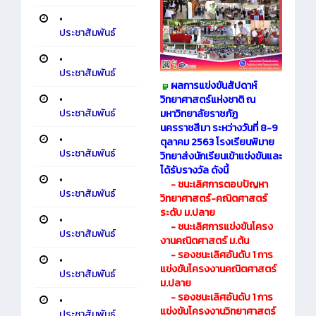
•
ประชาสัมพันธ์
•
ประชาสัมพันธ์
ผลการแข่งขันสัปดาห์
•
วิทยาศาสตร์แห่งชาติ ณ
ประชาสัมพันธ์
มหาวิทยาลัยราชภัฏ
นครราชสีมา ระหว่างวันที่ 8-9
•
ตุลาคม 2563 โรงเรียนพิมาย
ประชาสัมพันธ์
วิทยาส่งนักเรียนเข้าแข่งขันและ
ได้รับรางวัล ดังนี้
•
- ชนะเลิศการตอบปัญหา
ประชาสัมพันธ์
วิทยาศาสตร์-คณิตศาสตร์
ระดับ ม.ปลาย
•
- ชนะเลิศการแข่งขันโครง
ประชาสัมพันธ์
งานคณิตศาสตร์ ม.ต้น
- รองชนะเลิศอันดับ 1 การ
•
แข่งขันโครงงานคณิตศาสตร์
ประชาสัมพันธ์
ม.ปลาย
- รองชนะเลิศอันดับ 1 การ
•
แข่งขันโครงงานวิทยาศาสตร์
ประชาสัมพันธ์