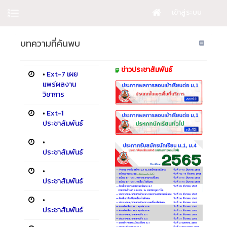
เข้าสู่ระบบ
บทความที่ค้นพบ
ข่าวประชาสัมพันธ์
•
Ext-7 เผย
แพร่ผลงาน
วิชาการ
•
Ext-1
ประชาสัมพันธ์
•
ประชาสัมพันธ์
•
ประชาสัมพันธ์
•
ประชาสัมพันธ์