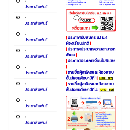
•
ประชาสัมพันธ์
•
ประชาสัมพันธ์
•
|
ประกาศรับสมัคร ม.1 ม.4
ประชาสัมพันธ์
ห้องเรียนปกติ
|
|
ประกาศประเภทความสามารถ
•
พิเศษ
|
ประชาสัมพันธ์
|
ประกาศประเภทเงื่อนไขพิเศษ
|
•
|
รายชื่อผู้สมัครและห้องสอบ
ประชาสัมพันธ์
ชั้นมัธยมศึกษาปีที่ 1
|
•
|
รายชื่อผู้สมัครและห้องสอบ
ประชาสัมพันธ์
ชั้นมัธยมศึกษาปีที่ 4
|
•
ประชาสัมพันธ์
•
ประชาสัมพันธ์