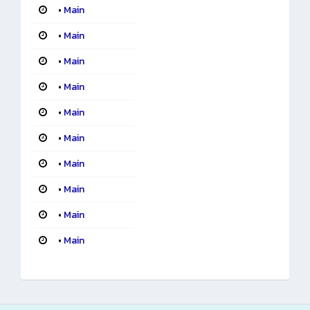
•
Main
•
Main
•
Main
•
Main
•
Main
•
Main
•
Main
•
Main
•
Main
•
Main