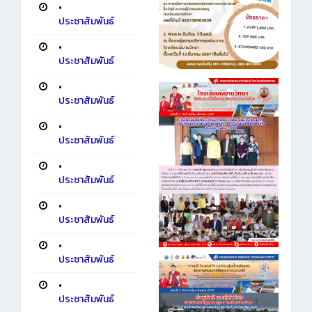
•
ประชาสัมพันธ์
•
ประชาสัมพันธ์
•
ประชาสัมพันธ์
•
ประชาสัมพันธ์
•
ประชาสัมพันธ์
•
ประชาสัมพันธ์
•
ประชาสัมพันธ์
•
ประชาสัมพันธ์