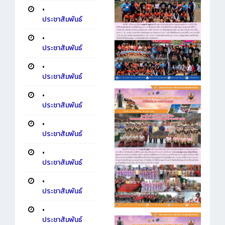
•
ประชาสัมพันธ์
•
ประชาสัมพันธ์
•
ประชาสัมพันธ์
•
ประชาสัมพันธ์
•
ประชาสัมพันธ์
•
ประชาสัมพันธ์
•
ประชาสัมพันธ์
•
ประชาสัมพันธ์