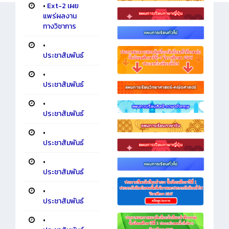
•
Ext-2 เผย
แพร่ผลงาน
ทางวิชาการ
•
ประชาสัมพันธ์
•
ประชาสัมพันธ์
•
ประชาสัมพันธ์
•
ประชาสัมพันธ์
•
ประชาสัมพันธ์
•
ประชาสัมพันธ์
•