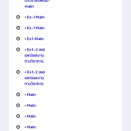
ประชาสัมพันธ์-
main
•
Ex-1 Main
•
Ex-1 Main
•
Ex1-Main
•
Ext-2 เผย
แพร่ผลงาน
ทางวิชาการ
•
Ext-2 เผย
แพร่ผลงาน
ทางวิชาการ
•
Main
•
Main
•
Main
•
Main