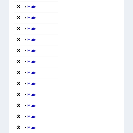
•
Main
•
Main
•
Main
•
Main
•
Main
•
Main
•
Main
•
Main
•
Main
•
Main
•
Main
•
Main