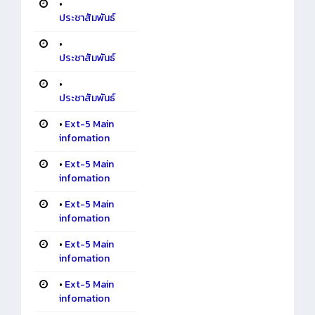
•
ประชาสัมพันธ์
•
ประชาสัมพันธ์
•
ประชาสัมพันธ์
•
Ext-5 Main
infomation
•
Ext-5 Main
infomation
•
Ext-5 Main
infomation
•
Ext-5 Main
infomation
•
Ext-5 Main
infomation