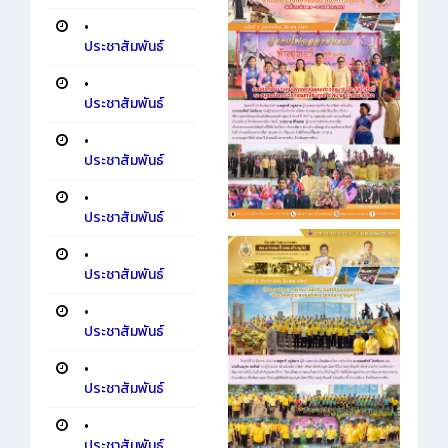
•
ประชาสัมพันธ์
•
ประชาสัมพันธ์
•
ประชาสัมพันธ์
•
ประชาสัมพันธ์
•
ประชาสัมพันธ์
•
ประชาสัมพันธ์
•
ประชาสัมพันธ์
•
ประชาสัมพันธ์