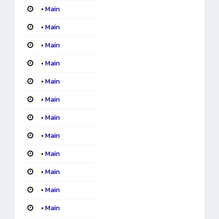
•
Main
•
Main
•
Main
•
Main
•
Main
•
Main
•
Main
•
Main
•
Main
•
Main
•
Main
•
Main