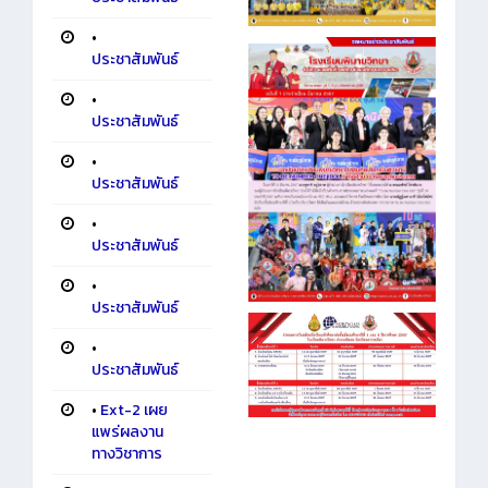
•
ประชาสัมพันธ์
•
ประชาสัมพันธ์
•
ประชาสัมพันธ์
•
ประชาสัมพันธ์
•
ประชาสัมพันธ์
•
ประชาสัมพันธ์
•
Ext-2 เผย
แพร่ผลงาน
ทางวิชาการ