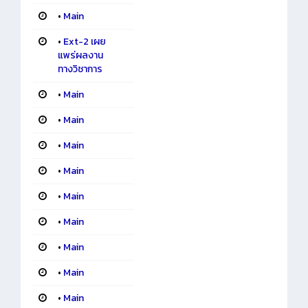
•
Main
•
Ext-2 เผย
แพร่ผลงาน
ทางวิชาการ
•
Main
•
Main
•
Main
•
Main
•
Main
•
Main
•
Main
•
Main
•
Main