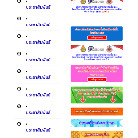
•
ประชาสัมพันธ์
•
ประชาสัมพันธ์
•
ประชาสัมพันธ์
•
ประชาสัมพันธ์
•
ประชาสัมพันธ์
•
ประชาสัมพันธ์
•
ประชาสัมพันธ์
•
ประชาสัมพันธ์