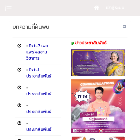
เข้าสู่ระบบ
บทความที่ค้นพบ
ข่าวประชาสัมพันธ์
•
Ext-7 เผย
แพร่ผลงาน
วิชาการ
•
Ext-1
ประชาสัมพันธ์
•
ประชาสัมพันธ์
•
ประชาสัมพันธ์
•
ประชาสัมพันธ์