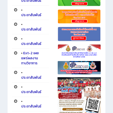
ประชาสัมพันธ์
•
ประชาสัมพันธ์
•
ประชาสัมพันธ์
•
ประชาสัมพันธ์
•
Ext-2 เผย
แพร่ผลงาน
ทางวิชาการ
•
ประชาสัมพันธ์
•
ประชาสัมพันธ์
•
ประชาสัมพันธ์