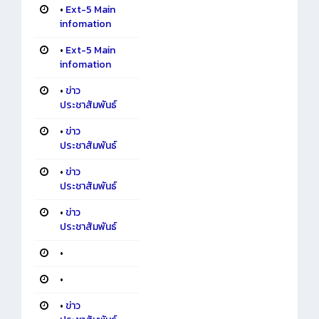
•
Ext-5 Main
infomation
•
Ext-5 Main
infomation
•
ข่าว
ประชาสัมพันธ์
•
ข่าว
ประชาสัมพันธ์
•
ข่าว
ประชาสัมพันธ์
•
ข่าว
ประชาสัมพันธ์
•
•
•
ข่าว