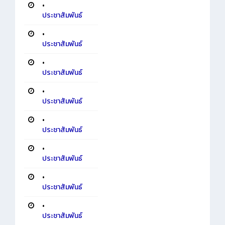
•
ประชาสัมพันธ์
•
ประชาสัมพันธ์
•
ประชาสัมพันธ์
•
ประชาสัมพันธ์
•
ประชาสัมพันธ์
•
ประชาสัมพันธ์
•
ประชาสัมพันธ์
•
ประชาสัมพันธ์