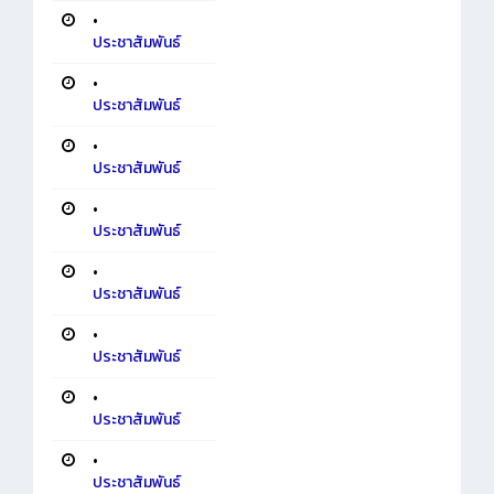
•
ประชาสัมพันธ์
•
ประชาสัมพันธ์
•
ประชาสัมพันธ์
•
ประชาสัมพันธ์
•
ประชาสัมพันธ์
•
ประชาสัมพันธ์
•
ประชาสัมพันธ์
•
ประชาสัมพันธ์