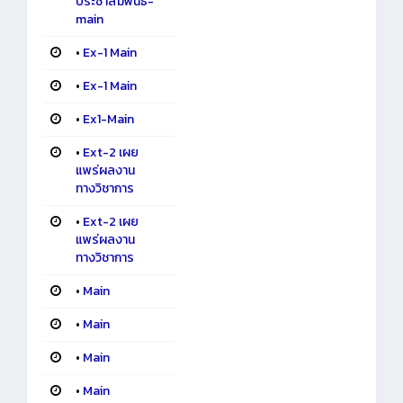
ประชาสัมพันธ์-
main
•
Ex-1 Main
•
Ex-1 Main
•
Ex1-Main
•
Ext-2 เผย
แพร่ผลงาน
ทางวิชาการ
•
Ext-2 เผย
แพร่ผลงาน
ทางวิชาการ
•
Main
•
Main
•
Main
•
Main