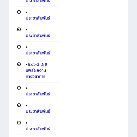
ประชาสัมพันธ์
•
ประชาสัมพันธ์
•
ประชาสัมพันธ์
•
ประชาสัมพันธ์
•
Ext-2 เผย
แพร่ผลงาน
ทางวิชาการ
•
ประชาสัมพันธ์
•
ประชาสัมพันธ์
•
ประชาสัมพันธ์