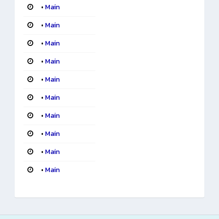
•
Main
•
Main
•
Main
•
Main
•
Main
•
Main
•
Main
•
Main
•
Main
•
Main