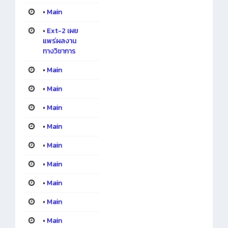
•
Main
•
Ext-2 เผย
แพร่ผลงาน
ทางวิชาการ
•
Main
•
Main
•
Main
•
Main
•
Main
•
Main
•
Main
•
Main
•
Main