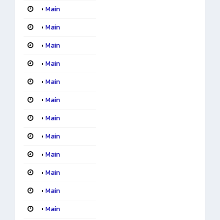
•
Main
•
Main
•
Main
•
Main
•
Main
•
Main
•
Main
•
Main
•
Main
•
Main
•
Main
•
Main