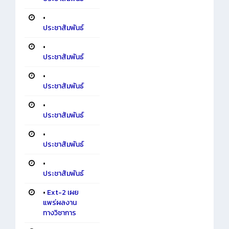
•
ประชาสัมพันธ์
•
ประชาสัมพันธ์
•
ประชาสัมพันธ์
•
ประชาสัมพันธ์
•
ประชาสัมพันธ์
•
ประชาสัมพันธ์
•
Ext-2 เผย
แพร่ผลงาน
ทางวิชาการ