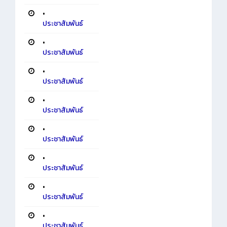
•
ประชาสัมพันธ์
•
ประชาสัมพันธ์
•
ประชาสัมพันธ์
•
ประชาสัมพันธ์
•
ประชาสัมพันธ์
•
ประชาสัมพันธ์
•
ประชาสัมพันธ์
•
ประชาสัมพันธ์