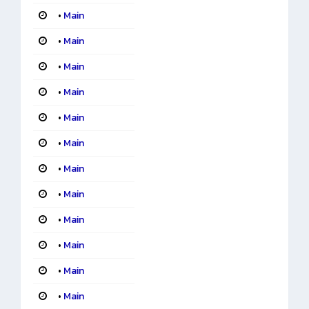
•
Main
•
Main
•
Main
•
Main
•
Main
•
Main
•
Main
•
Main
•
Main
•
Main
•
Main
•
Main