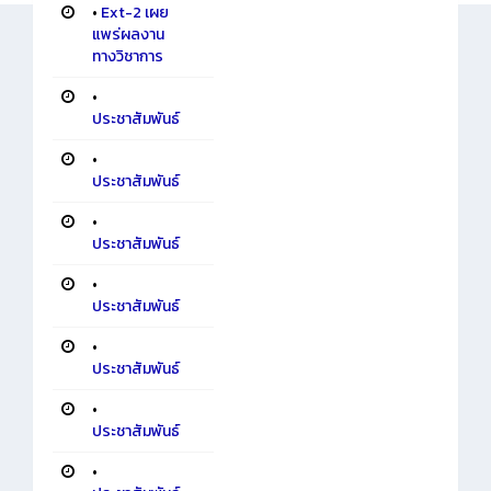
•
Ext-2 เผย
แพร่ผลงาน
ทางวิชาการ
•
ประชาสัมพันธ์
•
ประชาสัมพันธ์
•
ประชาสัมพันธ์
•
ประชาสัมพันธ์
•
ประชาสัมพันธ์
•
ประชาสัมพันธ์
•