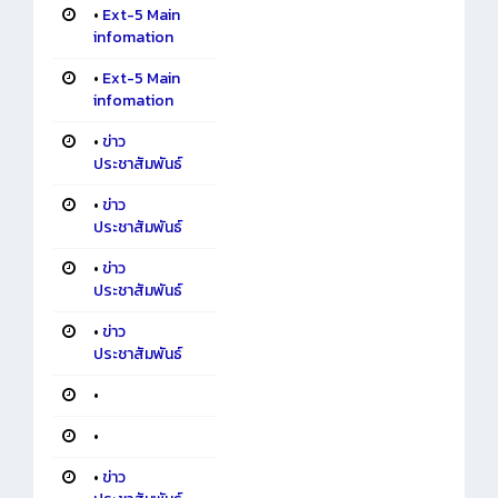
•
Ext-5 Main
infomation
•
Ext-5 Main
infomation
•
ข่าว
ประชาสัมพันธ์
•
ข่าว
ประชาสัมพันธ์
•
ข่าว
ประชาสัมพันธ์
•
ข่าว
ประชาสัมพันธ์
•
•
•
ข่าว