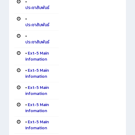
•
ประชาสัมพันธ์
•
ประชาสัมพันธ์
•
ประชาสัมพันธ์
•
Ext-5 Main
infomation
•
Ext-5 Main
infomation
•
Ext-5 Main
infomation
•
Ext-5 Main
infomation
•
Ext-5 Main
infomation