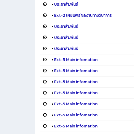
•
ประชาสัมพันธ์
•
Ext-2 เผยแพร่ผลงานทางวิชาการ
•
ประชาสัมพันธ์
•
ประชาสัมพันธ์
•
ประชาสัมพันธ์
•
Ext-5 Main infomation
•
Ext-5 Main infomation
•
Ext-5 Main infomation
•
Ext-5 Main infomation
•
Ext-5 Main infomation
•
Ext-5 Main infomation
•
Ext-5 Main infomation