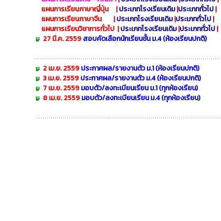
แผนการเรียนภาษาญี่ปุ่น
|
ประเภทโรงเรียนเดิม
|
ประเภททั่วไป
|
แผนการเรียนภาษาจีน
|
ประเภทโรงเรียนเดิม
|
ประเภททั่วไป
|
แผนการเรียนวิชาการทั่วไป
|
ประเภทโรงเรียนเดิม
|
ประเภททั่วไป
|
27 มี.ค.
2559
สอบคัดเลือกนักเรียนชั้น ม.4 (ห้องเรียนปกติ)
2 เม.ย. 2559
ประกาศผล/รายงานตัว ม.1 (ห้องเรียนปกติ)
3 เม.ย. 2559
ประกาศผล/รายงานตัว ม.4 (ห้องเรียนปกติ)
7 เม.ย. 2559
มอบตัว/ลงทะเบียนเรียน
ม.1 (ทุกห้องเรียน)
8 เม.ย. 2559
มอบตัว/ลงทะเบียนเรียน ม.4 (ทุกห้องเรียน)