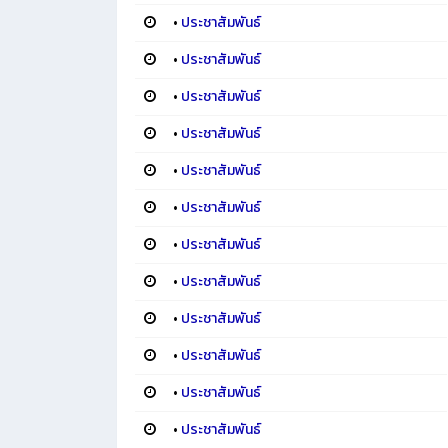
•
ประชาสัมพันธ์
•
ประชาสัมพันธ์
•
ประชาสัมพันธ์
•
ประชาสัมพันธ์
•
ประชาสัมพันธ์
•
ประชาสัมพันธ์
•
ประชาสัมพันธ์
•
ประชาสัมพันธ์
•
ประชาสัมพันธ์
•
ประชาสัมพันธ์
•
ประชาสัมพันธ์
•
ประชาสัมพันธ์