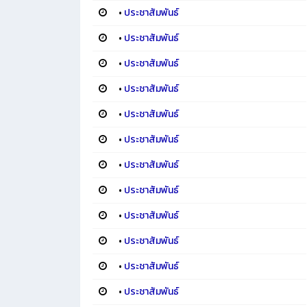
•
ประชาสัมพันธ์
•
ประชาสัมพันธ์
•
ประชาสัมพันธ์
•
ประชาสัมพันธ์
•
ประชาสัมพันธ์
•
ประชาสัมพันธ์
•
ประชาสัมพันธ์
•
ประชาสัมพันธ์
•
ประชาสัมพันธ์
•
ประชาสัมพันธ์
•
ประชาสัมพันธ์
•
ประชาสัมพันธ์