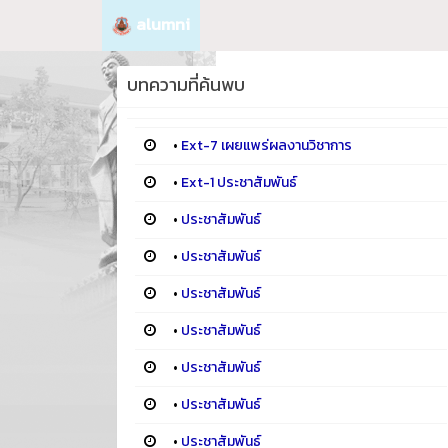
alumni
บทความที่ค้นพบ
•
Ext-7 เผยแพร่ผลงานวิชาการ
•
Ext-1 ประชาสัมพันธ์
•
ประชาสัมพันธ์
•
ประชาสัมพันธ์
•
ประชาสัมพันธ์
•
ประชาสัมพันธ์
•
ประชาสัมพันธ์
•
ประชาสัมพันธ์
•
ประชาสัมพันธ์