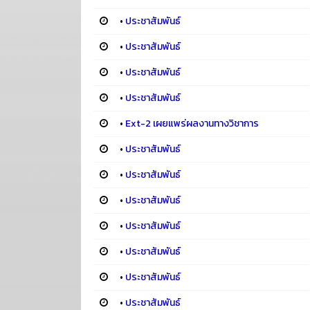
•
ประชาสัมพันธ์
•
ประชาสัมพันธ์
•
ประชาสัมพันธ์
•
ประชาสัมพันธ์
•
Ext-2 เผยแพร่ผลงานทางวิชาการ
•
ประชาสัมพันธ์
•
ประชาสัมพันธ์
•
ประชาสัมพันธ์
•
ประชาสัมพันธ์
•
ประชาสัมพันธ์
•
ประชาสัมพันธ์
•
ประชาสัมพันธ์