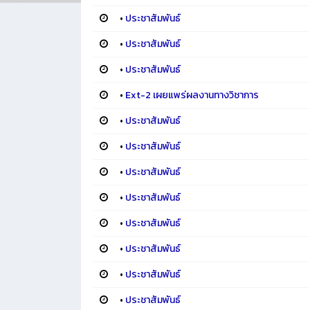
•
ประชาสัมพันธ์
•
ประชาสัมพันธ์
•
ประชาสัมพันธ์
•
Ext-2 เผยแพร่ผลงานทางวิชาการ
•
ประชาสัมพันธ์
•
ประชาสัมพันธ์
•
ประชาสัมพันธ์
•
ประชาสัมพันธ์
•
ประชาสัมพันธ์
•
ประชาสัมพันธ์
•
ประชาสัมพันธ์
•
ประชาสัมพันธ์