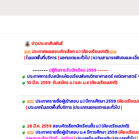
ข่าวประชาสัมพันธ์
ประกาศผลสอบคัดเลือก ม.1 (ห้องเรียนปกติ)
|
ในเขตพื้นที่บริการ
|
นอกเขตและทั่วไป
|
ความสามารถพิเศษและเงื่
-------
ปฏฺิทินการรับนักเรียน 2559
-----
ประกาศการรับสมัครห้องเรียนพิเศษวิทยาศาสตร์ คณิตศาสตร์ 
10 มี.ค. 2559
รับสมัคร ม.1 และ ม.4 (ห้องเรียนปกติ)
ประกาศรายชื่อผู้เข้าสอบ ม.1 ปีการศึกษา 2559
(ห้องเรียนป
|
ประเภทในเขตพื้นที่บริการ
|
ประเภทนอกเขตฯและทั่วไป
|
26 มี.ค. 2559
สอบคัดเลือกนักเรียนชั้น ม.1 (ห้องเรียนปกติ)
ประกาศรายชื่อผู้เข้าสอบ ม.4 ปีการศึกษา 2559
(ห้องเรียน
แผนการเรียนวิทย์ - คณิตฯ
|
ประเภทโรงเรียนเดิม
|
ประเภททั่วไป
|