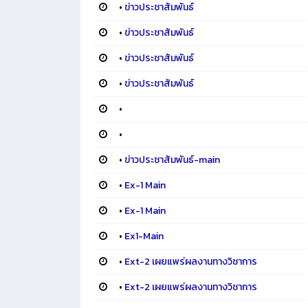
•
ข่าวประชาสัมพันธ์
•
ข่าวประชาสัมพันธ์
•
ข่าวประชาสัมพันธ์
•
ข่าวประชาสัมพันธ์
•
•
•
ข่าวประชาสัมพันธ์-main
•
Ex-1 Main
•
Ex-1 Main
•
Ex1-Main
•
Ext-2 เผยแพร่ผลงานทางวิชาการ
•
Ext-2 เผยแพร่ผลงานทางวิชาการ