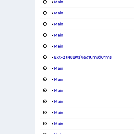
•
Main
•
Main
•
Main
•
Main
•
Main
•
Ext-2 เผยแพร่ผลงานทางวิชาการ
•
Main
•
Main
•
Main
•
Main
•
Main
•
Main