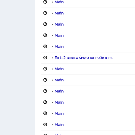
•
Main
•
Main
•
Main
•
Main
•
Main
•
Ext-2 เผยแพร่ผลงานทางวิชาการ
•
Main
•
Main
•
Main
•
Main
•
Main
•
Main