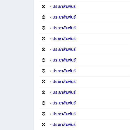
•
ประชาสัมพันธ์
•
ประชาสัมพันธ์
•
ประชาสัมพันธ์
•
ประชาสัมพันธ์
•
ประชาสัมพันธ์
•
ประชาสัมพันธ์
•
ประชาสัมพันธ์
•
ประชาสัมพันธ์
•
ประชาสัมพันธ์
•
ประชาสัมพันธ์
•
ประชาสัมพันธ์
•
ประชาสัมพันธ์