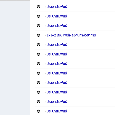
•
ประชาสัมพันธ์
•
ประชาสัมพันธ์
•
ประชาสัมพันธ์
•
Ext-2 เผยแพร่ผลงานทางวิชาการ
•
ประชาสัมพันธ์
•
ประชาสัมพันธ์
•
ประชาสัมพันธ์
•
ประชาสัมพันธ์
•
ประชาสัมพันธ์
•
ประชาสัมพันธ์
•
ประชาสัมพันธ์
•
ประชาสัมพันธ์