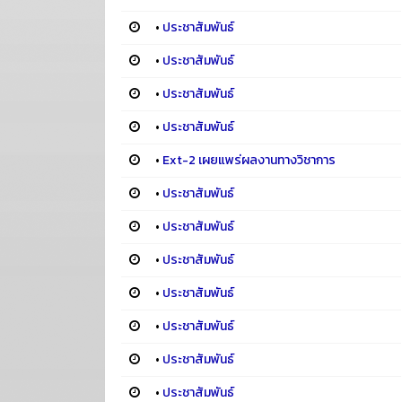
•
ประชาสัมพันธ์
•
ประชาสัมพันธ์
•
ประชาสัมพันธ์
•
ประชาสัมพันธ์
•
Ext-2 เผยแพร่ผลงานทางวิชาการ
•
ประชาสัมพันธ์
•
ประชาสัมพันธ์
•
ประชาสัมพันธ์
•
ประชาสัมพันธ์
•
ประชาสัมพันธ์
•
ประชาสัมพันธ์
•
ประชาสัมพันธ์