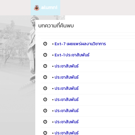
alumni
บทความที่ค้นพบ
•
Ext-7 เผยแพร่ผลงานวิชาการ
•
Ext-1 ประชาสัมพันธ์
•
ประชาสัมพันธ์
•
ประชาสัมพันธ์
•
ประชาสัมพันธ์
•
ประชาสัมพันธ์
•
ประชาสัมพันธ์
•
ประชาสัมพันธ์
•
ประชาสัมพันธ์