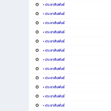
•
ประชาสัมพันธ์
•
ประชาสัมพันธ์
•
ประชาสัมพันธ์
•
ประชาสัมพันธ์
•
ประชาสัมพันธ์
•
ประชาสัมพันธ์
•
ประชาสัมพันธ์
•
ประชาสัมพันธ์
•
ประชาสัมพันธ์
•
ประชาสัมพันธ์
•
ประชาสัมพันธ์
•
ประชาสัมพันธ์