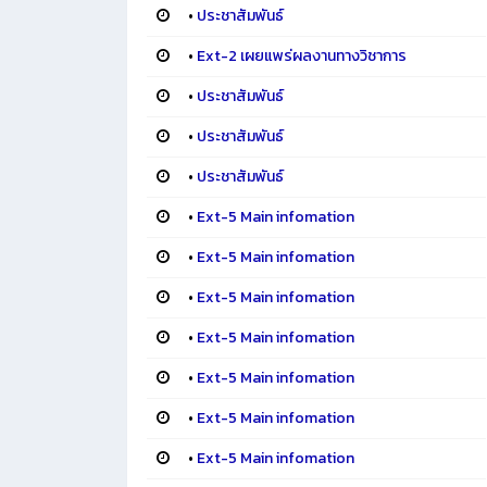
•
ประชาสัมพันธ์
•
Ext-2 เผยแพร่ผลงานทางวิชาการ
•
ประชาสัมพันธ์
•
ประชาสัมพันธ์
•
ประชาสัมพันธ์
•
Ext-5 Main infomation
•
Ext-5 Main infomation
•
Ext-5 Main infomation
•
Ext-5 Main infomation
•
Ext-5 Main infomation
•
Ext-5 Main infomation
•
Ext-5 Main infomation