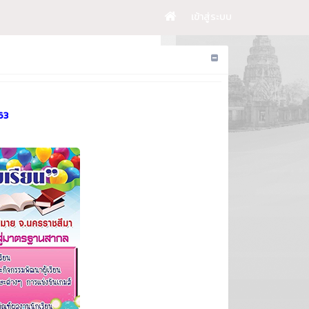
เข้าสู่ระบบ
63