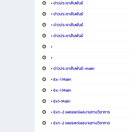
•
ข่าวประชาสัมพันธ์
•
ข่าวประชาสัมพันธ์
•
ข่าวประชาสัมพันธ์
•
ข่าวประชาสัมพันธ์
•
•
•
ข่าวประชาสัมพันธ์-main
•
Ex-1 Main
•
Ex-1 Main
•
Ex1-Main
•
Ext-2 เผยแพร่ผลงานทางวิชาการ
•
Ext-2 เผยแพร่ผลงานทางวิชาการ