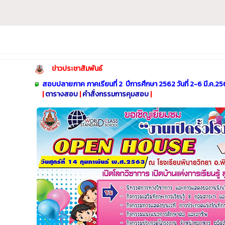
ข่าวประชาสัมพันธ์
​
สอบปลายภาค ภาคเรียนที่ 2 ปีการศึกษา 2562 วันที่ 2-6 มี.ค.25
|
ตารางสอบ
|
คำสั่งกรรมการคุมสอบ
|