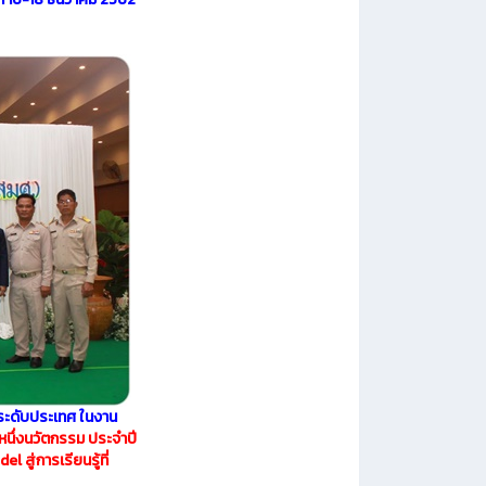
ระดับประเทศ ในงาน
 หนึ่งนวัตกรรม ประจำปี
สู่การเรียนรู้ที่