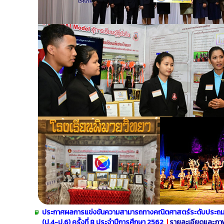
ประกาศผลการแข่งขันความสามารถทางคณิตศาสตร์ระดับประถม
(ป.4-ป.6) ครั้งที่ 8 ประจำปีการศึกษา 2562
|
รายละเอียดและภา