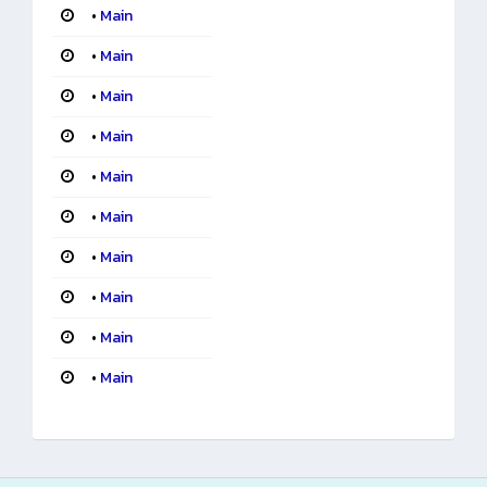
•
Main
•
Main
•
Main
•
Main
•
Main
•
Main
•
Main
•
Main
•
Main
•
Main