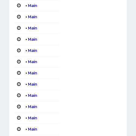
•
Main
•
Main
•
Main
•
Main
•
Main
•
Main
•
Main
•
Main
•
Main
•
Main
•
Main
•
Main