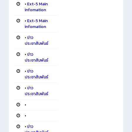
•
Ext-5 Main
infomation
•
Ext-5 Main
infomation
•
ข่าว
ประชาสัมพันธ์
•
ข่าว
ประชาสัมพันธ์
•
ข่าว
ประชาสัมพันธ์
•
ข่าว
ประชาสัมพันธ์
•
•
•
ข่าว