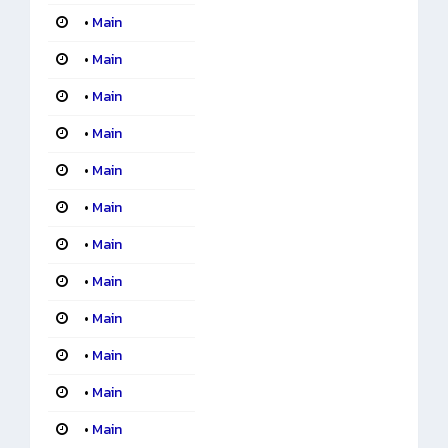
•
Main
•
Main
•
Main
•
Main
•
Main
•
Main
•
Main
•
Main
•
Main
•
Main
•
Main
•
Main