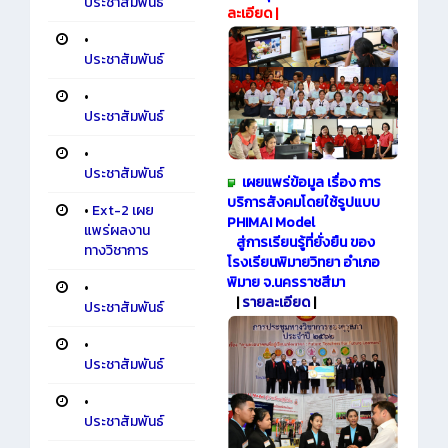
ประชาสัมพันธ์
ละเอียด
|
•
ประชาสัมพันธ์
•
ประชาสัมพันธ์
•
ประชาสัมพันธ์
เผยแพร่ข้อมูล เรื่อง การ
บริการสังคมโดยใช้รูปแบบ
•
Ext-2 เผย
PHIMAI Model
แพร่ผลงาน
สู่การเรียนรู้ที่ยั่งยืน ของ
ทางวิชาการ
โรงเรียนพิมายวิทยา อำเภอ
พิมาย จ.นครราชสีมา
•
|
รายละเอียด
|
ประชาสัมพันธ์
•
ประชาสัมพันธ์
•
ประชาสัมพันธ์