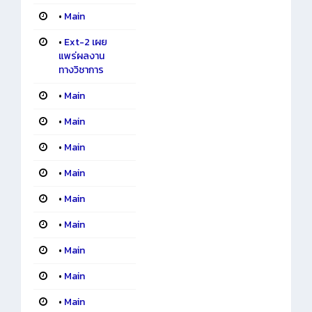
•
Main
•
Ext-2 เผย
แพร่ผลงาน
ทางวิชาการ
•
Main
•
Main
•
Main
•
Main
•
Main
•
Main
•
Main
•
Main
•
Main