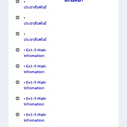
สถานศึกษา
•
ประชาสัมพันธ์
•
ประชาสัมพันธ์
•
ประชาสัมพันธ์
•
Ext-5 Main
infomation
•
Ext-5 Main
infomation
•
Ext-5 Main
infomation
•
Ext-5 Main
infomation
•
Ext-5 Main
infomation