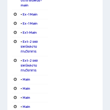
ประชาสัมพันธ์-
main
•
Ex-1 Main
•
Ex-1 Main
•
Ex1-Main
•
Ext-2 เผย
แพร่ผลงาน
ทางวิชาการ
•
Ext-2 เผย
แพร่ผลงาน
ทางวิชาการ
•
Main
•
Main
•
Main
•
Main