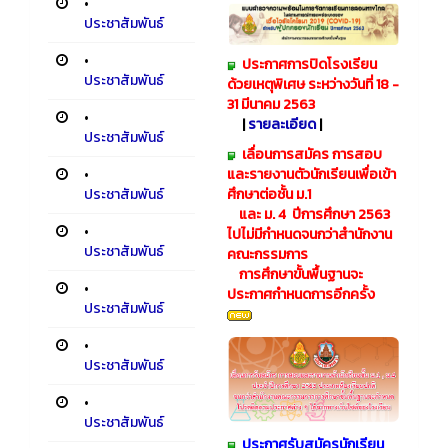
•
ประชาสัมพันธ์
•
​
ประกาศการปิดโรงเรียน
ประชาสัมพันธ์
ด้วยเหตุพิเศษ ระหว่างวันที่ 18 -
31 มีนาคม 2563
•
|
รายละเอียด
|
ประชาสัมพันธ์
เลื่อนการสมัคร การสอบ
•
และรายงานตัวนักเรียนเพื่อเข้า
ประชาสัมพันธ์
ศึกษาต่อชั้น ม.1
และ ม. 4 ปีการศึกษา 2563
•
ไปไม่มีกำหนดจนกว่าสำนักงาน
ประชาสัมพันธ์
คณะกรรมการ
การศึกษาขั้นพื้นฐานจะ
•
ประกาศกำหนดการอีกครั้ง
ประชาสัมพันธ์
•
ประชาสัมพันธ์
•
ประชาสัมพันธ์
ประกาศรับสมัครนักเรียน