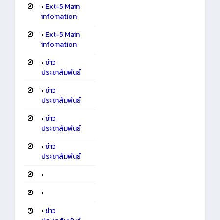
•
Ext-5 Main
infomation
•
Ext-5 Main
infomation
•
ข่าว
ประชาสัมพันธ์
•
ข่าว
ประชาสัมพันธ์
•
ข่าว
ประชาสัมพันธ์
•
ข่าว
ประชาสัมพันธ์
•
•
•
ข่าว