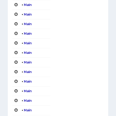
•
Main
•
Main
•
Main
•
Main
•
Main
•
Main
•
Main
•
Main
•
Main
•
Main
•
Main
•
Main