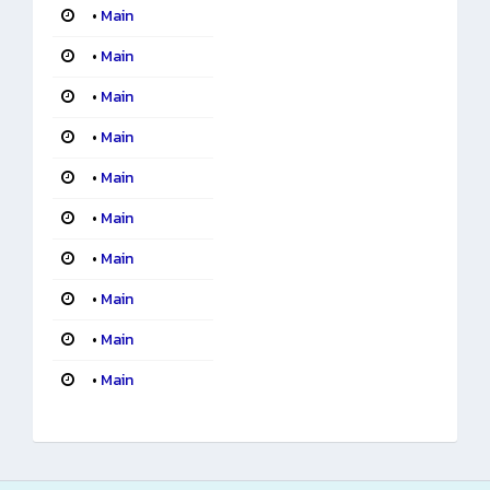
•
Main
•
Main
•
Main
•
Main
•
Main
•
Main
•
Main
•
Main
•
Main
•
Main