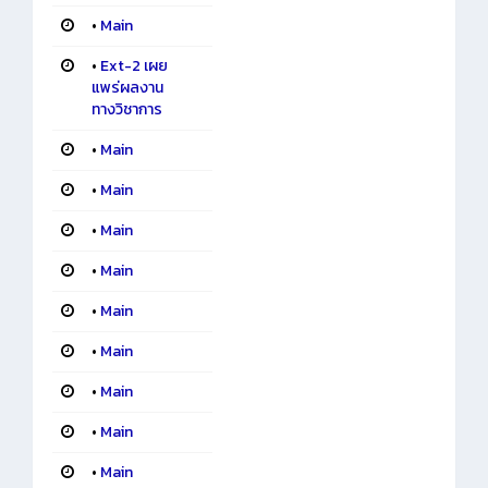
•
Main
•
Ext-2 เผย
แพร่ผลงาน
ทางวิชาการ
•
Main
•
Main
•
Main
•
Main
•
Main
•
Main
•
Main
•
Main
•
Main