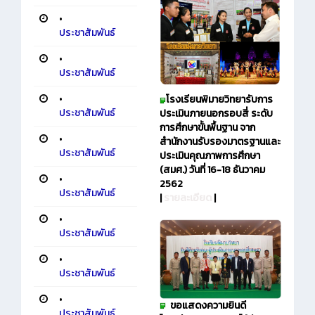
•
ประชาสัมพันธ์
•
ประชาสัมพันธ์
•
โรงเรียนพิมายวิทยา
รับการ
ประชาสัมพันธ์
ประเมินภายนอกรอบสี่ ระดับ
การศึกษาขั้นพื้นฐาน จาก
•
สำนักงานรับรองมาตรฐานและ
ประชาสัมพันธ์
ประเมินคุณภาพการศึกษา
(สมศ.) วันที่ 16-18 ธันวาคม
•
2562
ประชาสัมพันธ์
|
รายละเอียด
|
•
ประชาสัมพันธ์
•
ประชาสัมพันธ์
•
ขอแสดงความยินดี
ประชาสัมพันธ์