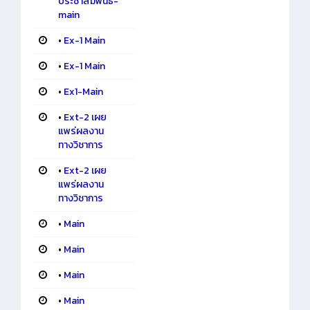
ประชาสัมพันธ์-
main
•
Ex-1 Main
•
Ex-1 Main
•
Ex1-Main
•
Ext-2 เผย
แพร่ผลงาน
ทางวิชาการ
•
Ext-2 เผย
แพร่ผลงาน
ทางวิชาการ
•
Main
•
Main
•
Main
•
Main