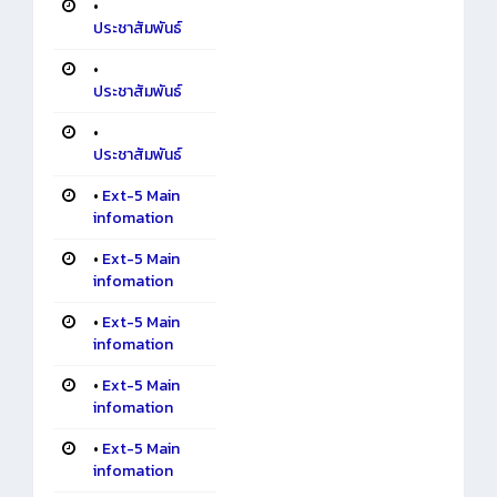
•
ประชาสัมพันธ์
•
ประชาสัมพันธ์
•
ประชาสัมพันธ์
•
Ext-5 Main
infomation
•
Ext-5 Main
infomation
•
Ext-5 Main
infomation
•
Ext-5 Main
infomation
•
Ext-5 Main
infomation