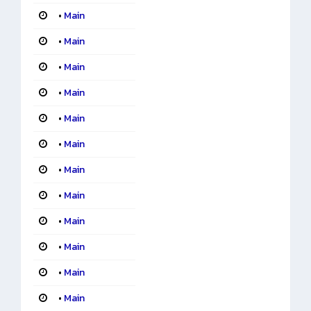
•
Main
•
Main
•
Main
•
Main
•
Main
•
Main
•
Main
•
Main
•
Main
•
Main
•
Main
•
Main