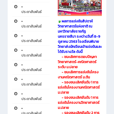
•
ประชาสัมพันธ์
•
ผลการแข่งขันสัปดาห์
ประชาสัมพันธ์
วิทยาศาสตร์แห่งชาติ ณ
มหาวิทยาลัยราชภัฏ
•
นครราชสีมา ระหว่างวันที่ 8-9
ประชาสัมพันธ์
ตุลาคม 2563 โรงเรียนพิมาย
วิทยาส่งนักเรียนเข้าแข่งขันและ
•
ได้รับรางวัล ดังนี้
ประชาสัมพันธ์
- ชนะเลิศการตอบปัญหา
วิทยาศาสตร์-คณิตศาสตร์
•
ระดับ ม.ปลาย
ประชาสัมพันธ์
- ชนะเลิศการแข่งขันโครง
งานคณิตศาสตร์ ม.ต้น
•
- รองชนะเลิศอันดับ 1 การ
ประชาสัมพันธ์
แข่งขันโครงงานคณิตศาสตร์
ม.ปลาย
•
- รองชนะเลิศอันดับ 1 การ
ประชาสัมพันธ์
แข่งขันโครงงานวิทยาศาสตร์
ม.ปลาย
•
- รองชนะเลิศอันดับ 2 การ
ประชาสัมพันธ์