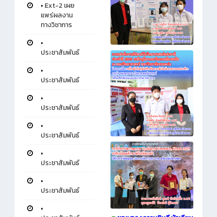
•
Ext-2 เผย
แพร่ผลงาน
ทางวิชาการ
•
ประชาสัมพันธ์
•
ประชาสัมพันธ์
•
ประชาสัมพันธ์
•
ประชาสัมพันธ์
•
ประชาสัมพันธ์
•
ประชาสัมพันธ์
•