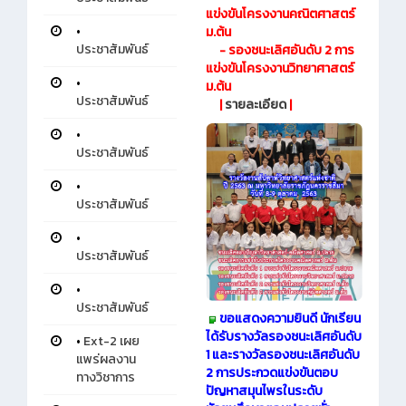
แข่งขันโครงงานคณิตศาสตร์
•
ม.ต้น
ประชาสัมพันธ์
- รองชนะเลิศอันดับ 2 การ
แข่งขันโครงงานวิทยาศาสตร์
•
ม.ต้น
ประชาสัมพันธ์
|
รายละเอียด
|
•
ประชาสัมพันธ์
•
ประชาสัมพันธ์
•
ประชาสัมพันธ์
•
ประชาสัมพันธ์
ขอแสดงความยินดี นักเรียน
ได้รับรางวัลรองชนะเลิศอันดับ
•
Ext-2 เผย
1 และรางวัลรองชนะเลิศอันดับ
แพร่ผลงาน
2 การประกวดแข่งขันตอบ
ทางวิชาการ
ปัญหาสมุนไพรในระดับ