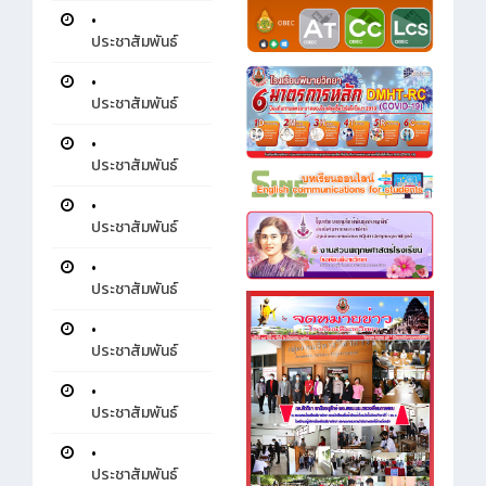
•
ประชาสัมพันธ์
•
ประชาสัมพันธ์
•
ประชาสัมพันธ์
•
ประชาสัมพันธ์
•
ประชาสัมพันธ์
•
ประชาสัมพันธ์
•
ประชาสัมพันธ์
•
ประชาสัมพันธ์