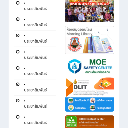
•
ประชาสัมพันธ์
•
ประชาสัมพันธ์
•
ประชาสัมพันธ์
•
ประชาสัมพันธ์
•
ประชาสัมพันธ์
•
ประชาสัมพันธ์
•
ประชาสัมพันธ์
•
ประชาสัมพันธ์