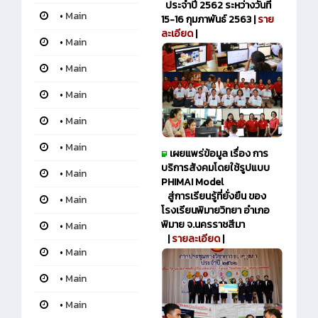
ประจำปี 2562 ระหว่างวันที่
•
Main
15-16 กุมภาพันธ์ 2563 |
ราย
ละเอียด
|
•
Main
•
Main
•
Main
•
Main
•
Main
เผยแพร่ข้อมูล เรื่อง การ
บริการสังคมโดยใช้รูปแบบ
•
Main
PHIMAI Model
สู่การเรียนรู้ที่ยั่งยืน ของ
•
Main
โรงเรียนพิมายวิทยา อำเภอ
พิมาย จ.นครราชสีมา
•
Main
|
รายละเอียด
|
•
Main
•
Main
•
Main