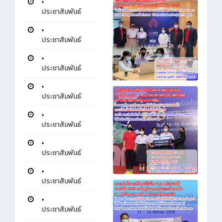
•
ประชาสัมพันธ์
•
ประชาสัมพันธ์
•
ประชาสัมพันธ์
•
ประชาสัมพันธ์
•
ประชาสัมพันธ์
•
ประชาสัมพันธ์
•
ประชาสัมพันธ์
•
ประชาสัมพันธ์