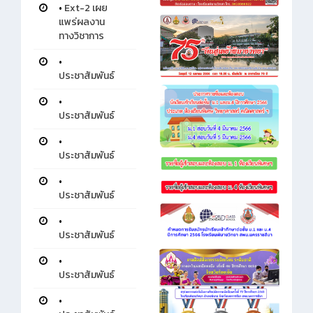
•
Ext-2 เผย
แพร่ผลงาน
ทางวิชาการ
•
ประชาสัมพันธ์
•
ประชาสัมพันธ์
•
ประชาสัมพันธ์
•
ประชาสัมพันธ์
•
ประชาสัมพันธ์
•
ประชาสัมพันธ์
•