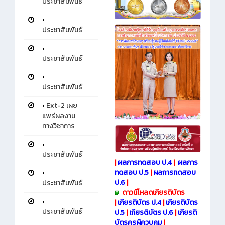
ประชาสัมพันธ์
•
ประชาสัมพันธ์
•
ประชาสัมพันธ์
•
ประชาสัมพันธ์
•
Ext-2 เผย
แพร่ผลงาน
ทางวิชาการ
•
ประชาสัมพันธ์
|
ผลการทดสอบ ป.4
|
ผลการ
ทดสอบ ป.5
|
ผลการทดสอบ
•
ป.6
|
ประชาสัมพันธ์
ดาวน์โหลดเกียรติบัตร
•
|
เกียรติบัตร ป.4
|
เกียรติบัตร
ประชาสัมพันธ์
ป.5
|
เกียรติบัตร ป.6
|
เกียรติ
บัตรครูผู้ควบคุม
|