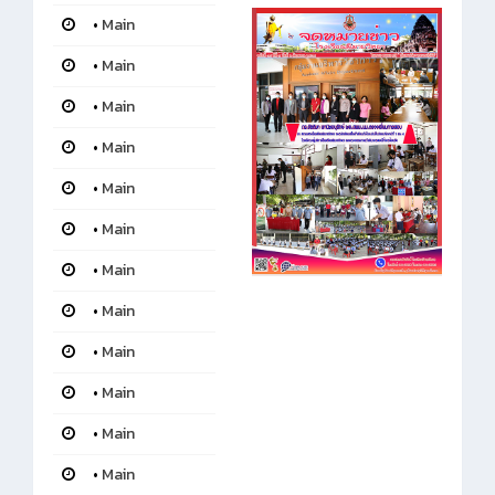
•
Main
•
Main
•
Main
•
Main
•
Main
•
Main
•
Main
•
Main
•
Main
•
Main
•
Main
•
Main