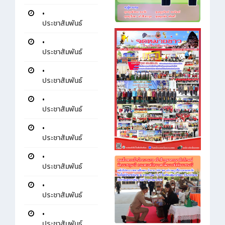
•
ประชาสัมพันธ์
•
ประชาสัมพันธ์
•
ประชาสัมพันธ์
•
ประชาสัมพันธ์
•
ประชาสัมพันธ์
•
ประชาสัมพันธ์
•
ประชาสัมพันธ์
•
ประชาสัมพันธ์