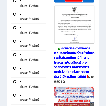
•
ประชาสัมพันธ์
•
ประชาสัมพันธ์
•
ประชาสัมพันธ์
•
ประชาสัมพันธ์
ยกเลิกประกาศผลการ
สอบคัดเลือกนักเรียนเข้าศึกษา
•
ต่อชั้นมัธยมศึกษาปีที่ 1 ตาม
ประชาสัมพันธ์
โครงการห้องเรียนพิเศษ
วิทยาศาสตร์ คณิตศาสตร์
•
เทคโนโลยีและสิ่งแวดล้อม
ประชาสัมพันธ์
ประจำปีการศึกษา 2566
|
ราย
ละเอียด
|
•
ประชาสัมพันธ์
•
ประชาสัมพันธ์