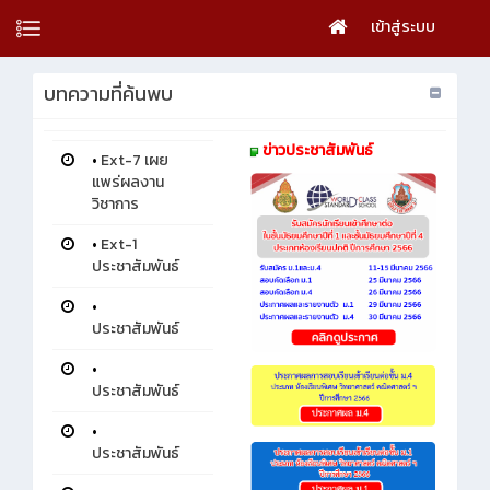
เข้าสู่ระบบ
บทความที่ค้นพบ
ข่าวประชาสัมพันธ์
•
Ext-7 เผย
แพร่ผลงาน
วิชาการ
•
Ext-1
ประชาสัมพันธ์
•
ประชาสัมพันธ์
•
ประชาสัมพันธ์
•
ประชาสัมพันธ์