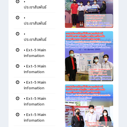
•
ประชาสัมพันธ์
•
ประชาสัมพันธ์
•
ประชาสัมพันธ์
•
Ext-5 Main
infomation
•
Ext-5 Main
infomation
•
Ext-5 Main
infomation
•
Ext-5 Main
infomation
•
Ext-5 Main
infomation