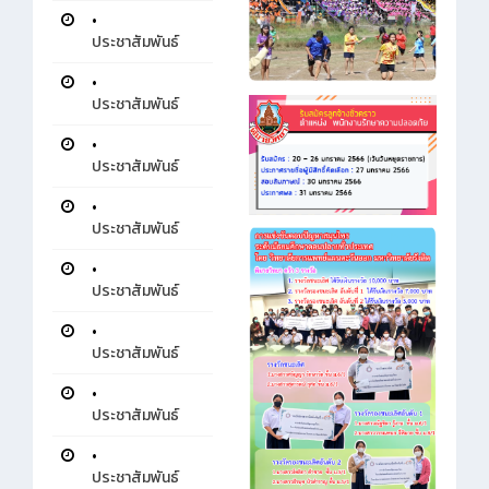
•
ประชาสัมพันธ์
•
ประชาสัมพันธ์
•
ประชาสัมพันธ์
•
ประชาสัมพันธ์
•
ประชาสัมพันธ์
•
ประชาสัมพันธ์
•
ประชาสัมพันธ์
•
ประชาสัมพันธ์