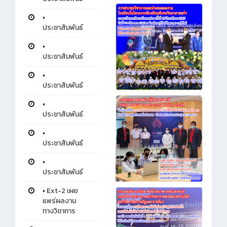
•
ประชาสัมพันธ์
•
ประชาสัมพันธ์
•
ประชาสัมพันธ์
•
ประชาสัมพันธ์
•
ประชาสัมพันธ์
•
ประชาสัมพันธ์
•
Ext-2 เผย
แพร่ผลงาน
ทางวิชาการ