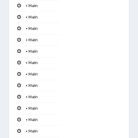
•
Main
•
Main
•
Main
•
Main
•
Main
•
Main
•
Main
•
Main
•
Main
•
Main
•
Main
•
Main