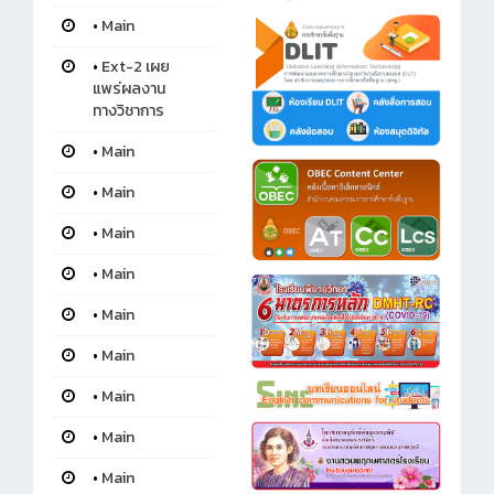
•
Main
•
Ext-2 เผย
แพร่ผลงาน
ทางวิชาการ
•
Main
•
Main
•
Main
•
Main
•
Main
•
Main
•
Main
•
Main
•
Main