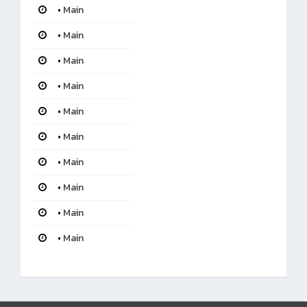
•
Main
•
Main
•
Main
•
Main
•
Main
•
Main
•
Main
•
Main
•
Main
•
Main