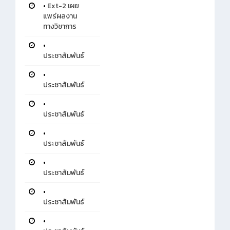
•
Ext-2 เผย
แพร่ผลงาน
ทางวิชาการ
•
ประชาสัมพันธ์
•
ประชาสัมพันธ์
•
ประชาสัมพันธ์
•
ประชาสัมพันธ์
•
ประชาสัมพันธ์
•
ประชาสัมพันธ์
•