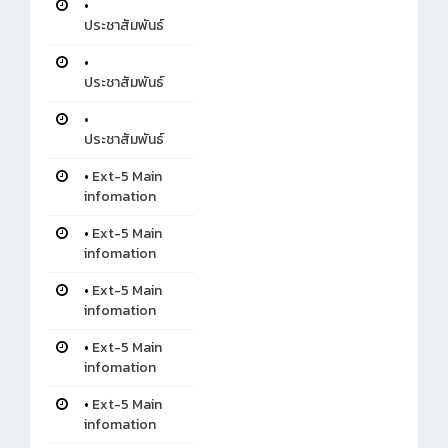
•
ประชาสัมพันธ์
•
ประชาสัมพันธ์
•
ประชาสัมพันธ์
•
Ext-5 Main
infomation
•
Ext-5 Main
infomation
•
Ext-5 Main
infomation
•
Ext-5 Main
infomation
•
Ext-5 Main
infomation