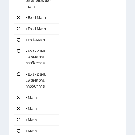
ประชาสัมพันธ์-
main
•
Ex-1 Main
•
Ex-1 Main
•
Ex1-Main
•
Ext-2 เผย
แพร่ผลงาน
ทางวิชาการ
•
Ext-2 เผย
แพร่ผลงาน
ทางวิชาการ
•
Main
•
Main
•
Main
•
Main