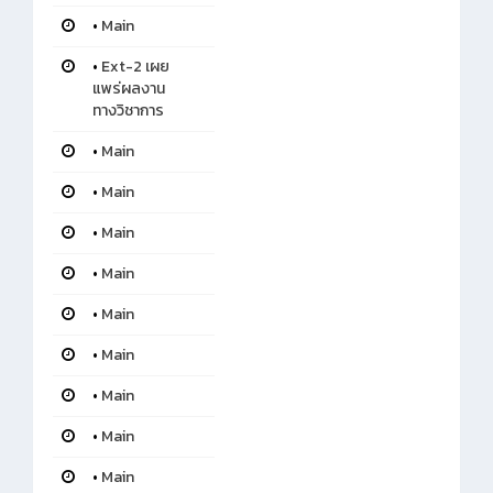
•
Main
•
Ext-2 เผย
แพร่ผลงาน
ทางวิชาการ
•
Main
•
Main
•
Main
•
Main
•
Main
•
Main
•
Main
•
Main
•
Main