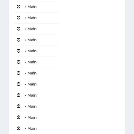
•
Main
•
Main
•
Main
•
Main
•
Main
•
Main
•
Main
•
Main
•
Main
•
Main
•
Main
•
Main