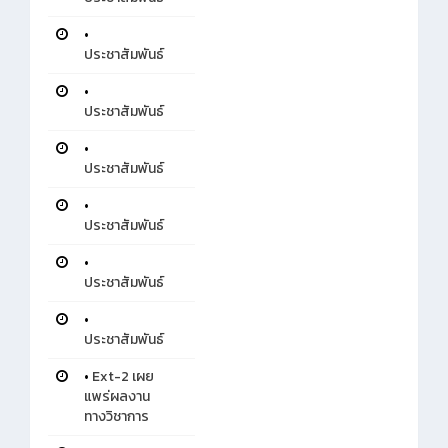
•
ประชาสัมพันธ์
•
ประชาสัมพันธ์
•
ประชาสัมพันธ์
•
ประชาสัมพันธ์
•
ประชาสัมพันธ์
•
ประชาสัมพันธ์
•
Ext-2 เผย
แพร่ผลงาน
ทางวิชาการ