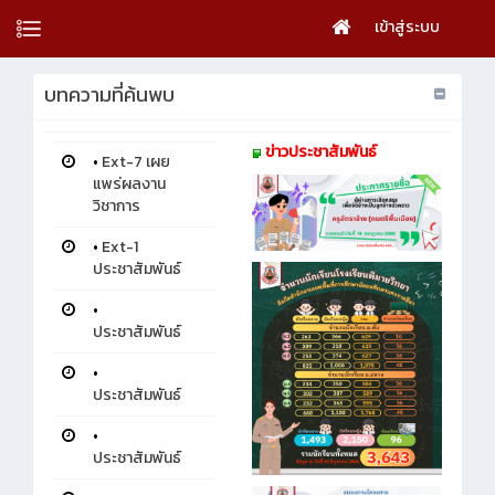
เข้าสู่ระบบ
บทความที่ค้นพบ
ข่าวประชาสัมพันธ์
•
Ext-7 เผย
แพร่ผลงาน
วิชาการ
•
Ext-1
ประชาสัมพันธ์
•
ประชาสัมพันธ์
•
ประชาสัมพันธ์
•
ประชาสัมพันธ์