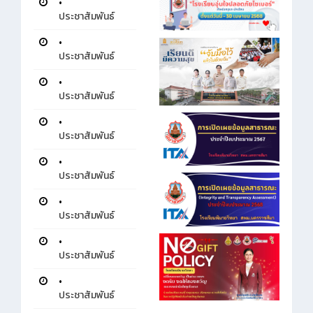
•
ประชาสัมพันธ์
•
ประชาสัมพันธ์
•
ประชาสัมพันธ์
•
ประชาสัมพันธ์
•
ประชาสัมพันธ์
•
ประชาสัมพันธ์
•
ประชาสัมพันธ์
•
ประชาสัมพันธ์