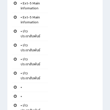
•
Ext-5 Main
infomation
•
Ext-5 Main
infomation
•
ข่าว
ประชาสัมพันธ์
•
ข่าว
ประชาสัมพันธ์
•
ข่าว
ประชาสัมพันธ์
•
ข่าว
ประชาสัมพันธ์
•
•
•
ข่าว