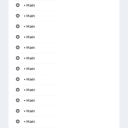
•
Main
•
Main
•
Main
•
Main
•
Main
•
Main
•
Main
•
Main
•
Main
•
Main
•
Main
•
Main