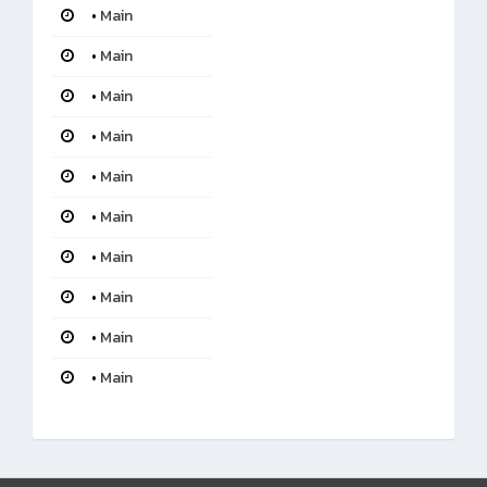
•
Main
•
Main
•
Main
•
Main
•
Main
•
Main
•
Main
•
Main
•
Main
•
Main