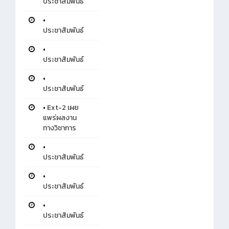
ประชาสัมพันธ์
•
ประชาสัมพันธ์
•
ประชาสัมพันธ์
•
ประชาสัมพันธ์
•
Ext-2 เผย
แพร่ผลงาน
ทางวิชาการ
•
ประชาสัมพันธ์
•
ประชาสัมพันธ์
•
ประชาสัมพันธ์