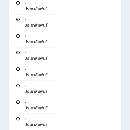
•
ประชาสัมพันธ์
•
ประชาสัมพันธ์
•
ประชาสัมพันธ์
•
ประชาสัมพันธ์
•
ประชาสัมพันธ์
•
ประชาสัมพันธ์
•
ประชาสัมพันธ์
•
ประชาสัมพันธ์