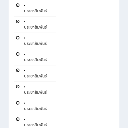
•
ประชาสัมพันธ์
•
ประชาสัมพันธ์
•
ประชาสัมพันธ์
•
ประชาสัมพันธ์
•
ประชาสัมพันธ์
•
ประชาสัมพันธ์
•
ประชาสัมพันธ์
•
ประชาสัมพันธ์