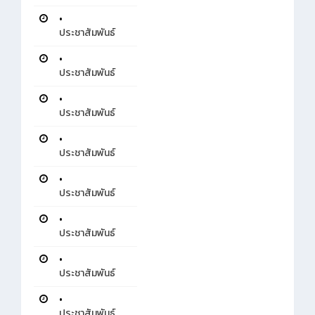
•
ประชาสัมพันธ์
•
ประชาสัมพันธ์
•
ประชาสัมพันธ์
•
ประชาสัมพันธ์
•
ประชาสัมพันธ์
•
ประชาสัมพันธ์
•
ประชาสัมพันธ์
•
ประชาสัมพันธ์