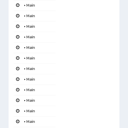
•
Main
•
Main
•
Main
•
Main
•
Main
•
Main
•
Main
•
Main
•
Main
•
Main
•
Main
•
Main