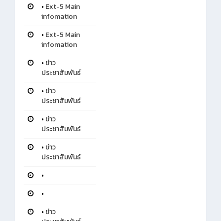
•
Ext-5 Main
infomation
•
Ext-5 Main
infomation
•
ข่าว
ประชาสัมพันธ์
•
ข่าว
ประชาสัมพันธ์
•
ข่าว
ประชาสัมพันธ์
•
ข่าว
ประชาสัมพันธ์
•
•
•
ข่าว