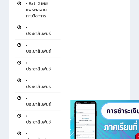
•
Ext-2 เผย
แพร่ผลงาน
ทางวิชาการ
•
ประชาสัมพันธ์
•
ประชาสัมพันธ์
•
ประชาสัมพันธ์
•
ประชาสัมพันธ์
•
ประชาสัมพันธ์
•
ประชาสัมพันธ์
•