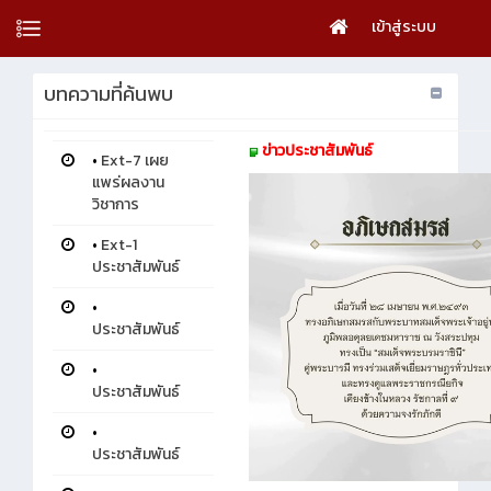
เข้าสู่ระบบ
บทความที่ค้นพบ
ข่าวประชาสัมพันธ์
•
Ext-7 เผย
แพร่ผลงาน
วิชาการ
•
Ext-1
ประชาสัมพันธ์
•
ประชาสัมพันธ์
•
ประชาสัมพันธ์
•
ประชาสัมพันธ์