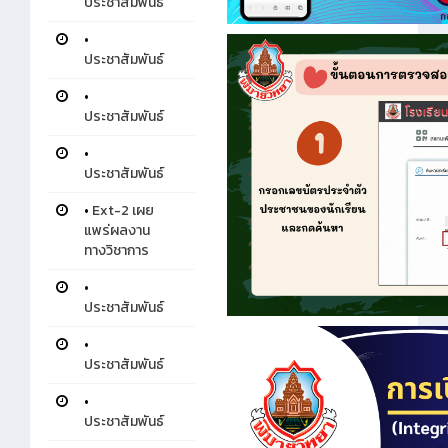
ประชาสัมพันธ์
•
ประชาสัมพันธ์
•
ประชาสัมพันธ์
•
ประชาสัมพันธ์
•
Ext-2 เผย
แพร่ผลงาน
ทางวิชาการ
•
ประชาสัมพันธ์
•
ประชาสัมพันธ์
•
ประชาสัมพันธ์