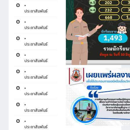
•
ประชาสัมพันธ์
•
ประชาสัมพันธ์
•
ประชาสัมพันธ์
•
ประชาสัมพันธ์
•
ประชาสัมพันธ์
•
ประชาสัมพันธ์
•
ประชาสัมพันธ์
•
ประชาสัมพันธ์