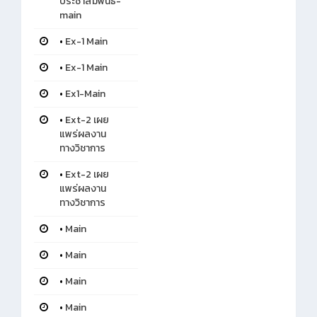
ประชาสัมพันธ์-
main
•
Ex-1 Main
•
Ex-1 Main
•
Ex1-Main
•
Ext-2 เผย
แพร่ผลงาน
ทางวิชาการ
•
Ext-2 เผย
แพร่ผลงาน
ทางวิชาการ
•
Main
•
Main
•
Main
•
Main