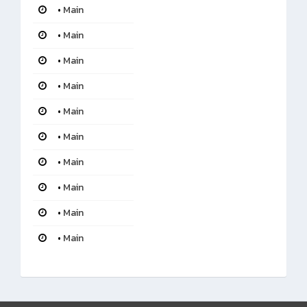
•
Main
•
Main
•
Main
•
Main
•
Main
•
Main
•
Main
•
Main
•
Main
•
Main