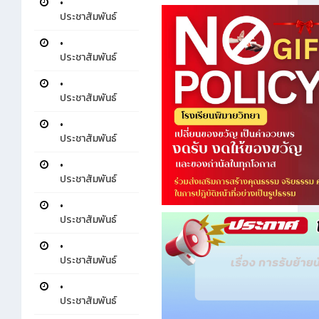
•
ประชาสัมพันธ์
•
ประชาสัมพันธ์
•
ประชาสัมพันธ์
•
ประชาสัมพันธ์
•
ประชาสัมพันธ์
•
ประชาสัมพันธ์
•
ประชาสัมพันธ์
•
ประชาสัมพันธ์