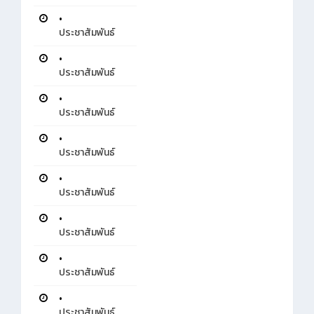
•
ประชาสัมพันธ์
•
ประชาสัมพันธ์
•
ประชาสัมพันธ์
•
ประชาสัมพันธ์
•
ประชาสัมพันธ์
•
ประชาสัมพันธ์
•
ประชาสัมพันธ์
•
ประชาสัมพันธ์