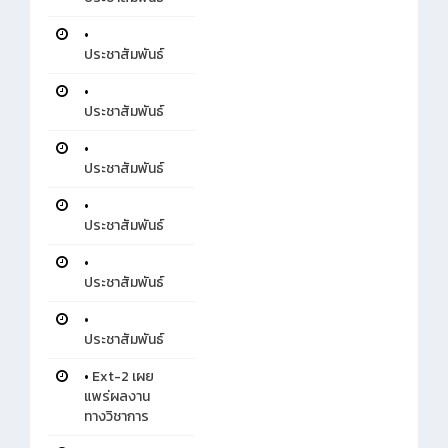
•
ประชาสัมพันธ์
•
ประชาสัมพันธ์
•
ประชาสัมพันธ์
•
ประชาสัมพันธ์
•
ประชาสัมพันธ์
•
ประชาสัมพันธ์
•
Ext-2 เผย
แพร่ผลงาน
ทางวิชาการ