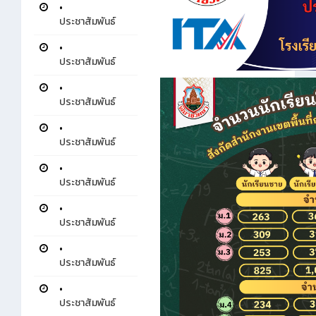
•
ประชาสัมพันธ์
•
ประชาสัมพันธ์
•
ประชาสัมพันธ์
•
ประชาสัมพันธ์
•
ประชาสัมพันธ์
•
ประชาสัมพันธ์
•
ประชาสัมพันธ์
•
ประชาสัมพันธ์