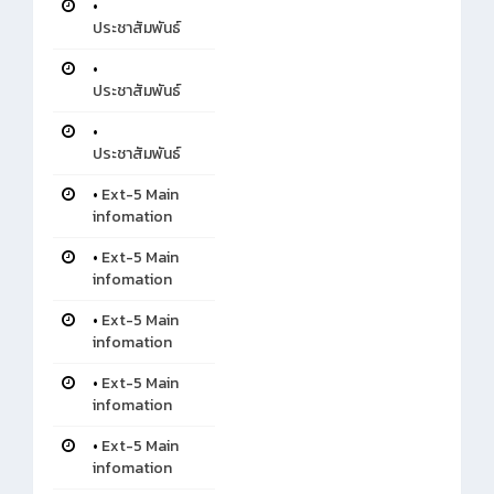
•
ประชาสัมพันธ์
•
ประชาสัมพันธ์
•
ประชาสัมพันธ์
•
Ext-5 Main
infomation
•
Ext-5 Main
infomation
•
Ext-5 Main
infomation
•
Ext-5 Main
infomation
•
Ext-5 Main
infomation