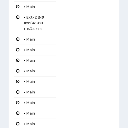
•
Main
•
Ext-2 เผย
แพร่ผลงาน
ทางวิชาการ
•
Main
•
Main
•
Main
•
Main
•
Main
•
Main
•
Main
•
Main
•
Main