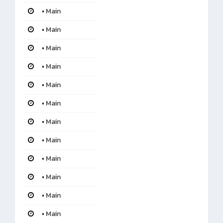
•
Main
•
Main
•
Main
•
Main
•
Main
•
Main
•
Main
•
Main
•
Main
•
Main
•
Main
•
Main